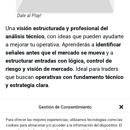
Dale al Play!
Una
visión estructurada y profesional del
análisis técnico
, con ideas que pueden ayudarte
a mejorar tu operativa. Aprenderás a
identificar
señales antes que el mercado se mueva
y a
estructurar entradas con lógica, control de
riesgo y visión de mercado
. Ideal para traders
que buscan
operativas con fundamento técnico
y estrategia clara
.
Gestión de Consentimiento
Te puede interesar ...
Para ofrecer las mejores experiencias, utilizamos tecnologías como las
cookies para almacenar y/o acceder a la información del dispositivo. El