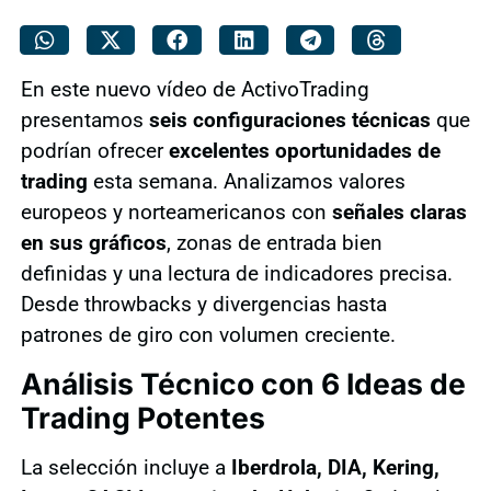
En este nuevo vídeo de ActivoTrading
presentamos
seis configuraciones técnicas
que
podrían ofrecer
excelentes oportunidades de
trading
esta semana. Analizamos valores
europeos y norteamericanos con
señales claras
en sus gráficos
, zonas de entrada bien
definidas y una lectura de indicadores precisa.
Desde throwbacks y divergencias hasta
patrones de giro con volumen creciente.
Análisis Técnico con 6 Ideas de
Trading Potentes
La selección incluye a
Iberdrola, DIA, Kering,