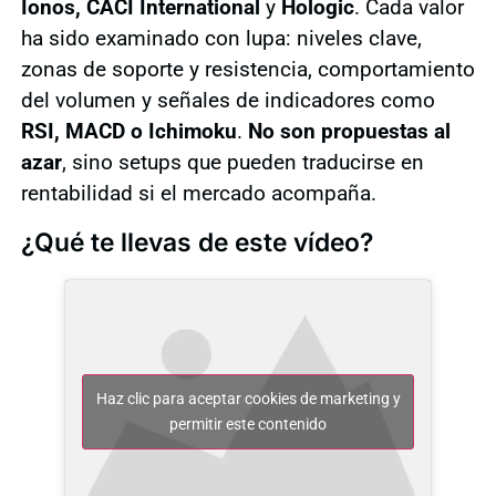
Ionos, CACI International
y
Hologic
. Cada valor
ha sido examinado con lupa: niveles clave,
zonas de soporte y resistencia, comportamiento
del volumen y señales de indicadores como
RSI, MACD o Ichimoku
.
No son propuestas al
azar
, sino setups que pueden traducirse en
rentabilidad si el mercado acompaña.
¿Qué te llevas de este vídeo?
Haz clic para aceptar cookies de marketing y
permitir este contenido