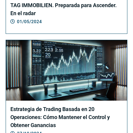
TAG IMMOBILIEN. Preparada para Ascender.
En el radar
01/05/2024
Estrategia de Trading Basada en 20
Operaciones: Cómo Mantener el Control y
Obtener Ganancias