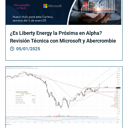
¿Es Liberty Energy la Próxima en Alpha?
Revisión Técnica con Microsoft y Abercrombie
05/01/2025