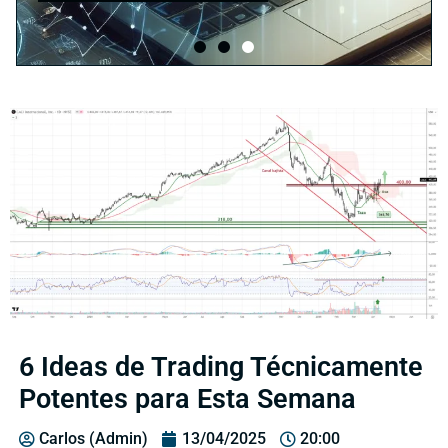
6 Ideas de Trading Técnicamente
Potentes para Esta Semana
Carlos (Admin)
13/04/2025
20:00