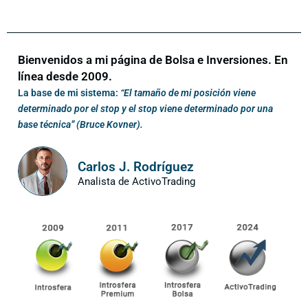
Bienvenidos a mi página de Bolsa e Inversiones. En
línea desde 2009.
La base de mi sistema:
“El tamaño de mi posición viene
determinado por el stop y el stop viene determinado por una
base técnica” (Bruce Kovner).
Carlos J. Rodríguez
Analista de ActivoTrading