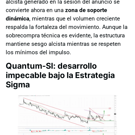
alcista generado en la sesión del anuncio se
convierte ahora en una
zona de soporte
dinámica
, mientras que el volumen creciente
respalda la fortaleza del movimiento. Aunque la
sobrecompra técnica es evidente, la estructura
mantiene sesgo alcista mientras se respeten
los mínimos del impulso.
Quantum-SI: desarrollo
impecable bajo la Estrategia
Sigma