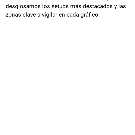
desglosamos los setups más destacados y las
zonas clave a vigilar en cada gráfico.