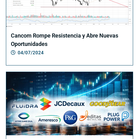
Cancom Rompe Resistencia y Abre Nuevas
Oportunidades
04/07/2024