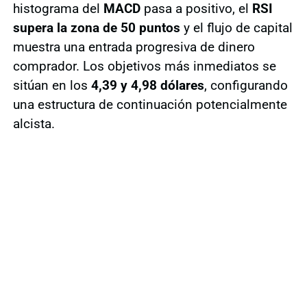
histograma del
MACD
pasa a positivo, el
RSI
supera la zona de 50 puntos
y el flujo de capital
muestra una entrada progresiva de dinero
comprador. Los objetivos más inmediatos se
sitúan en los
4,39 y 4,98 dólares
, configurando
una estructura de continuación potencialmente
alcista.