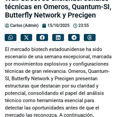
técnicas en Omeros, Quantum-SI,
Butterfly Network y Precigen
Carlos (Admin)
15/10/2025
23:55
El mercado biotech estadounidense ha sido
escenario de una semana excepcional, marcada
por movimientos explosivos y configuraciones
técnicas de gran relevancia. Omeros, Quantum-
SI, Butterfly Network y Precigen presentan
estructuras que destacan por su claridad y
potencial, consolidando el papel del análisis
técnico como herramienta esencial para
detectar las oportunidades antes de que el
mercado las reconozca. A continuación,