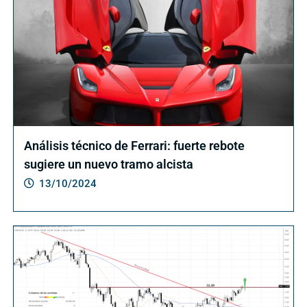
Análisis técnico de Ferrari: fuerte rebote
sugiere un nuevo tramo alcista
13/10/2024