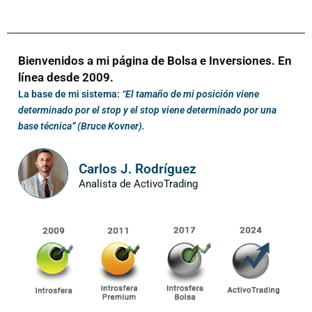
Bienvenidos a mi página de Bolsa e Inversiones. En
línea desde 2009.
La base de mi sistema:
“El tamaño de mi posición viene
determinado por el stop y el stop viene determinado por una
base técnica” (Bruce Kovner).
Carlos J. Rodríguez
Analista de ActivoTrading