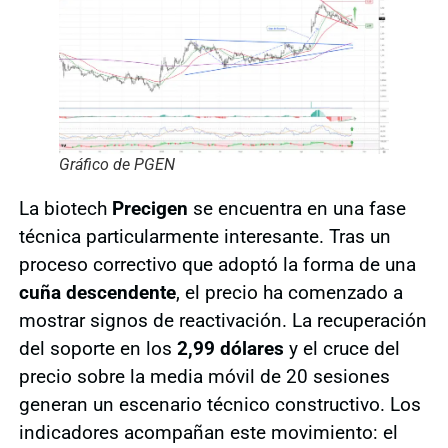
Gráfico de PGEN
La biotech
Precigen
se encuentra en una fase
técnica particularmente interesante. Tras un
proceso correctivo que adoptó la forma de una
cuña descendente
, el precio ha comenzado a
mostrar signos de reactivación. La recuperación
del soporte en los
2,99 dólares
y el cruce del
precio sobre la media móvil de 20 sesiones
generan un escenario técnico constructivo. Los
indicadores acompañan este movimiento: el