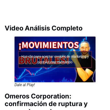
Video Análisis Completo
Haz clic para aceptar cookies de marketing y
permitir este contenido
Dale al Play!
Omeros Corporation:
confirmación de ruptura y