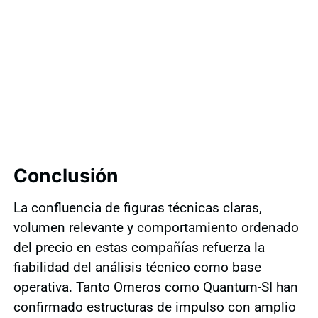
Conclusión
La confluencia de figuras técnicas claras,
volumen relevante y comportamiento ordenado
del precio en estas compañías refuerza la
fiabilidad del análisis técnico como base
operativa. Tanto Omeros como Quantum-SI han
confirmado estructuras de impulso con amplio