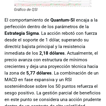
Gráfico de QSI
El comportamiento de
Quantum-SI
encaja a la
perfección dentro de los parámetros de la
Estrategia Sigma
. La acción rebotó con fuerza
desde el soporte de 1 dólar, superando su
directriz bajista principal y la resistencia
inmediata de los
2,18 dólares
. Actualmente, el
precio avanza con estructura de mínimos
crecientes y deja una proyección técnica hacia
la zona de
5,77 dólares
. La combinación de un
MACD en fase expansiva y un RSI
sosteniéndose sobre los 50 puntos refuerza el
sesgo positivo. La gestión parcial de beneficios
en este punto se considera una acción prudente