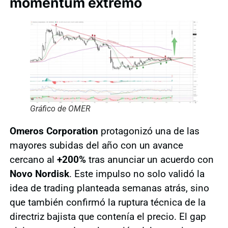
momentum extremo
Gráfico de OMER
Omeros Corporation
protagonizó una de las
mayores subidas del año con un avance
cercano al
+200%
tras anunciar un acuerdo con
Novo Nordisk
. Este impulso no solo validó la
idea de trading planteada semanas atrás, sino
que también confirmó la ruptura técnica de la
directriz bajista que contenía el precio. El gap