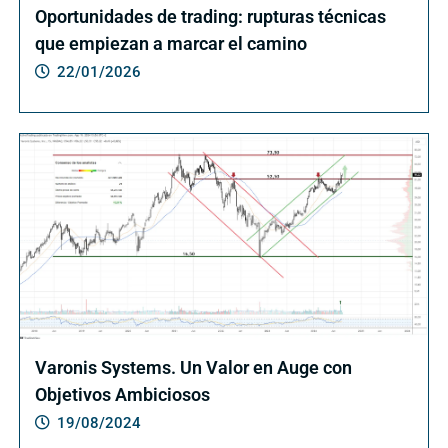
Oportunidades de trading: rupturas técnicas
que empiezan a marcar el camino
22/01/2026
Varonis Systems. Un Valor en Auge con
Objetivos Ambiciosos
19/08/2024