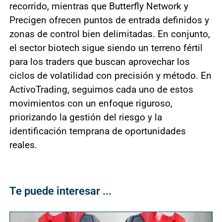
recorrido, mientras que Butterfly Network y
Precigen ofrecen puntos de entrada definidos y
zonas de control bien delimitadas. En conjunto,
el sector biotech sigue siendo un terreno fértil
para los traders que buscan aprovechar los
ciclos de volatilidad con precisión y método. En
ActivoTrading, seguimos cada uno de estos
movimientos con un enfoque riguroso,
priorizando la gestión del riesgo y la
identificación temprana de oportunidades
reales.
Te puede interesar ...