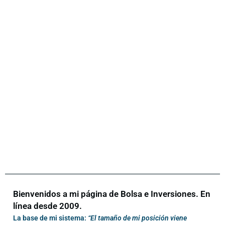
Bienvenidos a mi página de Bolsa e Inversiones. En
línea desde 2009.
La base de mi sistema:
“El tamaño de mi posición viene