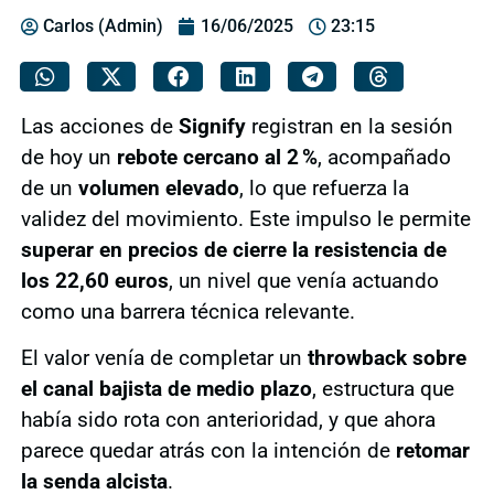
Carlos (Admin)
16/06/2025
23:15
Las acciones de
Signify
registran en la sesión
de hoy un
rebote cercano al 2 %
, acompañado
de un
volumen elevado
, lo que refuerza la
validez del movimiento. Este impulso le permite
superar en precios de cierre la resistencia de
los 22,60 euros
, un nivel que venía actuando
como una barrera técnica relevante.
El valor venía de completar un
throwback sobre
el canal bajista de medio plazo
, estructura que
había sido rota con anterioridad, y que ahora
parece quedar atrás con la intención de
retomar
la senda alcista
.