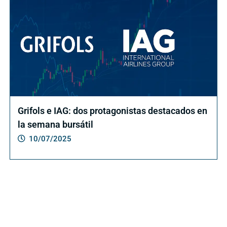
Grifols e IAG: dos protagonistas destacados en
la semana bursátil
10/07/2025