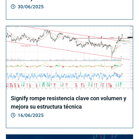
30/06/2025
Signify rompe resistencia clave con volumen y
mejora su estructura técnica
16/06/2025