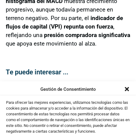
histograma del MACD
muestra crecimiento
progresivo, aunque todavía permanece en
terreno negativo. Por su parte, el
indicador de
flujos de capital (VPI)
repunta con fuerza
,
reflejando una
presión compradora significativa
que apoya este movimiento al alza.
Te puede interesar ...
Gestión de Consentimiento
Para ofrecer las mejores experiencias, utilizamos tecnologías como las
cookies para almacenar y/o acceder a la información del dispositivo. El
consentimiento de estas tecnologías nos permitirá procesar datos
como el comportamiento de navegación o las identificaciones únicas en
este sitio. No consentir o retirar el consentimiento, puede afectar
negativamente a ciertas características y funciones.