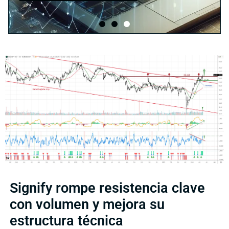
Signify rompe resistencia clave
con volumen y mejora su
estructura técnica