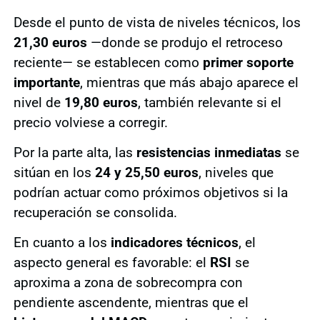
Desde el punto de vista de niveles técnicos, los
21,30 euros
—donde se produjo el retroceso
reciente— se establecen como
primer soporte
importante
, mientras que más abajo aparece el
nivel de
19,80 euros
, también relevante si el
precio volviese a corregir.
Por la parte alta, las
resistencias inmediatas
se
sitúan en los
24 y 25,50 euros
, niveles que
podrían actuar como próximos objetivos si la
recuperación se consolida.
En cuanto a los
indicadores técnicos
, el
aspecto general es favorable: el
RSI
se
aproxima a zona de sobrecompra con
pendiente ascendente, mientras que el