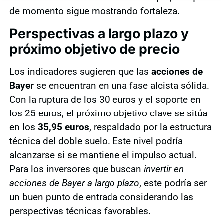
de momento sigue mostrando fortaleza.
Perspectivas a largo plazo y
próximo objetivo de precio
Los indicadores sugieren que las
acciones de
Bayer
se encuentran en una fase alcista sólida.
Con la ruptura de los 30 euros y el soporte en
los 25 euros, el próximo objetivo clave se sitúa
en los
35,95 euros
, respaldado por la estructura
técnica del doble suelo. Este nivel podría
alcanzarse si se mantiene el impulso actual.
Para los inversores que buscan
invertir en
acciones de Bayer a largo plazo
, este podría ser
un buen punto de entrada considerando las
perspectivas técnicas favorables.