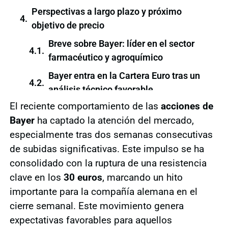
Perspectivas a largo plazo y próximo
objetivo de precio
Breve sobre Bayer: líder en el sector
farmacéutico y agroquímico
Bayer entra en la Cartera Euro tras un
análisis técnico favorable
El reciente comportamiento de las
acciones de
Bayer
ha captado la atención del mercado,
especialmente tras dos semanas consecutivas
de subidas significativas. Este impulso se ha
consolidado con la ruptura de una resistencia
clave en los
30 euros
, marcando un hito
importante para la compañía alemana en el
cierre semanal. Este movimiento genera
expectativas favorables para aquellos