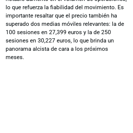
lo que refuerza la fiabilidad del movimiento. Es
importante resaltar que el precio también ha
superado dos medias móviles relevantes: la de
100 sesiones en 27,399 euros y la de 250
sesiones en 30,227 euros, lo que brinda un
panorama alcista de cara a los próximos
meses.