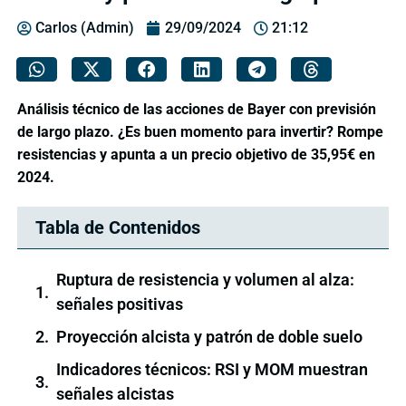
Carlos (Admin)
29/09/2024
21:12
Análisis técnico de las acciones de Bayer con previsión
de largo plazo. ¿Es buen momento para invertir? Rompe
resistencias y apunta a un precio objetivo de 35,95€ en
2024.
Tabla de Contenidos
Ruptura de resistencia y volumen al alza:
señales positivas
Proyección alcista y patrón de doble suelo
Indicadores técnicos: RSI y MOM muestran
señales alcistas