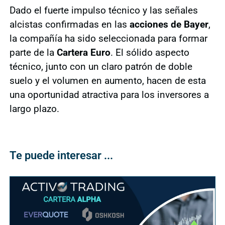
Dado el fuerte impulso técnico y las señales
alcistas confirmadas en las
acciones de Bayer
,
la compañía ha sido seleccionada para formar
parte de la
Cartera Euro
. El sólido aspecto
técnico, junto con un claro patrón de doble
suelo y el volumen en aumento, hacen de esta
una oportunidad atractiva para los inversores a
largo plazo.
Te puede interesar ...