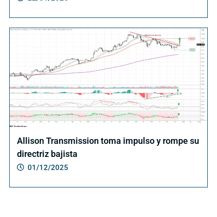
Allison Transmission toma impulso y rompe su
directriz bajista
01/12/2025