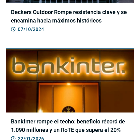
Deckers Outdoor Rompe resistencia clave y se
encamina hacia máximos históricos
07/10/2024
Bankinter rompe el techo: beneficio récord de
1.090 millones y un RoTE que supera el 20%
22/01/2026