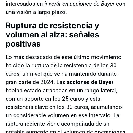
interesados en
invertir en acciones de Bayer
con
una visión a largo plazo.
Ruptura de resistencia y
volumen al alza: señales
positivas
Lo más destacado de este último movimiento
ha sido la ruptura de la resistencia de los 30
euros, un nivel que se ha mantenido durante
gran parte de 2024. Las
acciones de Bayer
habían estado atrapadas en un rango lateral,
con un soporte en los 25 euros y esta
resistencia clave en los 30 euros, acumulando
un considerable volumen en ese intervalo. La
ruptura reciente viene acompañada de un
notable aumento en el volumen de operaciones,