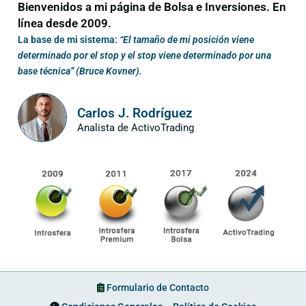
Bienvenidos a mi página de Bolsa e Inversiones. En
línea desde 2009.
La base de mi sistema:
“El tamaño de mi posición viene
determinado por el stop y el stop viene determinado por una
base técnica” (Bruce Kovner).
Carlos J. Rodríguez
Analista de ActivoTrading
Formulario de Contacto