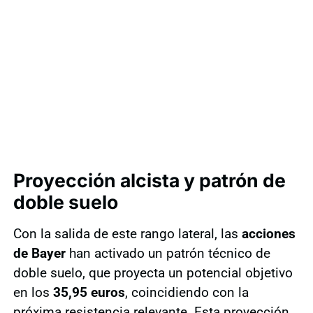
Proyección alcista y patrón de
doble suelo
Con la salida de este rango lateral, las
acciones
de Bayer
han activado un patrón técnico de
doble suelo, que proyecta un potencial objetivo
en los
35,95 euros
, coincidiendo con la
próxima resistencia relevante. Esta proyección