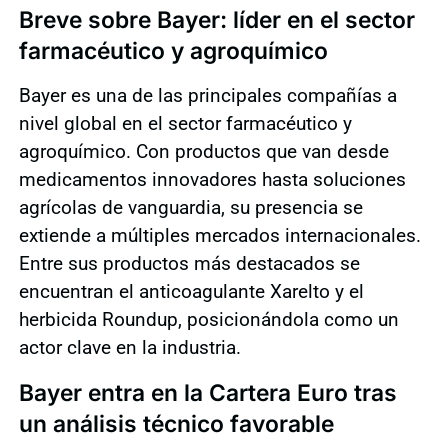
Breve sobre Bayer: líder en el sector
farmacéutico y agroquímico
Bayer es una de las principales compañías a
nivel global en el sector farmacéutico y
agroquímico. Con productos que van desde
medicamentos innovadores hasta soluciones
agrícolas de vanguardia, su presencia se
extiende a múltiples mercados internacionales.
Entre sus productos más destacados se
encuentran el anticoagulante Xarelto y el
herbicida Roundup, posicionándola como un
actor clave en la industria.
Bayer entra en la Cartera Euro tras
un análisis técnico favorable