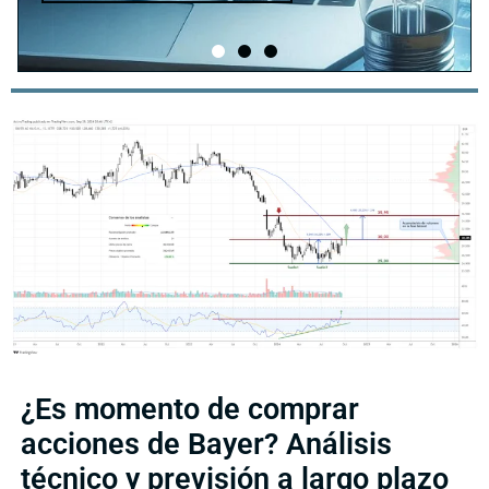
¿Es momento de comprar
acciones de Bayer? Análisis
técnico y previsión a largo plazo