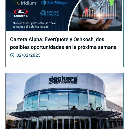
Cartera Alpha: EverQuote y Oshkosh, dos
posibles oportunidades en la próxima semana
02/02/2025