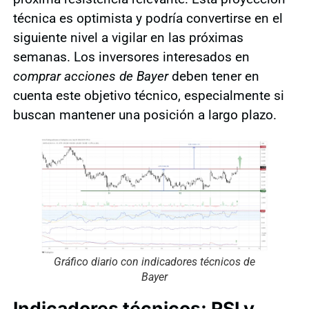
técnica es optimista y podría convertirse en el
siguiente nivel a vigilar en las próximas
semanas. Los inversores interesados en
comprar acciones de Bayer
deben tener en
cuenta este objetivo técnico, especialmente si
buscan mantener una posición a largo plazo.
Gráfico diario con indicadores técnicos de
Bayer
Indicadores técnicos: RSI y