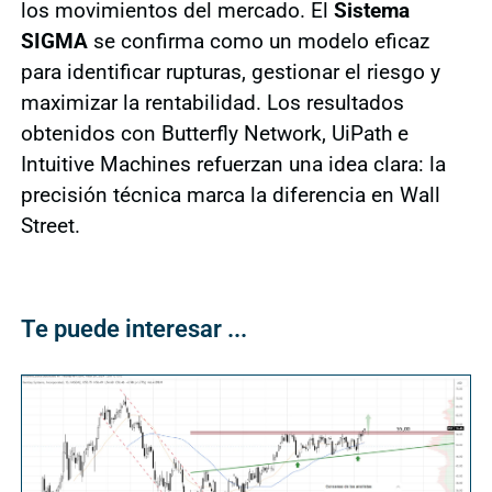
los movimientos del mercado. El
Sistema
SIGMA
se confirma como un modelo eficaz
para identificar rupturas, gestionar el riesgo y
maximizar la rentabilidad. Los resultados
obtenidos con Butterfly Network, UiPath e
Intuitive Machines refuerzan una idea clara: la
precisión técnica marca la diferencia en Wall
Street.
Te puede interesar ...