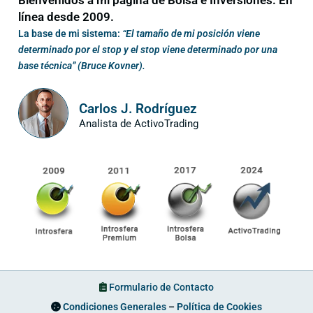
línea desde 2009.
La base de mi sistema:
“El tamaño de mi posición viene
determinado por el stop y el stop viene determinado por una
base técnica” (Bruce Kovner).
Carlos J. Rodríguez
Analista de ActivoTrading
Formulario de Contacto
Condiciones Generales
–
Política de Cookies