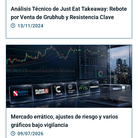
Análisis Técnico de Just Eat Takeaway: Rebote
por Venta de Grubhub y Resistencia Clave
13/11/2024
Mercado errático, ajustes de riesgo y varios
gráficos bajo vigilancia
09/07/2026