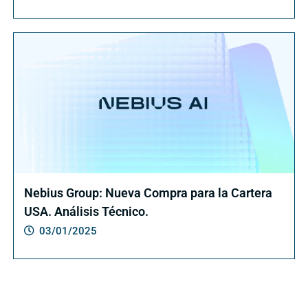
Nebius Group: Nueva Compra para la Cartera
USA. Análisis Técnico.
03/01/2025