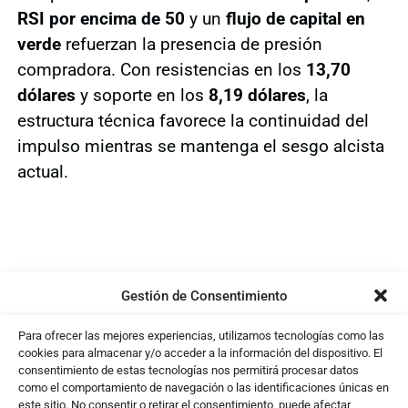
RSI por encima de 50
y un
flujo de capital en
verde
refuerzan la presencia de presión
compradora. Con resistencias en los
13,70
dólares
y soporte en los
8,19 dólares
, la
estructura técnica favorece la continuidad del
impulso mientras se mantenga el sesgo alcista
actual.
Gestión de Consentimiento
Para ofrecer las mejores experiencias, utilizamos tecnologías como las
cookies para almacenar y/o acceder a la información del dispositivo. El
consentimiento de estas tecnologías nos permitirá procesar datos
como el comportamiento de navegación o las identificaciones únicas en
este sitio. No consentir o retirar el consentimiento, puede afectar