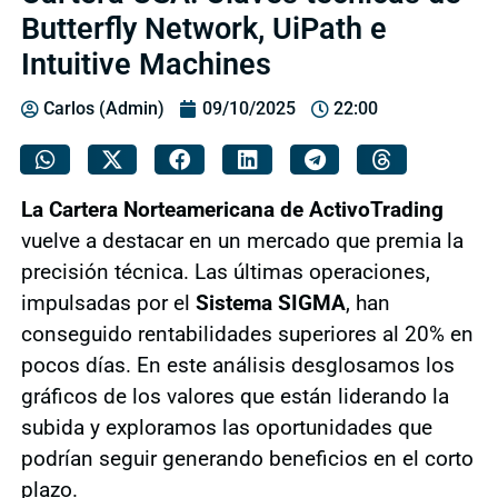
Butterfly Network, UiPath e
Intuitive Machines
Carlos (Admin)
09/10/2025
22:00
La Cartera Norteamericana de ActivoTrading
vuelve a destacar en un mercado que premia la
precisión técnica. Las últimas operaciones,
impulsadas por el
Sistema SIGMA
, han
conseguido rentabilidades superiores al 20% en
pocos días. En este análisis desglosamos los
gráficos de los valores que están liderando la
subida y exploramos las oportunidades que
podrían seguir generando beneficios en el corto
plazo.