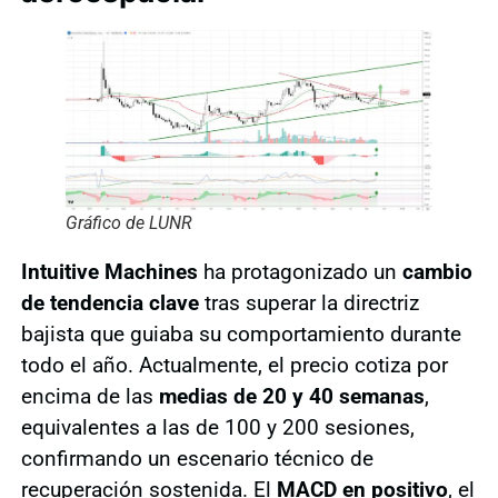
Gráfico de LUNR
Intuitive Machines
ha protagonizado un
cambio
de tendencia clave
tras superar la directriz
bajista que guiaba su comportamiento durante
todo el año. Actualmente, el precio cotiza por
encima de las
medias de 20 y 40 semanas
,
equivalentes a las de 100 y 200 sesiones,
confirmando un escenario técnico de
recuperación sostenida. El
MACD en positivo
, el