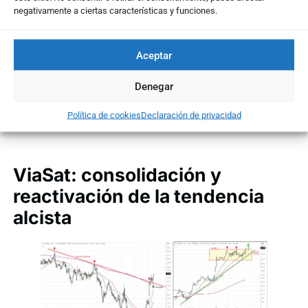
negativamente a ciertas características y funciones.
Aceptar
Denegar
Política de cookies
Declaración de privacidad
ViaSat: consolidación y
reactivación de la tendencia
alcista