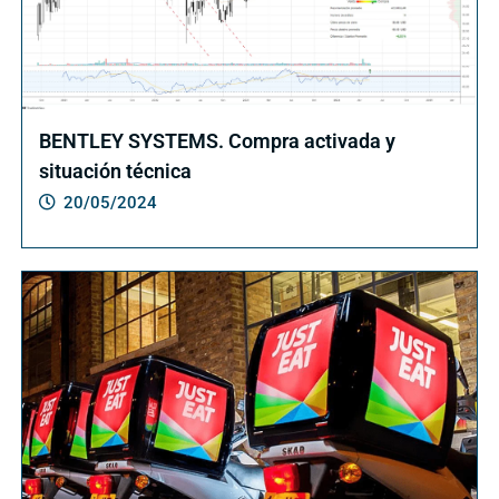
BENTLEY SYSTEMS. Compra activada y
situación técnica
20/05/2024