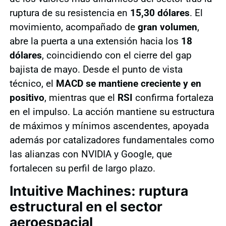
ruptura de su resistencia en
15,30 dólares
. El
movimiento, acompañado de
gran volumen
,
abre la puerta a una extensión hacia los
18
dólares
, coincidiendo con el cierre del gap
bajista de mayo. Desde el punto de vista
técnico, el
MACD se mantiene creciente y en
positivo
, mientras que el
RSI
confirma fortaleza
en el impulso. La acción mantiene su estructura
de máximos y mínimos ascendentes, apoyada
además por catalizadores fundamentales como
las alianzas con NVIDIA y Google, que
fortalecen su perfil de largo plazo.
Intuitive Machines: ruptura
estructural en el sector
aeroespacial