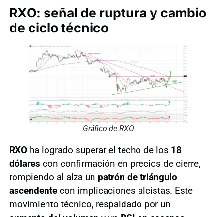
RXO: señal de ruptura y cambio
de ciclo técnico
Gráfico de RXO
RXO
ha logrado superar el techo de los
18
dólares
con confirmación en precios de cierre,
rompiendo al alza un
patrón de triángulo
ascendente
con implicaciones alcistas. Este
movimiento técnico, respaldado por un