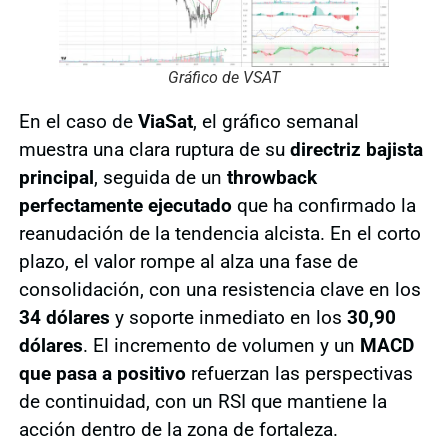
Gráfico de VSAT
En el caso de
ViaSat
, el gráfico semanal
muestra una clara ruptura de su
directriz bajista
principal
, seguida de un
throwback
perfectamente ejecutado
que ha confirmado la
reanudación de la tendencia alcista. En el corto
plazo, el valor rompe al alza una fase de
consolidación, con una resistencia clave en los
34 dólares
y soporte inmediato en los
30,90
dólares
. El incremento de volumen y un
MACD
que pasa a positivo
refuerzan las perspectivas
de continuidad, con un RSI que mantiene la
acción dentro de la zona de fortaleza.