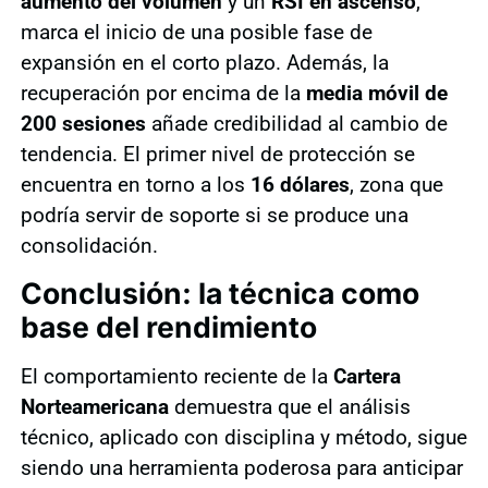
aumento del volumen
y un
RSI en ascenso
,
marca el inicio de una posible fase de
expansión en el corto plazo. Además, la
recuperación por encima de la
media móvil de
200 sesiones
añade credibilidad al cambio de
tendencia. El primer nivel de protección se
encuentra en torno a los
16 dólares
, zona que
podría servir de soporte si se produce una
consolidación.
Conclusión: la técnica como
base del rendimiento
El comportamiento reciente de la
Cartera
Norteamericana
demuestra que el análisis
técnico, aplicado con disciplina y método, sigue
siendo una herramienta poderosa para anticipar