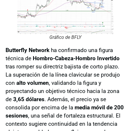
Gráfico de BFLY
Butterfly Network
ha confirmado una figura
técnica de
Hombro-Cabeza-Hombro Invertido
tras romper su directriz bajista de corto plazo.
La superación de la línea clavicular se produjo
con
alto volumen
, validando la figura y
proyectando un objetivo técnico hacia la zona
de
3,65 dólares
. Además, el precio ya se
consolida por encima de la
media móvil de 200
sesiones
, una señal de fortaleza estructural. El
contexto sugiere continuidad en la tendencia