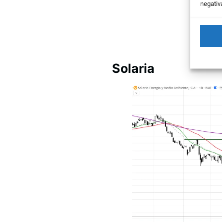
negativ
Solaria