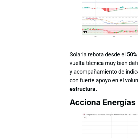
Solaria rebota desde el
50% 
vuelta técnica muy bien defi
y acompañamiento de indica
con fuerte apoyo en el vol
estructura.
Acciona Energías