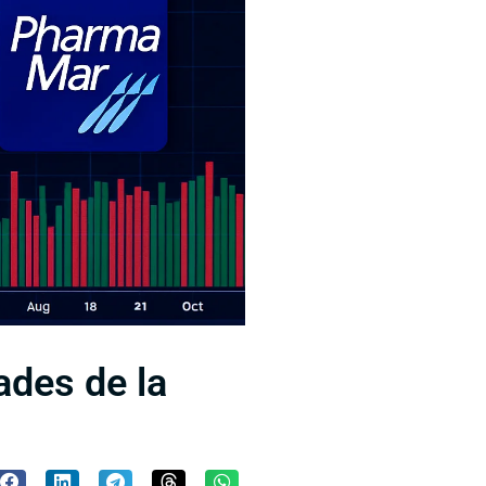
ades de la