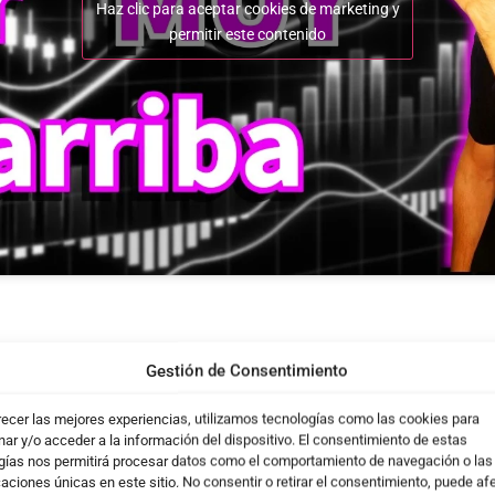
Haz clic para aceptar cookies de marketing y
permitir este contenido
Gestión de Consentimiento
recer las mejores experiencias, utilizamos tecnologías como las cookies para
ar y/o acceder a la información del dispositivo. El consentimiento de estas
gías nos permitirá procesar datos como el comportamiento de navegación o las
caciones únicas en este sitio. No consentir o retirar el consentimiento, puede af