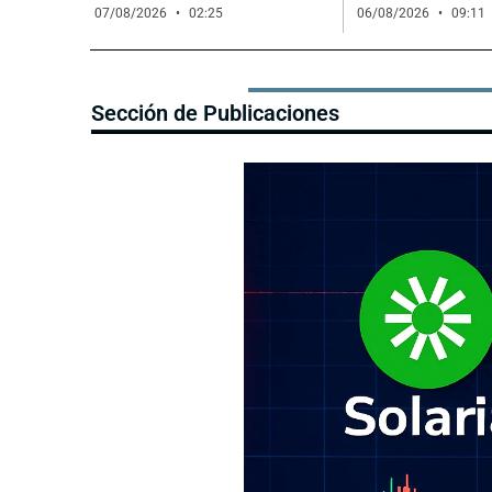
07/08/2026
02:25
06/08/2026
09:11
Sección de Publicaciones