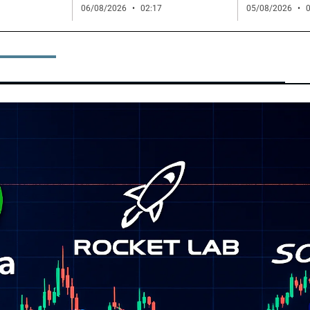
06/08/2026
02:17
05/08/2026
0