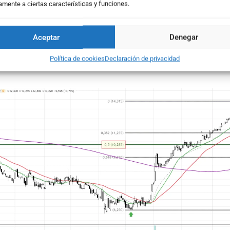
amente a ciertas características y funciones.
Aceptar
Denegar
Política de cookies
Declaración de privacidad