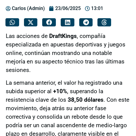
Carlos (Admin)
23/06/2025
13:01
Las acciones de
DraftKings
, compañía
especializada en apuestas deportivas y juegos
online, continúan mostrando una notable
mejoría en su aspecto técnico tras las últimas
sesiones.
La semana anterior, el valor ha registrado una
subida superior al
+10%
, superando la
resistencia clave de los
38,50 dólares
. Con este
movimiento, deja atrás su anterior fase
correctiva y consolida un rebote desde lo que
podría ser un canal ascendente de medio-largo
plazo en desarrollo, claramente visible en el