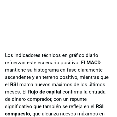
Los indicadores técnicos en gráfico diario
refuerzan este escenario positivo. El
MACD
mantiene su histograma en fase claramente
ascendente y en terreno positivo, mientras que
el
RSI
marca nuevos máximos de los últimos
meses. El
flujo de capital
confirma la entrada
de dinero comprador, con un repunte
significativo que también se refleja en el
RSI
compuesto
, que alcanza nuevos máximos en