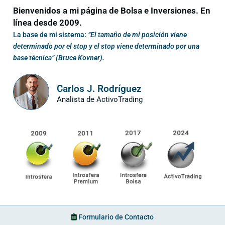
Bienvenidos a mi página de Bolsa e Inversiones. En
línea desde 2009.
La base de mi sistema:
“El tamaño de mi posición viene
determinado por el stop y el stop viene determinado por una
base técnica” (Bruce Kovner).
Carlos J. Rodríguez
Analista de ActivoTrading
Formulario de Contacto