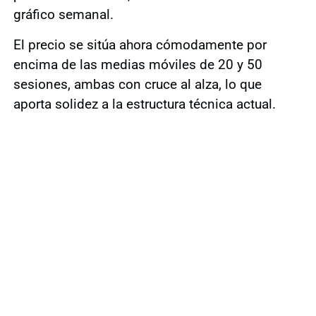
gráfico semanal.
El precio se sitúa ahora cómodamente por
encima de las medias móviles de 20 y 50
sesiones, ambas con cruce al alza, lo que
aporta solidez a la estructura técnica actual.