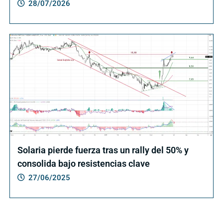
28/07/2026
Solaria pierde fuerza tras un rally del 50% y
consolida bajo resistencias clave
27/06/2025