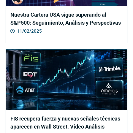
Nuestra Cartera USA sigue superando al
S&P500: Seguimiento, Análisis y Perspectivas
11/02/2025
FIS recupera fuerza y nuevas señales técnicas
aparecen en Wall Street. Vídeo Análisis