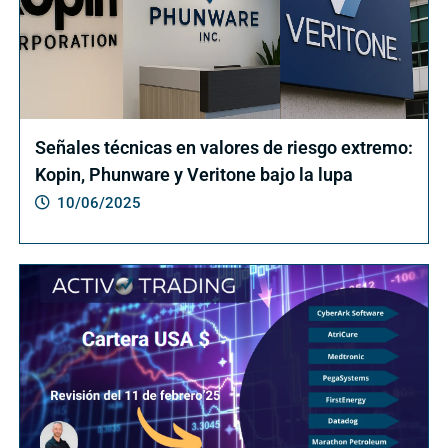
Señales técnicas en valores de riesgo extremo:
Kopin, Phunware y Veritone bajo la lupa
10/06/2025