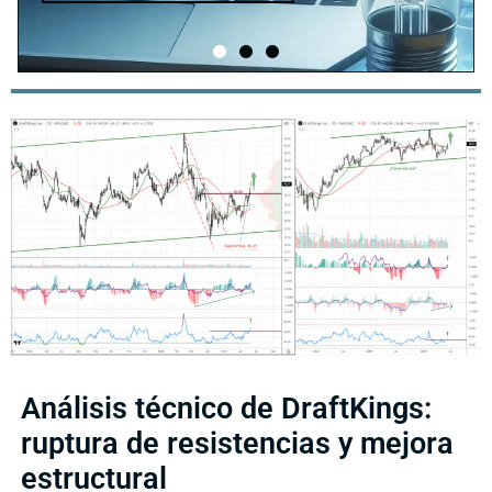
Análisis técnico de DraftKings:
ruptura de resistencias y mejora
estructural