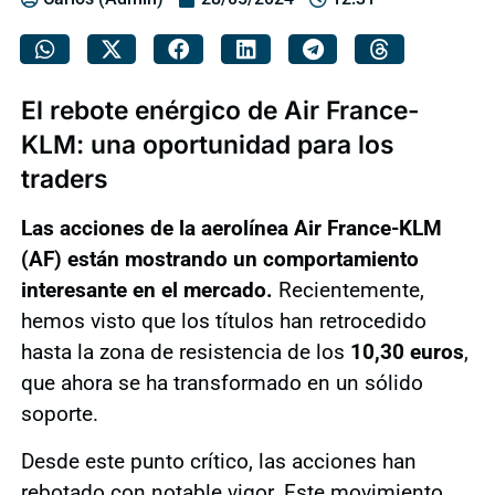
El rebote enérgico de Air France-
KLM: una oportunidad para los
traders
Las acciones de la aerolínea Air France-KLM
(AF) están mostrando un comportamiento
interesante en el mercado.
Recientemente,
hemos visto que los títulos han retrocedido
hasta la zona de resistencia de los
10,30 euros
,
que ahora se ha transformado en un sólido
soporte.
Desde este punto crítico, las acciones han
rebotado con notable vigor. Este movimiento