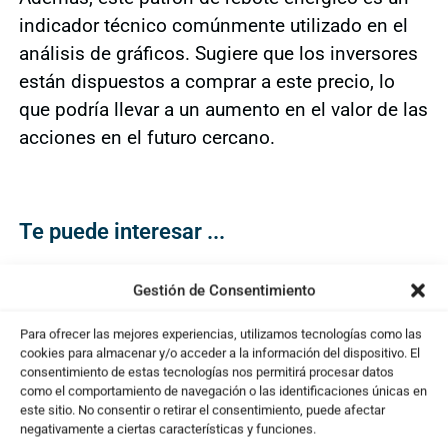
indicador técnico comúnmente utilizado en el
análisis de gráficos. Sugiere que los inversores
están dispuestos a comprar a este precio, lo
que podría llevar a un aumento en el valor de las
acciones en el futuro cercano.
Te puede interesar ...
Gestión de Consentimiento
Para ofrecer las mejores experiencias, utilizamos tecnologías como las
cookies para almacenar y/o acceder a la información del dispositivo. El
consentimiento de estas tecnologías nos permitirá procesar datos
como el comportamiento de navegación o las identificaciones únicas en
este sitio. No consentir o retirar el consentimiento, puede afectar
negativamente a ciertas características y funciones.