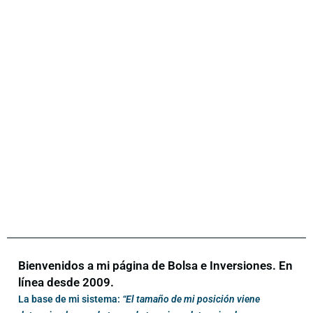
Bienvenidos a mi página de Bolsa e Inversiones. En
línea desde 2009.
La base de mi sistema:
“El tamaño de mi posición viene