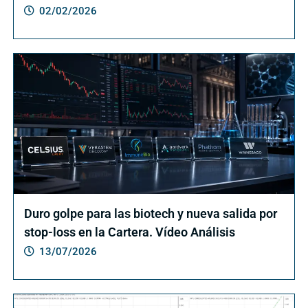
02/02/2026
Duro golpe para las biotech y nueva salida por
stop-loss en la Cartera. Vídeo Análisis
13/07/2026