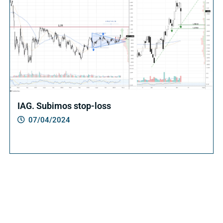
IAG. Subimos stop-loss
07/04/2024