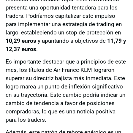
presenta una oportunidad tentadora para los
traders. Podríamos capitalizar este impulso
para implementar una estrategia de trading en
largo, estableciendo un stop de protección en
10,29 euros
y apuntando a objetivos de
11,79 y
12,37 euros
.
Es importante destacar que a principios de este
mes, los títulos de Air France-KLM lograron
superar su directriz bajista más inmediata. Este
logro marca un punto de inflexión significativo
en su trayectoria. Este cambio podría indicar un
cambio de tendencia a favor de posiciones
compradoras, lo que es una noticia positiva
para los traders.
Además, este patrón de rebote enérgico es un