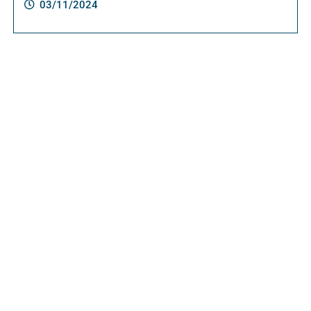
03/11/2024