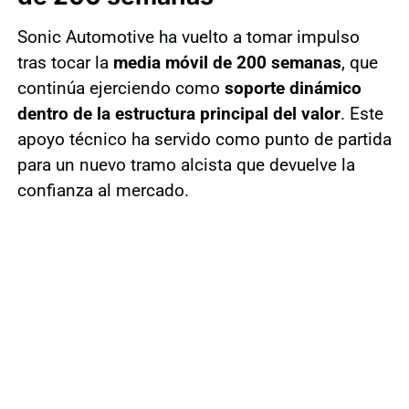
Sonic Automotive ha vuelto a tomar impulso
tras tocar la
media móvil de 200 semanas
, que
continúa ejerciendo como
soporte dinámico
dentro de la estructura principal del valor
. Este
apoyo técnico ha servido como punto de partida
para un nuevo tramo alcista que devuelve la
confianza al mercado.