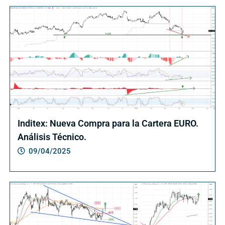
Inditex: Nueva Compra para la Cartera EURO.
Análisis Técnico.
09/04/2025