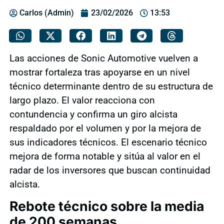
Carlos (Admin)
23/02/2026
13:53
Las acciones de Sonic Automotive vuelven a
mostrar fortaleza tras apoyarse en un nivel
técnico determinante dentro de su estructura de
largo plazo. El valor reacciona con
contundencia y confirma un giro alcista
respaldado por el volumen y por la mejora de
sus indicadores técnicos. El escenario técnico
mejora de forma notable y sitúa al valor en el
radar de los inversores que buscan continuidad
alcista.
Rebote técnico sobre la media
de 200 semanas