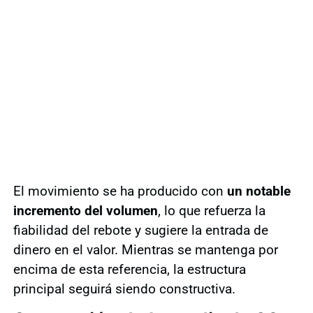
El movimiento se ha producido con
un notable
incremento del volumen
, lo que refuerza la
fiabilidad del rebote y sugiere la entrada de
dinero en el valor. Mientras se mantenga por
encima de esta referencia, la estructura
principal seguirá siendo constructiva.