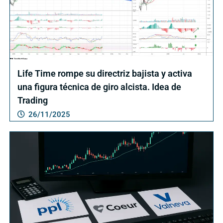
Life Time rompe su directriz bajista y activa
una figura técnica de giro alcista. Idea de
Trading
26/11/2025