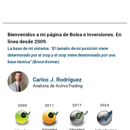
Bienvenidos a mi página de Bolsa e Inversiones. En
línea desde 2009.
La base de mi sistema:
“El tamaño de mi posición viene
determinado por el stop y el stop viene determinado por una
base técnica” (Bruce Kovner).
Carlos J. Rodríguez
Analista de ActivoTrading