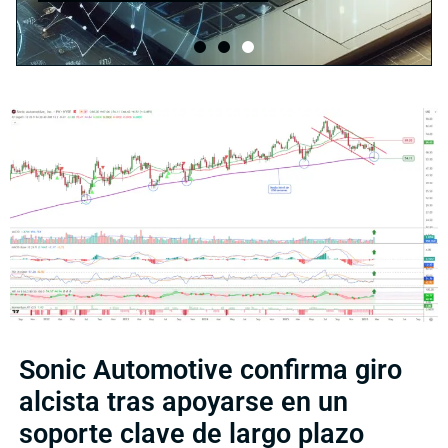
Sonic Automotive confirma giro
alcista tras apoyarse en un
soporte clave de largo plazo