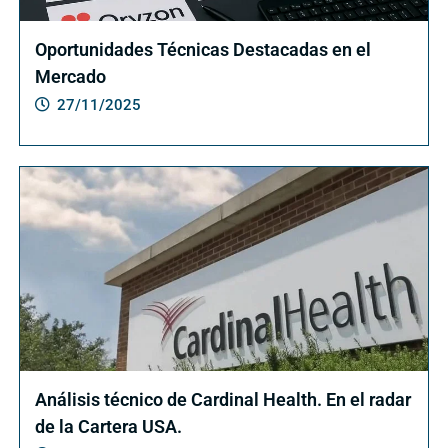
Oportunidades Técnicas Destacadas en el
Mercado
27/11/2025
Análisis técnico de Cardinal Health. En el radar
de la Cartera USA.