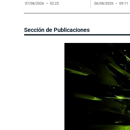
07/08/2026
02:25
06/08/2026
09:11
Sección de Publicaciones