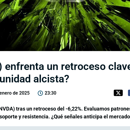
 enfrenta un retroceso clav
unidad alcista?
 enero de 2025
23:30
(NVDA) tras un retroceso del -6,22%. Evaluamos patrones
 soporte y resistencia. ¿Qué señales anticipa el mercad