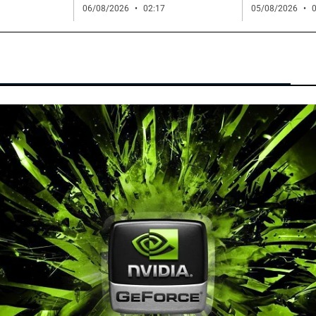
06/08/2026
02:17
05/08/2026
0