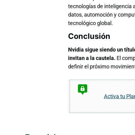
tecnologías de inteligencia 
datos, automoción y compu
tecnológico global.
Conclusión
Nvidia sigue siendo un títu
invitan a la cautela.
El compo
definir el próximo movimien
Activa tu Pla