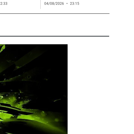
2:33
04/08/2026
23:15