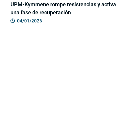
UPM-Kymmene rompe resistencias y activa
una fase de recuperación
04/01/2026