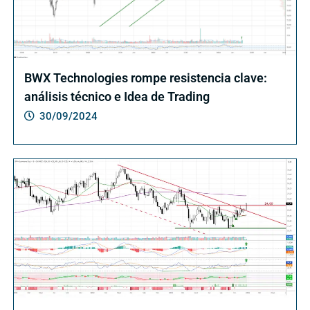
BWX Technologies rompe resistencia clave:
análisis técnico e Idea de Trading
30/09/2024