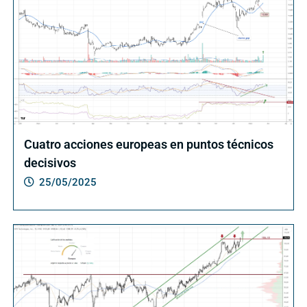
Cuatro acciones europeas en puntos técnicos
decisivos
25/05/2025