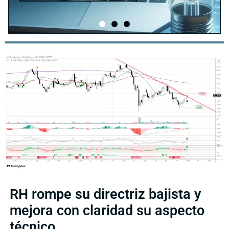
RH rompe su directriz bajista y
mejora con claridad su aspecto
técnico