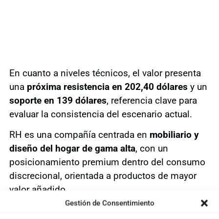
En cuanto a niveles técnicos, el valor presenta
una
próxima resistencia en 202,40 dólares
y un
soporte en 139 dólares
, referencia clave para
evaluar la consistencia del escenario actual.
RH es una compañía centrada en
mobiliario y
diseño del hogar de gama alta
, con un
posicionamiento premium dentro del consumo
discrecional, orientada a productos de mayor
valor añadido.
Gestión de Consentimiento