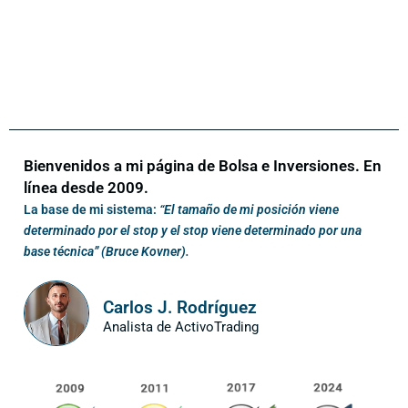
Bienvenidos a mi página de Bolsa e Inversiones. En
línea desde 2009.
La base de mi sistema:
“El tamaño de mi posición viene
determinado por el stop y el stop viene determinado por una
base técnica” (Bruce Kovner).
Carlos J. Rodríguez
Analista de ActivoTrading