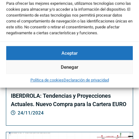
Para ofrecer las mejores experiencias, utilizamos tecnologías como las
Te puede interesar ...
cookies para almacenar y/o acceder a la información del dispositivo. El
consentimiento de estas tecnologías nos permitirá procesar datos
como el comportamiento de navegación o las identificaciones únicas en
este sitio. No consentir o retirar el consentimiento, puede afectar
negativamente a ciertas características y funciones.
Aceptar
Denegar
Política de cookies
Declaración de privacidad
IBERDROLA: Tendencias y Proyecciones
Actuales. Nuevo Compra para la Cartera EURO
24/11/2024