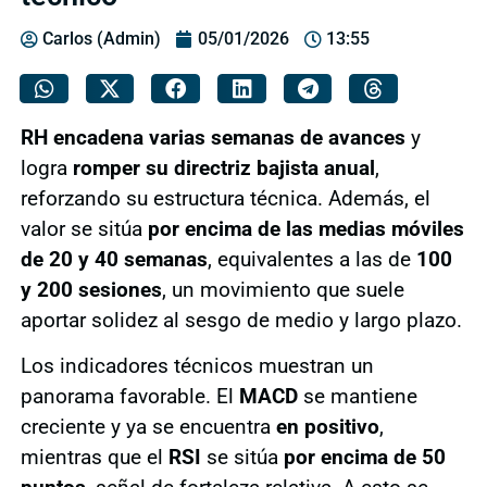
Carlos (Admin)
05/01/2026
13:55
RH encadena varias semanas de avances
y
logra
romper su directriz bajista anual
,
reforzando su estructura técnica. Además, el
valor se sitúa
por encima de las medias móviles
de 20 y 40 semanas
, equivalentes a las de
100
y 200 sesiones
, un movimiento que suele
aportar solidez al sesgo de medio y largo plazo.
Los indicadores técnicos muestran un
panorama favorable. El
MACD
se mantiene
creciente y ya se encuentra
en positivo
,
mientras que el
RSI
se sitúa
por encima de 50