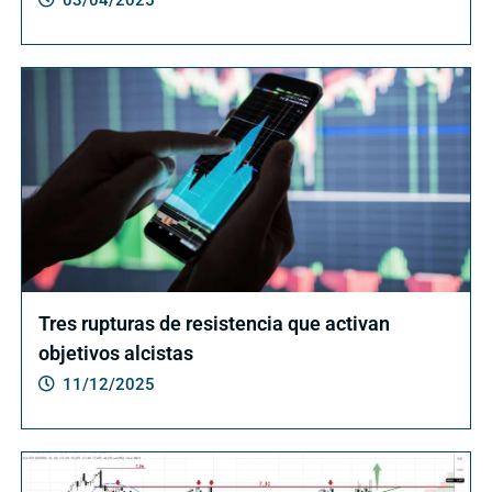
03/04/2025
Tres rupturas de resistencia que activan
objetivos alcistas
11/12/2025