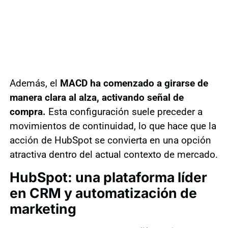
Además, el
MACD ha comenzado a girarse de
manera clara al alza, activando señal de
compra.
Esta configuración suele preceder a
movimientos de continuidad, lo que hace que la
acción de HubSpot se convierta en una opción
atractiva dentro del actual contexto de mercado.
HubSpot: una plataforma líder
en CRM y automatización de
marketing