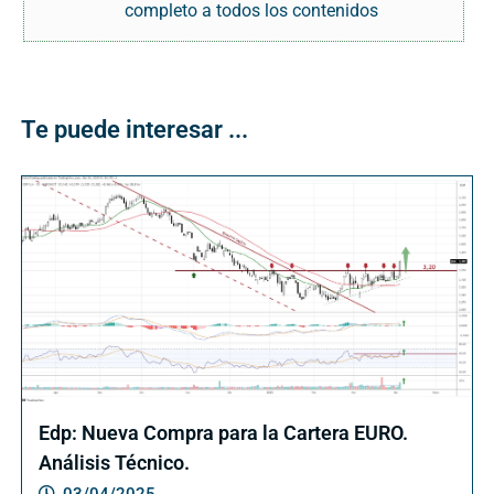
completo a todos los contenidos
Te puede interesar ...
Edp: Nueva Compra para la Cartera EURO.
Análisis Técnico.