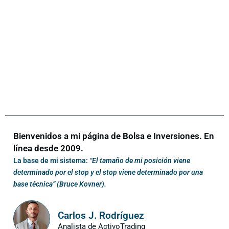
Bienvenidos a mi página de Bolsa e Inversiones. En
línea desde 2009.
La base de mi sistema:
“El tamaño de mi posición viene
determinado por el stop y el stop viene determinado por una
base técnica” (Bruce Kovner).
Carlos J. Rodríguez
Analista de ActivoTrading