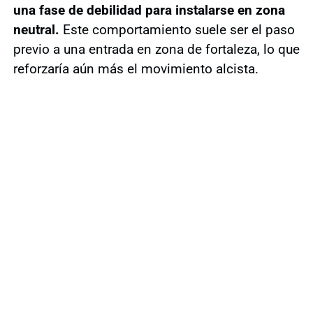
una fase de debilidad para instalarse en zona
neutral.
Este comportamiento suele ser el paso
previo a una entrada en zona de fortaleza, lo que
reforzaría aún más el movimiento alcista.