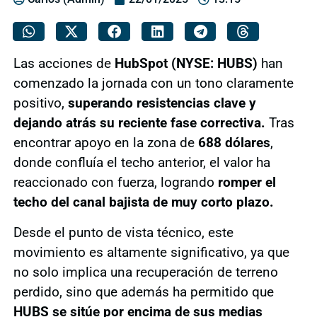
Las acciones de
HubSpot (NYSE: HUBS)
han
comenzado la jornada con un tono claramente
positivo,
superando resistencias clave y
dejando atrás su reciente fase correctiva.
Tras
encontrar apoyo en la zona de
688 dólares
,
donde confluía el techo anterior, el valor ha
reaccionado con fuerza, logrando
romper el
techo del canal bajista de muy corto plazo.
Desde el punto de vista técnico, este
movimiento es altamente significativo, ya que
no solo implica una recuperación de terreno
perdido, sino que además ha permitido que
HUBS se sitúe por encima de sus medias