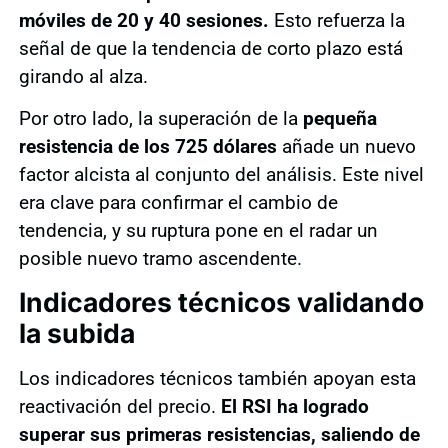
móviles de 20 y 40 sesiones.
Esto refuerza la
señal de que la tendencia de corto plazo está
girando al alza.
Por otro lado, la superación de la
pequeña
resistencia de los 725 dólares
añade un nuevo
factor alcista al conjunto del análisis. Este nivel
era clave para confirmar el cambio de
tendencia, y su ruptura pone en el radar un
posible nuevo tramo ascendente.
Indicadores técnicos validando
la subida
Los indicadores técnicos también apoyan esta
reactivación del precio.
El RSI ha logrado
superar sus primeras resistencias, saliendo de