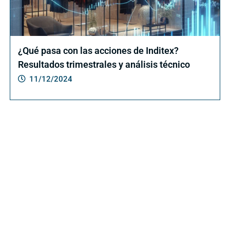
¿Qué pasa con las acciones de Inditex?
Resultados trimestrales y análisis técnico
11/12/2024