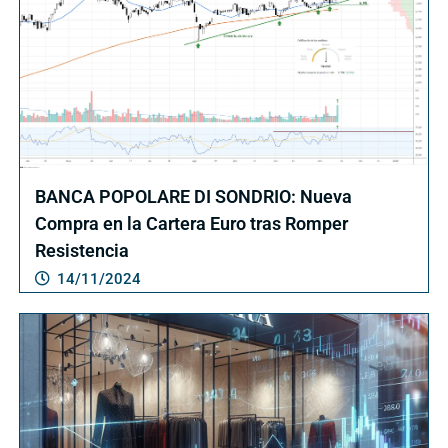
BANCA POPOLARE DI SONDRIO: Nueva
Compra en la Cartera Euro tras Romper
Resistencia
14/11/2024