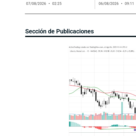
07/08/2026
02:25
06/08/2026
09:11
Sección de Publicaciones