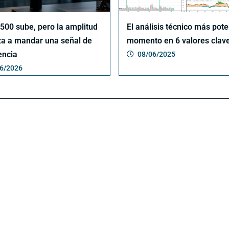
 500 sube, pero la amplitud
El análisis técnico más pote
a a mandar una señal de
momento en 6 valores clav
encia
08/06/2025
6/2026