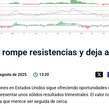
l rompe resistencias y deja a
 agosto de 2025
13:20
ones en Estados Unidos sigue ofreciendo oportunidades 
presentar unos sólidos resultados trimestrales. El valor 
ca que merece ser seguida de cerca.