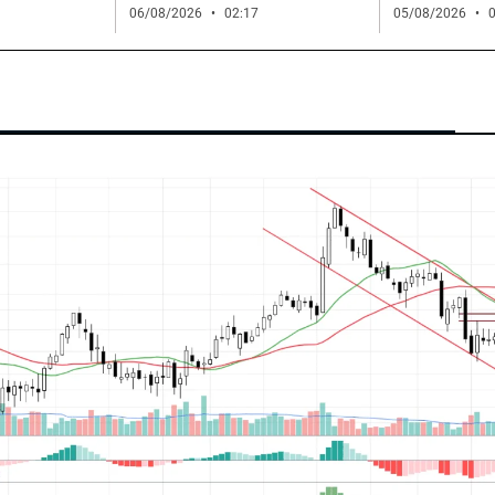
06/08/2026
02:17
05/08/2026
0