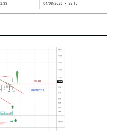
2:33
04/08/2026
23:15