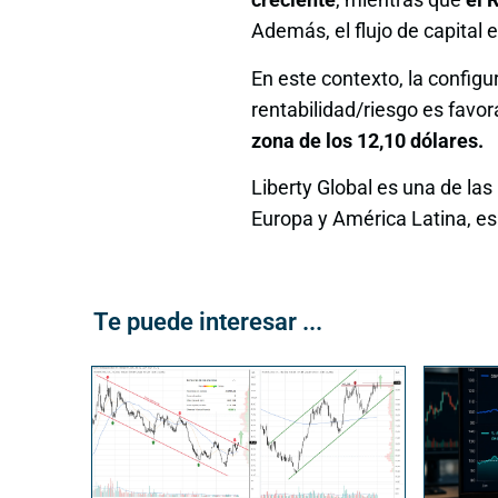
Además, el flujo de capital e
En este contexto, la configu
rentabilidad/riesgo es favor
zona de los 12,10 dólares.
Liberty Global es una de l
Europa y América Latina, esp
Te puede interesar ...