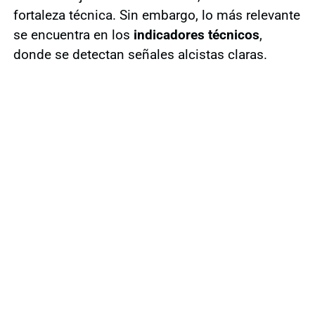
fortaleza técnica. Sin embargo, lo más relevante
se encuentra en los
indicadores técnicos
,
donde se detectan señales alcistas claras.