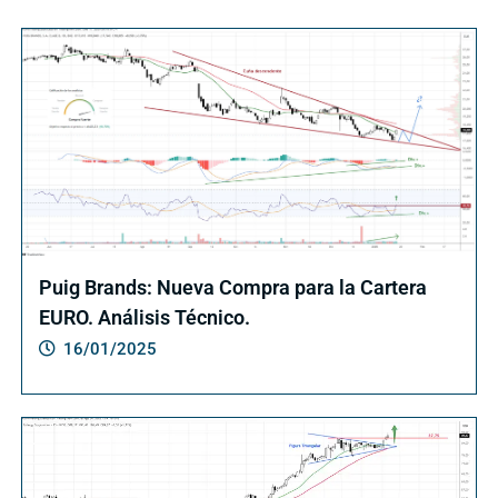
Puig Brands: Nueva Compra para la Cartera
EURO. Análisis Técnico.
16/01/2025