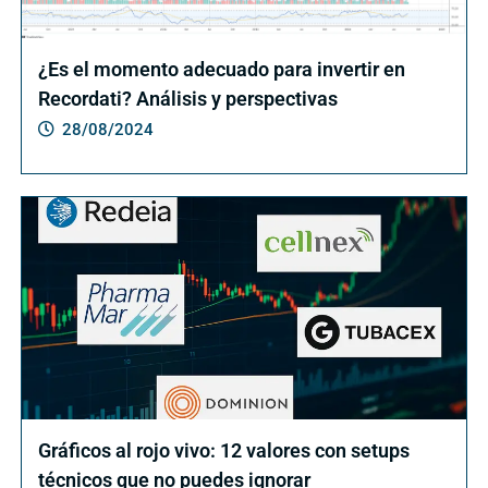
¿Es el momento adecuado para invertir en
Recordati? Análisis y perspectivas
28/08/2024
Gráficos al rojo vivo: 12 valores con setups
técnicos que no puedes ignorar