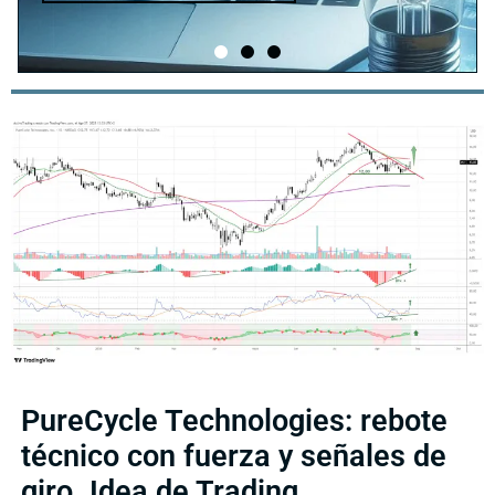
PureCycle Technologies: rebote
técnico con fuerza y señales de
giro. Idea de Trading