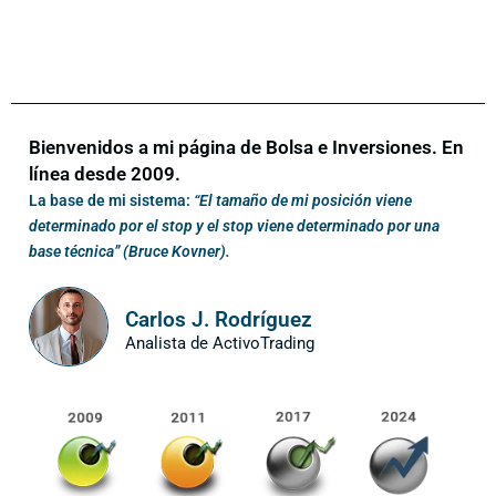
Bienvenidos a mi página de Bolsa e Inversiones. En
línea desde 2009.
La base de mi sistema:
“El tamaño de mi posición viene
determinado por el stop y el stop viene determinado por una
base técnica” (Bruce Kovner).
Carlos J. Rodríguez
Analista de ActivoTrading