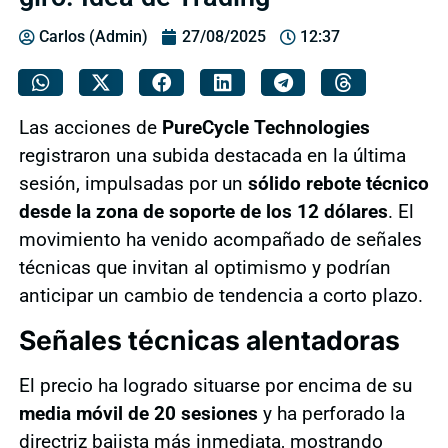
Carlos (Admin)
27/08/2025
12:37
Las acciones de
PureCycle Technologies
registraron una subida destacada en la última
sesión, impulsadas por un
sólido rebote técnico
desde la zona de soporte de los 12 dólares
. El
movimiento ha venido acompañado de señales
técnicas que invitan al optimismo y podrían
anticipar un cambio de tendencia a corto plazo.
Señales técnicas alentadoras
El precio ha logrado situarse por encima de su
media móvil de 20 sesiones
y ha perforado la
directriz bajista más inmediata, mostrando