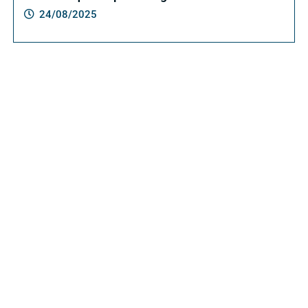
24/08/2025