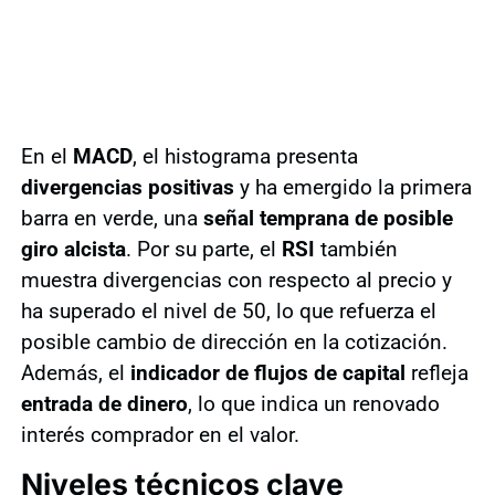
En el
MACD
, el histograma presenta
divergencias positivas
y ha emergido la primera
barra en verde, una
señal temprana de posible
giro alcista
. Por su parte, el
RSI
también
muestra divergencias con respecto al precio y
ha superado el nivel de 50, lo que refuerza el
posible cambio de dirección en la cotización.
Además, el
indicador de flujos de capital
refleja
entrada de dinero
, lo que indica un renovado
interés comprador en el valor.
Niveles técnicos clave