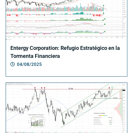
Entergy Corporation: Refugio Estratégico en la
Tormenta Financiera
04/08/2025