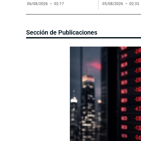
06/08/2026
02:17
05/08/2026
02:33
Sección de Publicaciones