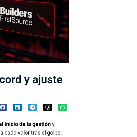
cord y ajuste
 inicio de la gestión
y
 cada valor tras el golpe,