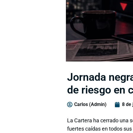
Jornada negra
de riesgo en 
Carlos (Admin)
8 de 
La Cartera ha cerrado una 
fuertes caídas en todos sus