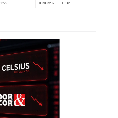
1:55
03/08/2026
15:32