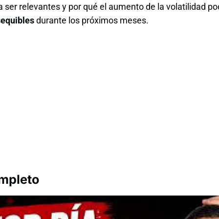
 ser relevantes y por qué el aumento de la volatilidad po
sequibles
durante los próximos meses.
ompleto