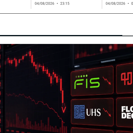
04/08/2026
23:15
04/08/2026
0