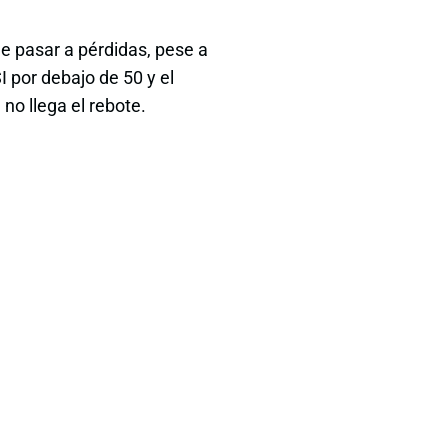
de pasar a pérdidas, pese a
I por debajo de 50 y el
no llega el rebote.