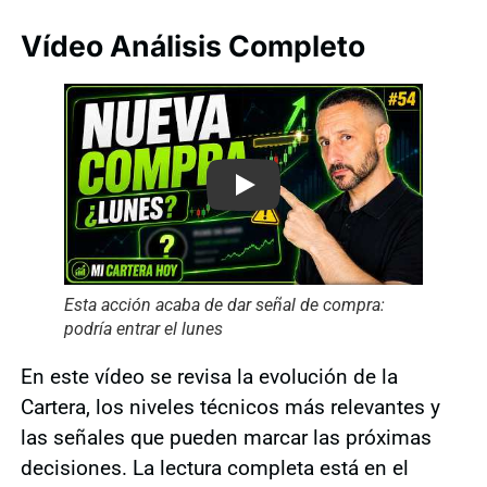
Vídeo Análisis Completo
Play
Esta acción acaba de dar señal de compra:
podría entrar el lunes
En este vídeo se revisa la evolución de la
Cartera, los niveles técnicos más relevantes y
las señales que pueden marcar las próximas
decisiones. La lectura completa está en el