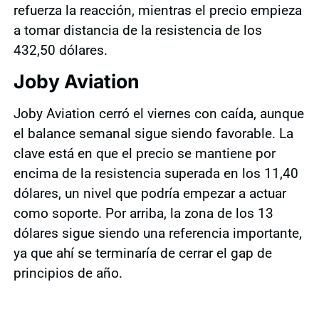
refuerza la reacción, mientras el precio empieza
a tomar distancia de la resistencia de los
432,50 dólares.
Joby Aviation
Joby Aviation cerró el viernes con caída, aunque
el balance semanal sigue siendo favorable. La
clave está en que el precio se mantiene por
encima de la resistencia superada en los 11,40
dólares, un nivel que podría empezar a actuar
como soporte. Por arriba, la zona de los 13
dólares sigue siendo una referencia importante,
ya que ahí se terminaría de cerrar el gap de
principios de año.