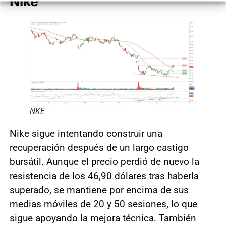
Nike
NKE
Nike sigue intentando construir una
recuperación después de un largo castigo
bursátil. Aunque el precio perdió de nuevo la
resistencia de los 46,90 dólares tras haberla
superado, se mantiene por encima de sus
medias móviles de 20 y 50 sesiones, lo que
sigue apoyando la mejora técnica. También