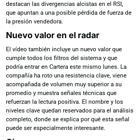
destacan las divergencias alcistas en el RSI,
que apuntan a una posible pérdida de fuerza de
la presión vendedora.
Nuevo valor en el radar
El vídeo también incluye un nuevo valor que
cumple todos los filtros del sistema y que
podría entrar en Cartera este mismo lunes. La
compañía ha roto una resistencia clave, viene
acompañada de volumen muy superior a su
promedio y muestra señales técnicas que
refuerzan la lectura positiva. El nombre y los
niveles clave quedan reservados para el análisis
completo, donde se explica por qué esta señal
puede ser especialmente interesante.