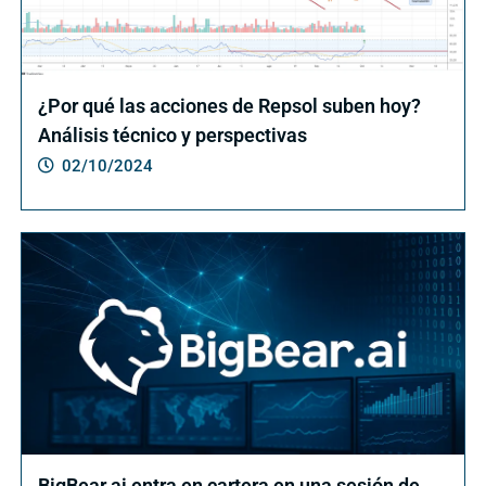
¿Por qué las acciones de Repsol suben hoy?
Análisis técnico y perspectivas
02/10/2024
BigBear.ai entra en cartera en una sesión de