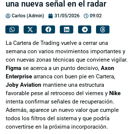
una nueva señal en el radar
Carlos (Admin)
31/05/2026
09:02
La Cartera de Trading vuelve a cerrar una
semana con varios movimientos importantes y
con nuevas zonas técnicas que conviene vigilar.
Figma
se acerca a un punto decisivo,
Axon
Enterprise
arranca con buen pie en Cartera,
Joby Aviation
mantiene una estructura
favorable pese al retroceso del viernes y
Nike
intenta confirmar señales de recuperación.
Además, aparece un nuevo valor que cumple
todos los filtros del sistema y que podría
convertirse en la próxima incorporación.