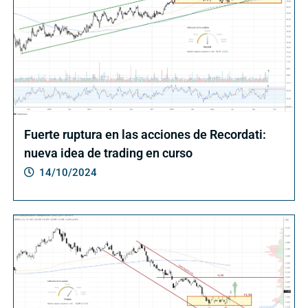
Fuerte ruptura en las acciones de Recordati:
nueva idea de trading en curso
14/10/2024