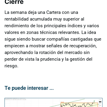
Cierre
La semana deja una Cartera con una
rentabilidad acumulada muy superior al
rendimiento de los principales índices y varios
valores en zonas técnicas relevantes. La idea
sigue siendo buscar compañías castigadas que
empiecen a mostrar señales de recuperación,
aprovechando la rotación del mercado sin
perder de vista la prudencia y la gestión del
riesgo.
Te puede interesar ...