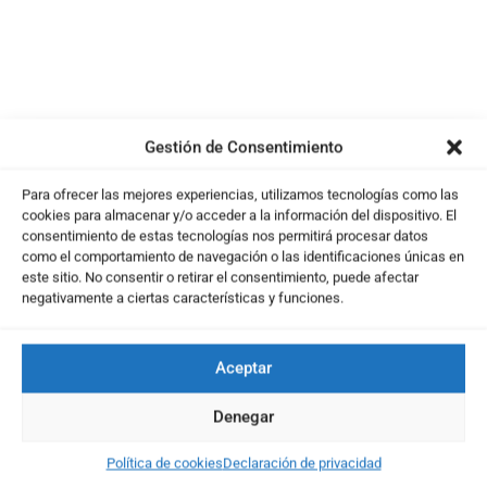
Gestión de Consentimiento
Para ofrecer las mejores experiencias, utilizamos tecnologías como las
cookies para almacenar y/o acceder a la información del dispositivo. El
consentimiento de estas tecnologías nos permitirá procesar datos
como el comportamiento de navegación o las identificaciones únicas en
este sitio. No consentir o retirar el consentimiento, puede afectar
negativamente a ciertas características y funciones.
Aceptar
Denegar
Política de cookies
Declaración de privacidad