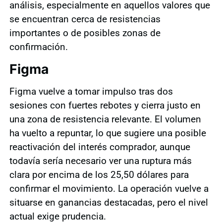
análisis, especialmente en aquellos valores que
se encuentran cerca de resistencias
importantes o de posibles zonas de
confirmación.
Figma
Figma vuelve a tomar impulso tras dos
sesiones con fuertes rebotes y cierra justo en
una zona de resistencia relevante. El volumen
ha vuelto a repuntar, lo que sugiere una posible
reactivación del interés comprador, aunque
todavía sería necesario ver una ruptura más
clara por encima de los 25,50 dólares para
confirmar el movimiento. La operación vuelve a
situarse en ganancias destacadas, pero el nivel
actual exige prudencia.