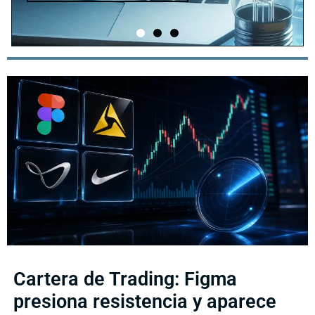
Cartera de Trading: Figma
presiona resistencia y aparece