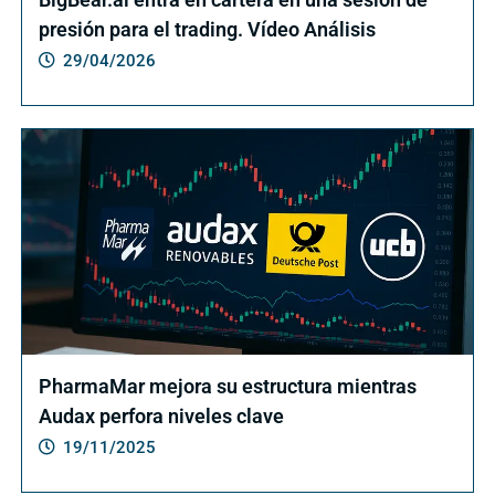
presión para el trading. Vídeo Análisis
29/04/2026
PharmaMar mejora su estructura mientras
Audax perfora niveles clave
19/11/2025