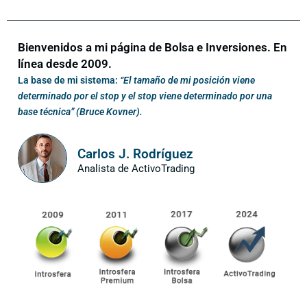
Bienvenidos a mi página de Bolsa e Inversiones. En
línea desde 2009.
La base de mi sistema:
“El tamaño de mi posición viene
determinado por el stop y el stop viene determinado por una
base técnica” (Bruce Kovner).
Carlos J. Rodríguez
Analista de ActivoTrading