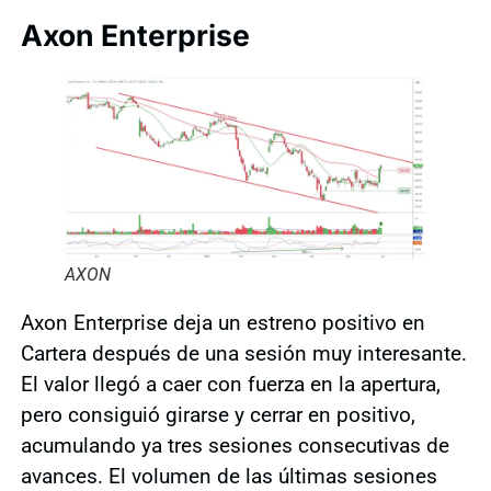
Axon Enterprise
AXON
Axon Enterprise deja un estreno positivo en
Cartera después de una sesión muy interesante.
El valor llegó a caer con fuerza en la apertura,
pero consiguió girarse y cerrar en positivo,
acumulando ya tres sesiones consecutivas de
avances. El volumen de las últimas sesiones