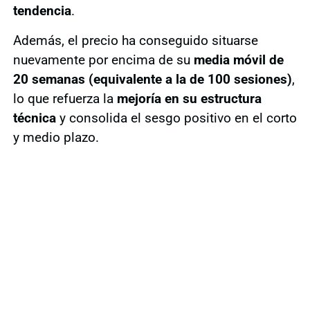
tendencia
.
Además, el precio ha conseguido situarse
nuevamente por encima de su
media móvil de
20 semanas (equivalente a la de 100 sesiones)
,
lo que refuerza la
mejoría en su estructura
técnica
y consolida el sesgo positivo en el corto
y medio plazo.