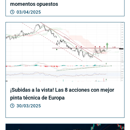
momentos opuestos
03/04/2025
¡Subidas a la vista! Las 8 acciones con mejor
pinta técnica de Europa
30/03/2025