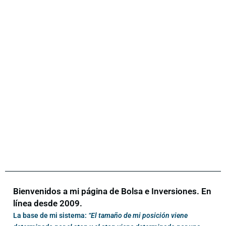
Bienvenidos a mi página de Bolsa e Inversiones. En
línea desde 2009.
La base de mi sistema:
“El tamaño de mi posición viene