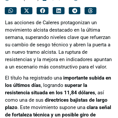
Las acciones de Caleres protagonizan un
movimiento alcista destacado en la última
semana, superando niveles clave que refuerzan
su cambio de sesgo técnico y abren la puerta a
un nuevo tramo alcista. La ruptura de
resistencias y la mejora en indicadores apuntan
a un escenario más constructivo para el valor.
El título ha registrado una
importante subida en
los últimos días
, logrando
superar la
resistencia situada en los 11,84 dólares
, así
como una de sus
directrices bajistas de largo
plazo
. Este movimiento supone una
clara señal
de fortaleza técnica y un posible giro de