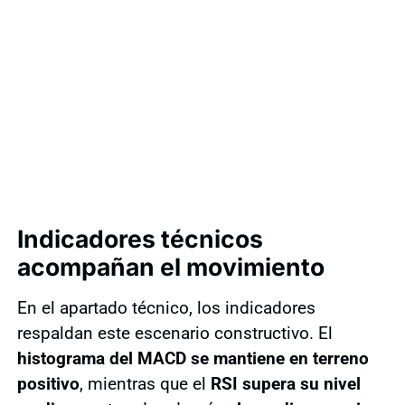
Indicadores técnicos
acompañan el movimiento
En el apartado técnico, los indicadores
respaldan este escenario constructivo. El
histograma del MACD se mantiene en terreno
positivo
, mientras que el
RSI supera su nivel