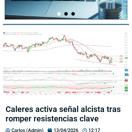
Caleres activa señal alcista tras
romper resistencias clave
Carlos (Admin)
13/04/2026
12:17