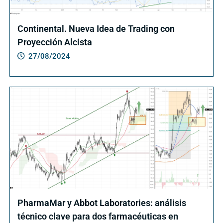
Continental. Nueva Idea de Trading con
Proyección Alcista
27/08/2024
PharmaMar y Abbot Laboratories: análisis
técnico clave para dos farmacéuticas en