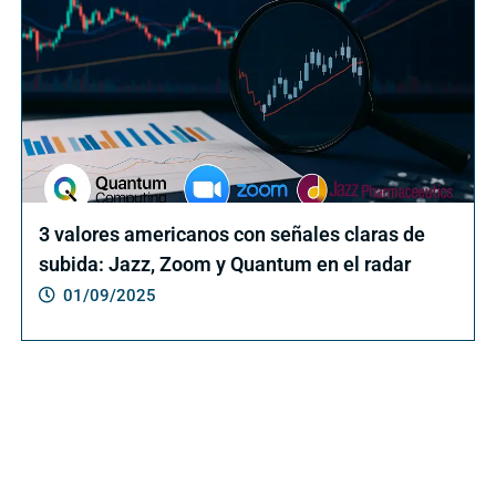
3 valores americanos con señales claras de
subida: Jazz, Zoom y Quantum en el radar
01/09/2025