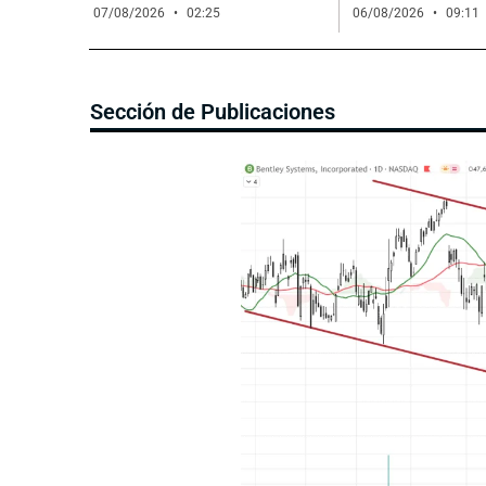
07/08/2026
02:25
06/08/2026
09:11
Sección de Publicaciones