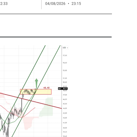
2:33
04/08/2026
23:15