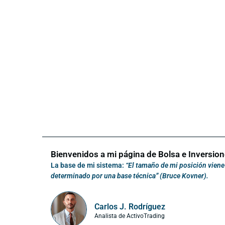
Bienvenidos a mi página de Bolsa e Inversion
La base de mi sistema:
“El tamaño de mi posición viene 
determinado por una base técnica” (Bruce Kovner).
Carlos J. Rodríguez
Analista de ActivoTrading