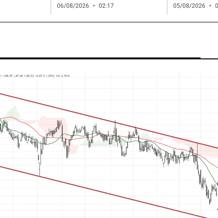
06/08/2026
02:17
05/08/2026
0