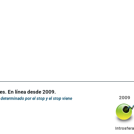
es. En línea desde 2009.
determinado por el stop y el stop viene