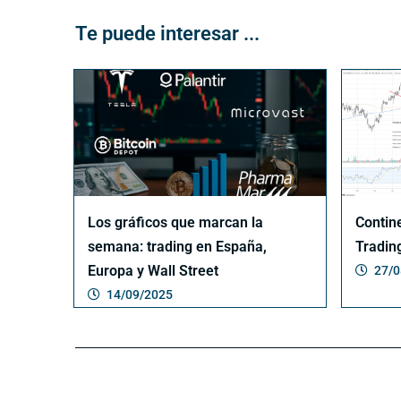
Te puede interesar ...
Los gráficos que marcan la
Contin
semana: trading en España,
Tradin
Europa y Wall Street
27/0
14/09/2025