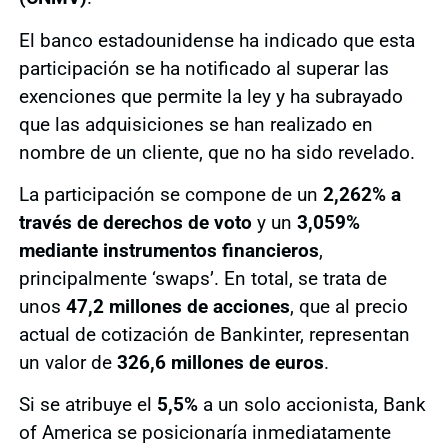
El banco estadounidense ha indicado que esta
participación se ha notificado al superar las
exenciones que permite la ley y ha subrayado
que las adquisiciones se han realizado en
nombre de un cliente, que no ha sido revelado.
La participación se compone de un
2,262% a
través de derechos de voto
y un
3,059%
mediante instrumentos financieros
,
principalmente ‘swaps’. En total, se trata de
unos
47,2 millones de acciones
, que al precio
actual de cotización de Bankinter, representan
un valor de
326,6 millones de euros
.
Si se atribuye el
5,5%
a un solo accionista, Bank
of America se posicionaría inmediatamente