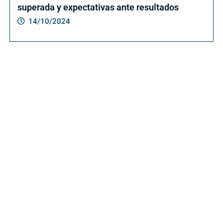
superada y expectativas ante resultados
14/10/2024