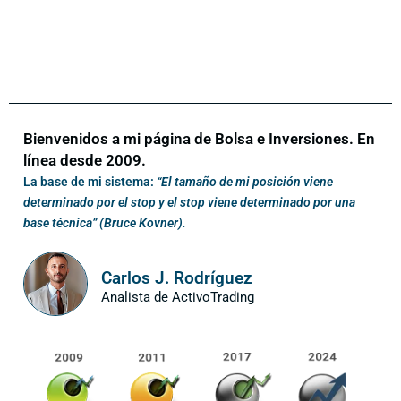
Bienvenidos a mi página de Bolsa e Inversiones. En
línea desde 2009.
La base de mi sistema:
“El tamaño de mi posición viene
determinado por el stop y el stop viene determinado por una
base técnica” (Bruce Kovner).
Carlos J. Rodríguez
Analista de ActivoTrading