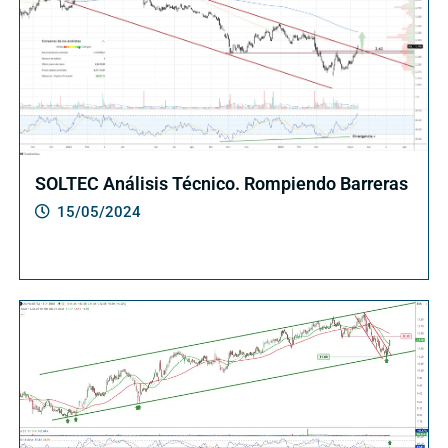
SOLTEC Análisis Técnico. Rompiendo Barreras
15/05/2024