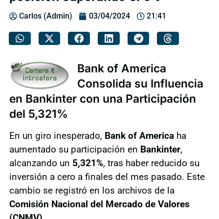
Carlos (Admin)
03/04/2024
21:41
Bank of America
Consolida su Influencia
en Bankinter con una Participación
del 5,321%
En un giro inesperado,
Bank of America
ha
aumentado su participación en
Bankinter
,
alcanzando un
5,321%
, tras haber reducido su
inversión a cero a finales del mes pasado. Este
cambio se registró en los archivos de la
Comisión Nacional del Mercado de Valores
(CNMV)
.