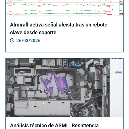
Almirall activa señal alcista tras un rebote
clave desde soporte
26/03/2026
Análisis técnico de ASML: Resistencia