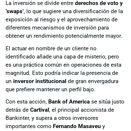
La inversión se divide entre
derechos de voto y
‘swaps’
, lo que sugiere una diversificación de la
exposición al riesgo y el aprovechamiento de
diferentes mecanismos de inversión para
obtener un rendimiento potencialmente mayor.
El actuar en nombre de un cliente no
identificado añade una capa de misterio, pero
es una práctica común en operaciones de esta
magnitud. Esto podría indicar la presencia de
un
inversor institucional
de gran envergadura
que prefiere mantener un perfil bajo.
Con esta acción,
Bank of America
se sitúa justo
detrás de
Cartival
, el principal accionista de
Bankinter, y supera a otros inversores
importantes como
Fernando Masaveu
y