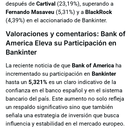
después de
Cartival
(23,19%), superando a
Fernando Masaveu
(5,31%) y a
BlackRock
(4,39%) en el accionariado de Bankinter.
Valoraciones y comentarios: Bank of
America Eleva su Participación en
Bankinter
La reciente noticia de que
Bank of America
ha
incrementado su participación en
Bankinter
hasta un
5,321%
es un claro indicativo de la
confianza en el banco español y en el sistema
bancario del país. Este aumento no solo refleja
un respaldo significativo sino que también
señala una estrategia de inversión que busca
influencia y estabilidad en el mercado europeo.