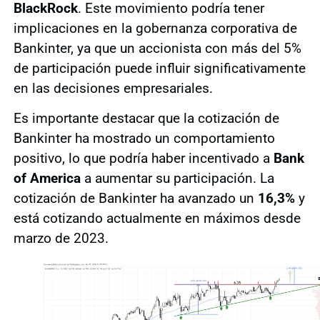
BlackRock
. Este movimiento podría tener
implicaciones en la gobernanza corporativa de
Bankinter, ya que un accionista con más del 5%
de participación puede influir significativamente
en las decisiones empresariales.
Es importante destacar que la cotización de
Bankinter ha mostrado un comportamiento
positivo, lo que podría haber incentivado a
Bank
of America
a aumentar su participación. La
cotización de Bankinter ha avanzado un
16,3%
y
está cotizando actualmente en máximos desde
marzo de 2023.