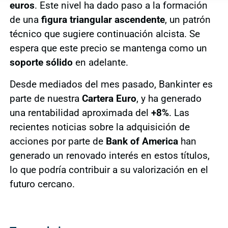
euros
. Este nivel ha dado paso a la formación
de una
figura triangular ascendente
, un patrón
técnico que sugiere continuación alcista. Se
espera que este precio se mantenga como un
soporte sólido
en adelante.
Desde mediados del mes pasado, Bankinter es
parte de nuestra
Cartera Euro
, y ha generado
una rentabilidad aproximada del
+8%
. Las
recientes noticias sobre la adquisición de
acciones por parte de
Bank of America
han
generado un renovado interés en estos títulos,
lo que podría contribuir a su valorización en el
futuro cercano.