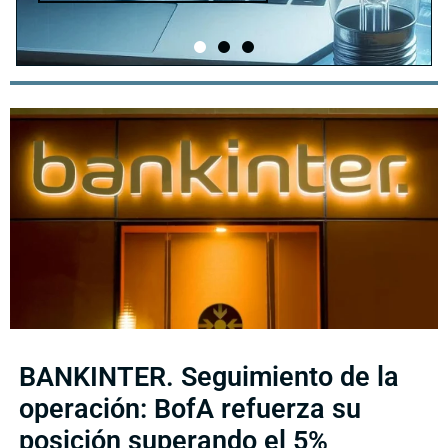
BANKINTER. Seguimiento de la
operación: BofA refuerza su
posición superando el 5%