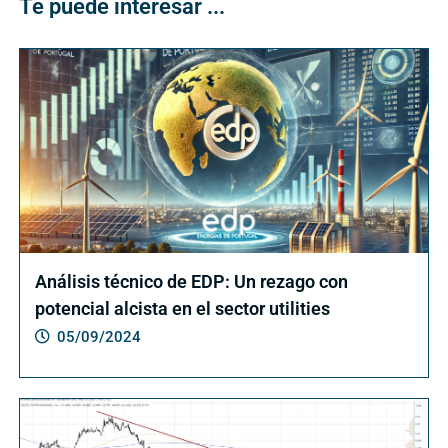
Te puede interesar ...
Análisis técnico de EDP: Un rezago con
potencial alcista en el sector utilities
05/09/2024