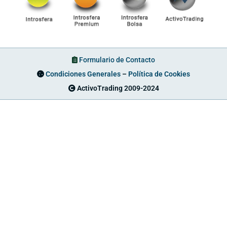
Formulario de Contacto
Condiciones Generales
–
Política de Cookies
ActivoTrading 2009-2024