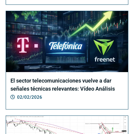
El sector telecomunicaciones vuelve a dar
señales técnicas relevantes: Vídeo Análisis
02/02/2026