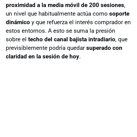
proximidad a la media móvil de 200 sesiones
,
un nivel que habitualmente actúa como
soporte
dinámico
y que refuerza el interés comprador en
estos entornos. A esto se suma la presión
sobre el
techo del canal bajista intradiario
, que
previsiblemente podría quedar
superado con
claridad en la sesión de hoy
.