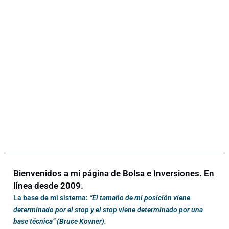
Bienvenidos a mi página de Bolsa e Inversiones. En
línea desde 2009.
La base de mi sistema:
“El tamaño de mi posición viene
determinado por el stop y el stop viene determinado por una
base técnica” (Bruce Kovner).