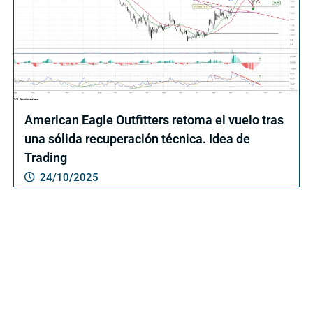
American Eagle Outfitters retoma el vuelo tras
una sólida recuperación técnica. Idea de
Trading
24/10/2025