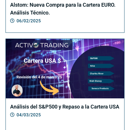
Alstom: Nueva Compra para la Cartera EURO.
Análisis Técnico.
06/02/2025
Análisis del S&P500 y Repaso a la Cartera USA
04/03/2025