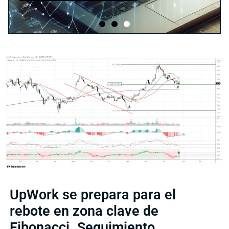
UpWork se prepara para el
rebote en zona clave de
Fibonacci. Seguimiento