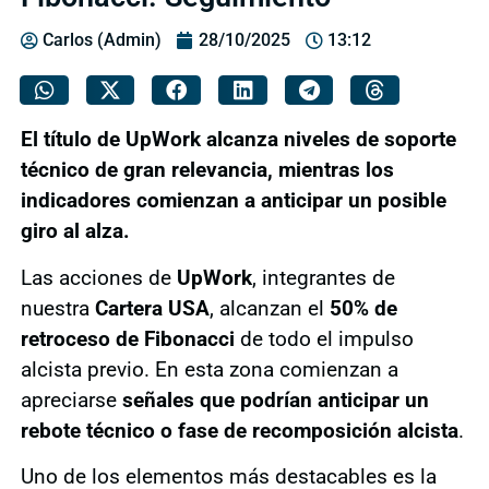
Carlos (Admin)
28/10/2025
13:12
El título de UpWork alcanza niveles de soporte
técnico de gran relevancia, mientras los
indicadores comienzan a anticipar un posible
giro al alza.
Las acciones de
UpWork
, integrantes de
nuestra
Cartera USA
, alcanzan el
50% de
retroceso de Fibonacci
de todo el impulso
alcista previo. En esta zona comienzan a
apreciarse
señales que podrían anticipar un
rebote técnico o fase de recomposición alcista
.
Uno de los elementos más destacables es la