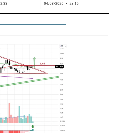
2:33
04/08/2026
23:15