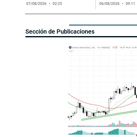
07/08/2026
02:25
06/08/2026
09:11
Sección de Publicaciones