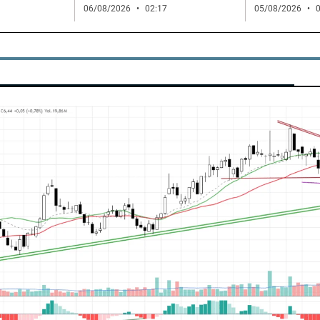
06/08/2026
02:17
05/08/2026
0