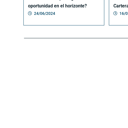
oportunidad en el horizonte?
Carter
24/06/2024
16/0