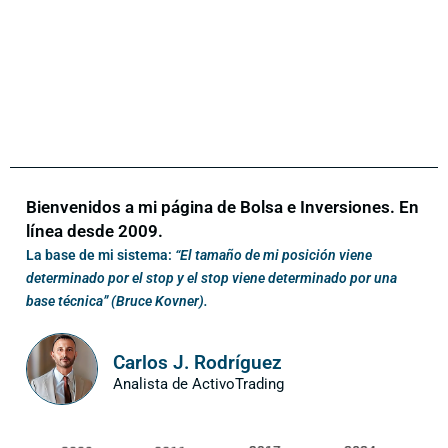
Bienvenidos a mi página de Bolsa e Inversiones. En
línea desde 2009.
La base de mi sistema:
“El tamaño de mi posición viene
determinado por el stop y el stop viene determinado por una
base técnica” (Bruce Kovner).
Carlos J. Rodríguez
Analista de ActivoTrading