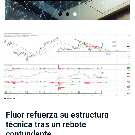
Fluor refuerza su estructura
técnica tras un rebote
contundente