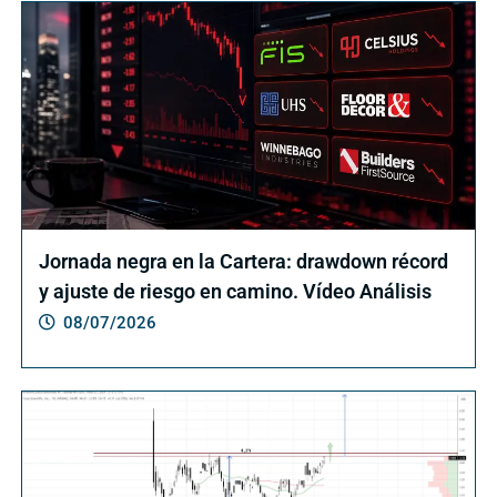
Jornada negra en la Cartera: drawdown récord
y ajuste de riesgo en camino. Vídeo Análisis
08/07/2026