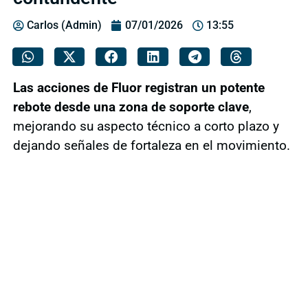
Carlos (Admin)
07/01/2026
13:55
Las acciones de Fluor registran un potente
rebote desde una zona de soporte clave
,
mejorando su aspecto técnico a corto plazo y
dejando señales de fortaleza en el movimiento.