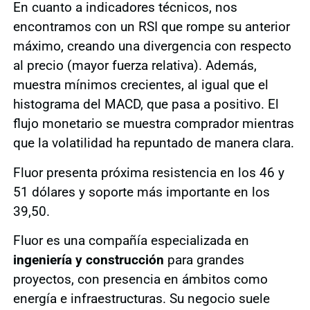
En cuanto a indicadores técnicos, nos
encontramos con un RSI que rompe su anterior
máximo, creando una divergencia con respecto
al precio (mayor fuerza relativa). Además,
muestra mínimos crecientes, al igual que el
histograma del MACD, que pasa a positivo. El
flujo monetario se muestra comprador mientras
que la volatilidad ha repuntado de manera clara.
Fluor presenta próxima resistencia en los 46 y
51 dólares y soporte más importante en los
39,50.
Fluor es una compañía especializada en
ingeniería y construcción
para grandes
proyectos, con presencia en ámbitos como
energía e infraestructuras. Su negocio suele