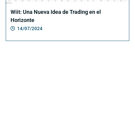
Wiit: Una Nueva Idea de Trading en el
Horizonte
14/07/2024