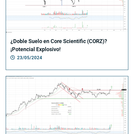
¿Doble Suelo en Core Scientific (CORZ)?
¡Potencial Explosivo!
23/05/2024