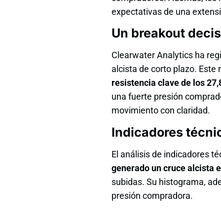
expectativas de una extensi
Un breakout decis
Clearwater Analytics ha regi
alcista de corto plazo. Este
resistencia clave de los 27
una fuerte presión comprado
movimiento con claridad.
Indicadores técni
El análisis de indicadores té
generado un cruce alcista 
subidas. Su histograma, a
presión compradora.