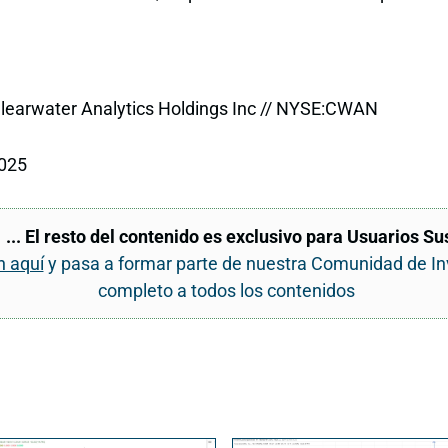
learwater Analytics Holdings Inc // NYSE:CWAN
025
... El resto del contenido es exclusivo para Usuarios Su
n aquí
y pasa a formar parte de nuestra Comunidad de I
completo a todos los contenidos