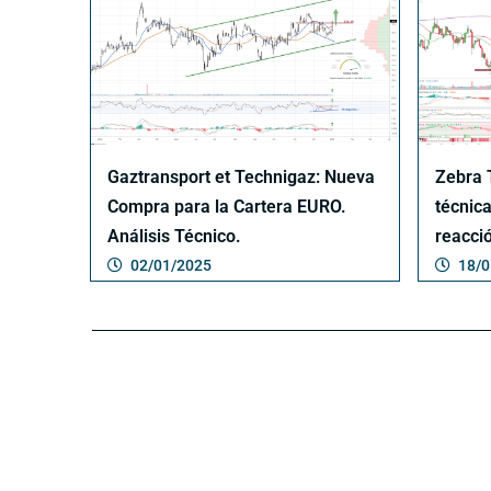
Gaztransport et Technigaz: Nueva
Zebra 
Compra para la Cartera EURO.
técnica
Análisis Técnico.
reacci
02/01/2025
18/0