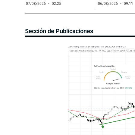
07/08/2026
02:25
06/08/2026
09:11
Sección de Publicaciones