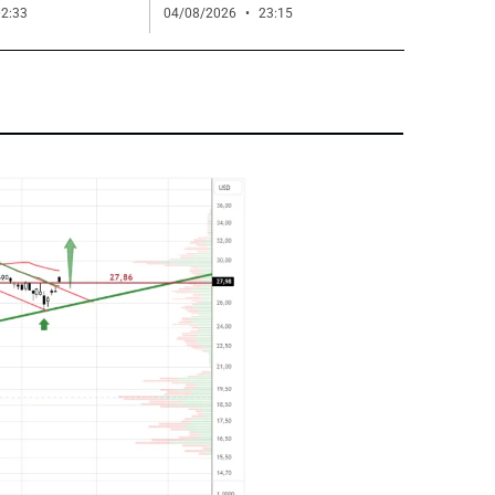
2:33
04/08/2026
23:15