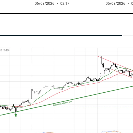
06/08/2026
02:17
05/08/2026
0