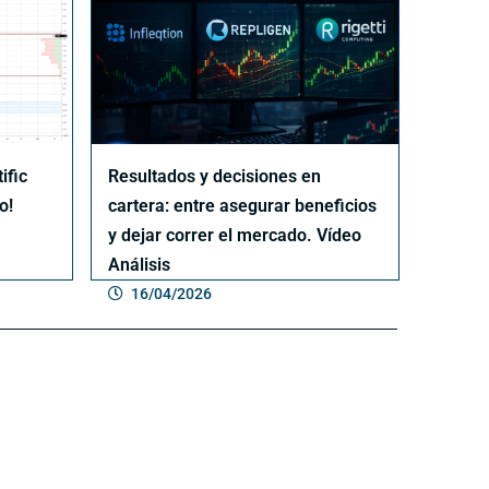
ific
Resultados y decisiones en
o!
cartera: entre asegurar beneficios
y dejar correr el mercado. Vídeo
Análisis
16/04/2026