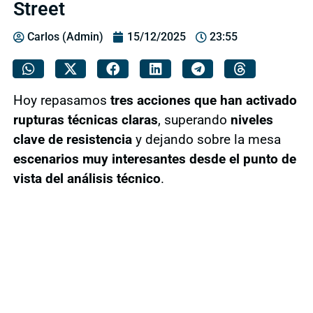
Street
Carlos (Admin)
15/12/2025
23:55
Hoy repasamos
tres acciones que han activado
rupturas técnicas claras
, superando
niveles
clave de resistencia
y dejando sobre la mesa
escenarios muy interesantes desde el punto de
vista del análisis técnico
.