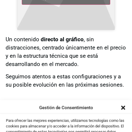
Un contenido
directo al gráfico
, sin
distracciones, centrado únicamente en el precio
y en la estructura técnica que se está
desarrollando en el mercado.
Seguimos atentos a estas configuraciones y a
su posible evolución en las próximas sesiones.
Gestión de Consentimiento
Te puede interesar ...
Para ofrecer las mejores experiencias, utilizamos tecnologías como las
cookies para almacenar y/o acceder a la información del dispositivo. El
consentimiento de estas tecnologías nos permitirá procesar datos