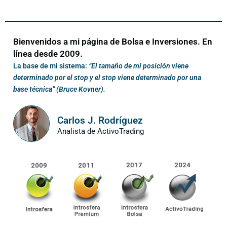
Bienvenidos a mi página de Bolsa e Inversiones. En
línea desde 2009.
La base de mi sistema:
“El tamaño de mi posición viene
determinado por el stop y el stop viene determinado por una
base técnica” (Bruce Kovner).
Carlos J. Rodríguez
Analista de ActivoTrading