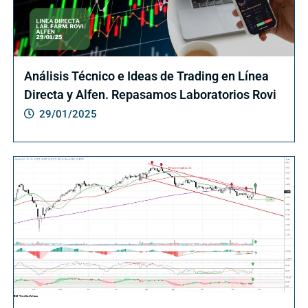
Análisis Técnico e Ideas de Trading en Línea
Directa y Alfen. Repasamos Laboratorios Rovi
29/01/2025