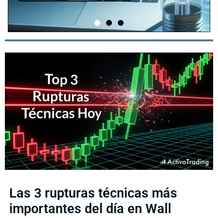
Las 3 rupturas técnicas más
importantes del día en Wall