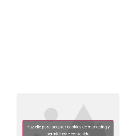
Haz clic para aceptar cookies de marketing y
permitir este contenido