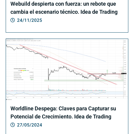
Webuild despierta con fuerza: un rebote que
cambia el escenario técnico. Idea de Trading
24/11/2025
Worldline Despega: Claves para Capturar su
Potencial de Crecimiento. Idea de Trading
27/05/2024