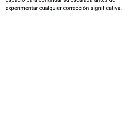
experimentar cualquier corrección significativa.