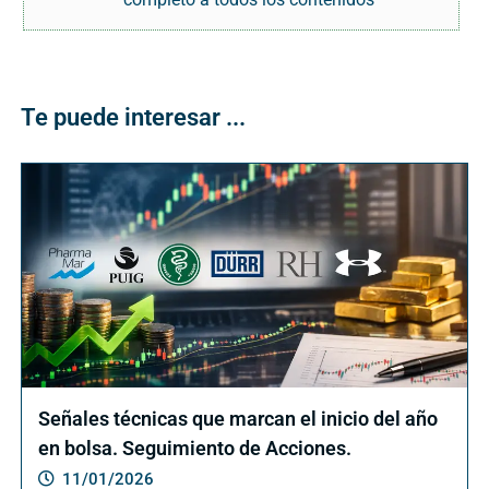
Te puede interesar ...
Señales técnicas que marcan el inicio del año
en bolsa. Seguimiento de Acciones.
11/01/2026