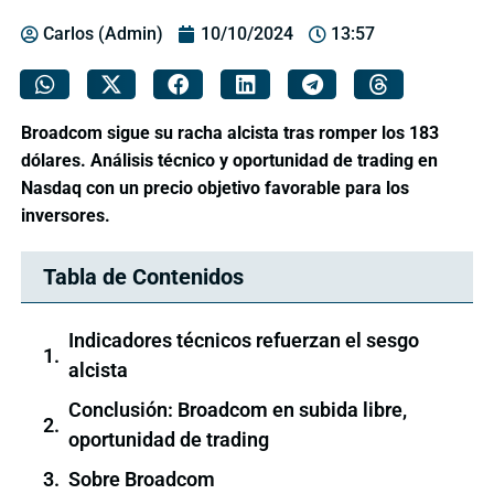
Carlos (Admin)
10/10/2024
13:57
Broadcom sigue su racha alcista tras romper los 183
dólares. Análisis técnico y oportunidad de trading en
Nasdaq con un precio objetivo favorable para los
inversores.
Tabla de Contenidos
Indicadores técnicos refuerzan el sesgo
alcista
Conclusión: Broadcom en subida libre,
oportunidad de trading
Sobre Broadcom