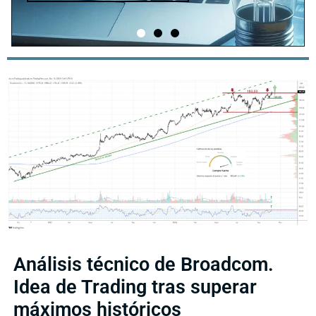
Análisis técnico de Broadcom.
Idea de Trading tras superar
máximos históricos