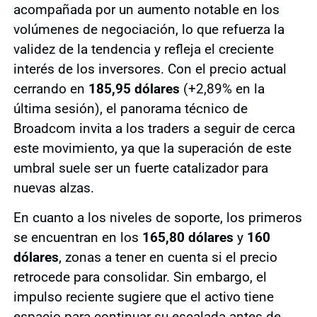
acompañada por un aumento notable en los
volúmenes de negociación, lo que refuerza la
validez de la tendencia y refleja el creciente
interés de los inversores. Con el precio actual
cerrando en
185,95 dólares
(+2,89% en la
última sesión), el panorama técnico de
Broadcom invita a los traders a seguir de cerca
este movimiento, ya que la superación de este
umbral suele ser un fuerte catalizador para
nuevas alzas.
En cuanto a los niveles de soporte, los primeros
se encuentran en los
165,80 dólares
y
160
dólares
, zonas a tener en cuenta si el precio
retrocede para consolidar. Sin embargo, el
impulso reciente sugiere que el activo tiene
espacio para continuar su escalada antes de