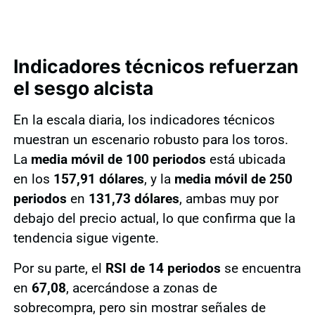
Indicadores técnicos refuerzan
el sesgo alcista
En la escala diaria, los indicadores técnicos
muestran un escenario robusto para los toros.
La
media móvil de 100 periodos
está ubicada
en los
157,91 dólares
, y la
media móvil de 250
periodos
en
131,73 dólares
, ambas muy por
debajo del precio actual, lo que confirma que la
tendencia sigue vigente.
Por su parte, el
RSI de 14 periodos
se encuentra
en
67,08
, acercándose a zonas de
sobrecompra, pero sin mostrar señales de