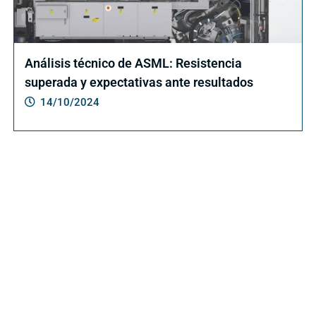
Análisis técnico de ASML: Resistencia
superada y expectativas ante resultados
14/10/2024