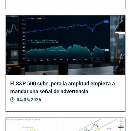
El S&P 500 sube, pero la amplitud empieza a
mandar una señal de advertencia
04/06/2026