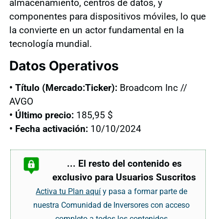
almacenamiento, centros de datos, y
componentes para dispositivos móviles, lo que
la convierte en un actor fundamental en la
tecnología mundial.
Datos Operativos
• Título (Mercado:Ticker):
Broadcom Inc //
AVGO
• Último precio:
185,95 $
• Fecha activación:
10/10/2024
... El resto del contenido es
exclusivo para Usuarios Suscritos
Activa tu Plan aquí
y pasa a formar parte de
nuestra Comunidad de Inversores con acceso
completo a todos los contenidos