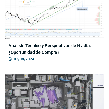
Análisis Técnico y Perspectivas de Nvidia:
¿Oportunidad de Compra?
02/08/2024