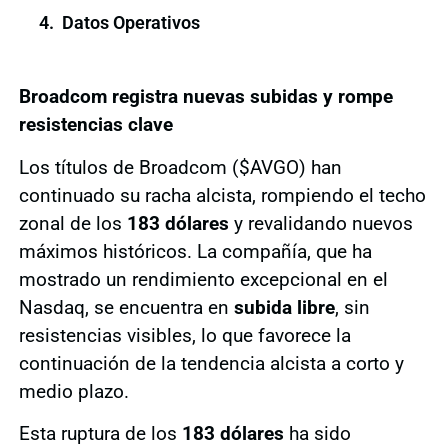
Datos Operativos
Broadcom registra nuevas subidas y rompe
resistencias clave
Los títulos de Broadcom ($AVGO) han
continuado su racha alcista, rompiendo el techo
zonal de los
183 dólares
y revalidando nuevos
máximos históricos. La compañía, que ha
mostrado un rendimiento excepcional en el
Nasdaq, se encuentra en
subida libre
, sin
resistencias visibles, lo que favorece la
continuación de la tendencia alcista a corto y
medio plazo.
Esta ruptura de los
183 dólares
ha sido