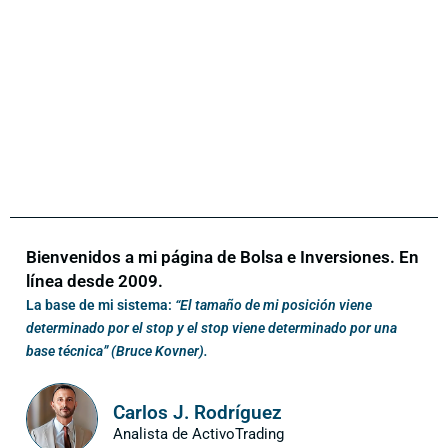
Bienvenidos a mi página de Bolsa e Inversiones. En
línea desde 2009.
La base de mi sistema:
“El tamaño de mi posición viene
determinado por el stop y el stop viene determinado por una
base técnica” (Bruce Kovner).
Carlos J. Rodríguez
Analista de ActivoTrading