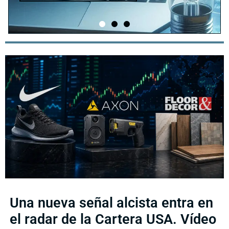
Una nueva señal alcista entra en
el radar de la Cartera USA. Vídeo