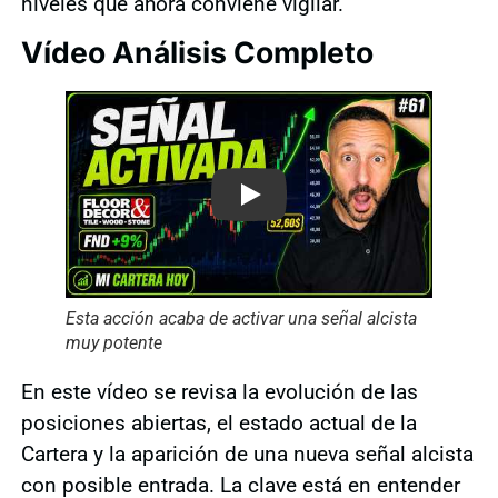
niveles que ahora conviene vigilar.
Vídeo Análisis Completo
Play
Esta acción acaba de activar una señal alcista
muy potente
En este vídeo se revisa la evolución de las
posiciones abiertas, el estado actual de la
Cartera y la aparición de una nueva señal alcista
con posible entrada. La clave está en entender