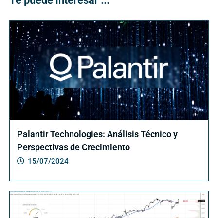
Te puede interesar ...
Palantir Technologies: Análisis Técnico y
Perspectivas de Crecimiento
15/07/2024