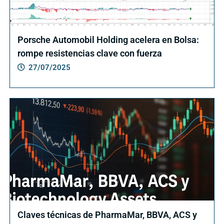
Porsche Automobil Holding acelera en Bolsa:
rompe resistencias clave con fuerza
27/07/2025
Claves técnicas de PharmaMar, BBVA, ACS y