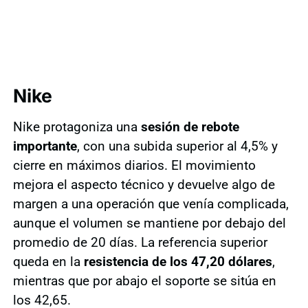
Nike
Nike protagoniza una
sesión de rebote
importante
, con una subida superior al 4,5% y
cierre en máximos diarios. El movimiento
mejora el aspecto técnico y devuelve algo de
margen a una operación que venía complicada,
aunque el volumen se mantiene por debajo del
promedio de 20 días. La referencia superior
queda en la
resistencia de los 47,20 dólares
,
mientras que por abajo el soporte se sitúa en
los 42,65.