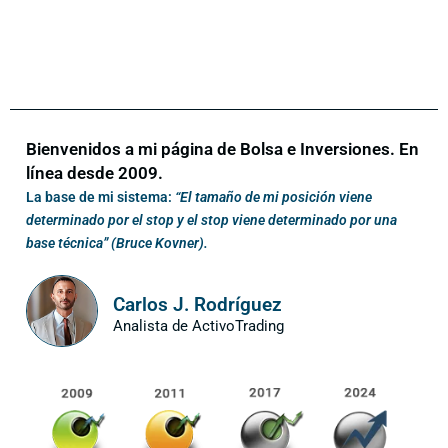
Bienvenidos a mi página de Bolsa e Inversiones. En
línea desde 2009.
La base de mi sistema:
“El tamaño de mi posición viene
determinado por el stop y el stop viene determinado por una
base técnica” (Bruce Kovner).
Carlos J. Rodríguez
Analista de ActivoTrading