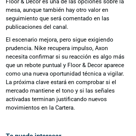
Floor & Decor es una de las opciones sobre la
mesa, aunque también hay otro valor en
seguimiento que será comentado en las
publicaciones del canal.
El escenario mejora, pero sigue exigiendo
prudencia. Nike recupera impulso, Axon
necesita confirmar si su reacción es algo más
que un rebote puntual y Floor & Decor aparece
como una nueva oportunidad técnica a vigilar.
La próxima clave estará en comprobar si el
mercado mantiene el tono y si las señales
activadas terminan justificando nuevos
movimientos en la Cartera.