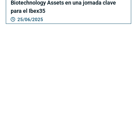
Biotechnology Assets en una jornada clave
para el Ibex35
25/06/2025