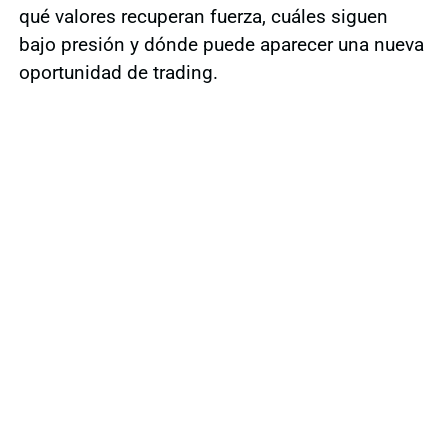
qué valores recuperan fuerza, cuáles siguen
bajo presión y dónde puede aparecer una nueva
oportunidad de trading.