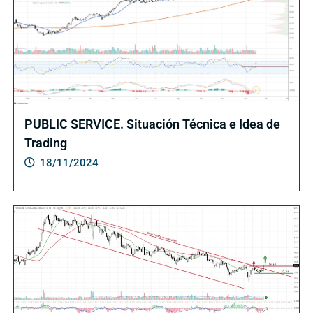
PUBLIC SERVICE. Situación Técnica e Idea de
Trading
18/11/2024