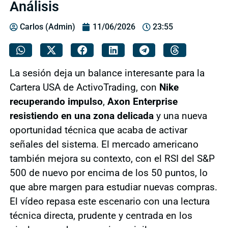
Análisis
Carlos (Admin)
11/06/2026
23:55
La sesión deja un balance interesante para la
Cartera USA de ActivoTrading, con
Nike
recuperando impulso
,
Axon Enterprise
resistiendo en una zona delicada
y una nueva
oportunidad técnica que acaba de activar
señales del sistema. El mercado americano
también mejora su contexto, con el RSI del S&P
500 de nuevo por encima de los 50 puntos, lo
que abre margen para estudiar nuevas compras.
El vídeo repasa este escenario con una lectura
técnica directa, prudente y centrada en los