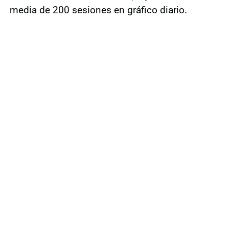
media de 200 sesiones en gráfico diario.