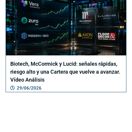
Biotech, McCormick y Lucid: señales rápidas,
riesgo alto y una Cartera que vuelve a avanzar.
Vídeo Análisis
29/06/2026