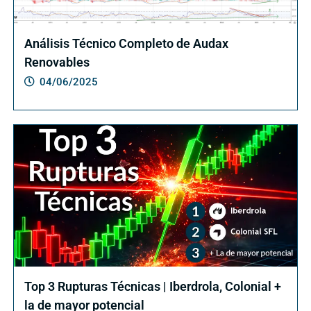
Análisis Técnico Completo de Audax
Renovables
04/06/2025
Top 3 Rupturas Técnicas | Iberdrola, Colonial +
la de mayor potencial