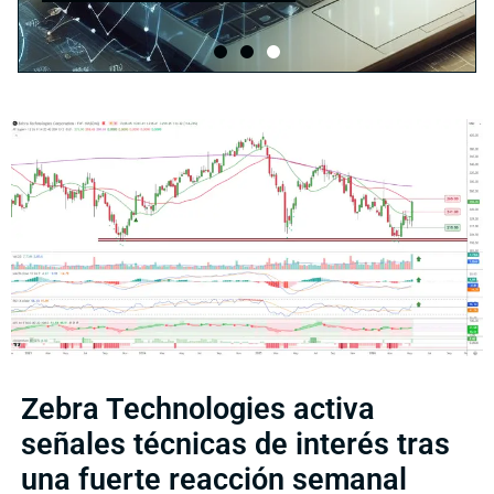
Zebra Technologies activa
señales técnicas de interés tras
una fuerte reacción semanal