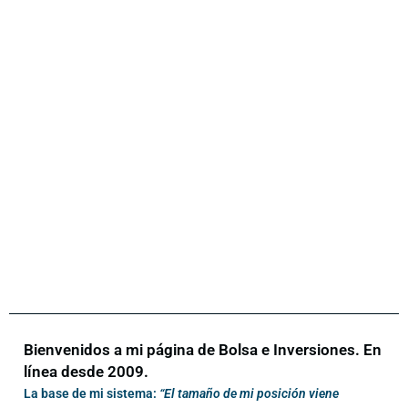
Bienvenidos a mi página de Bolsa e Inversiones. En
línea desde 2009.
La base de mi sistema:
“El tamaño de mi posición viene