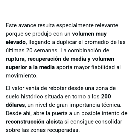
Este avance resulta especialmente relevante
porque se produjo con un
volumen muy
elevado
, llegando a duplicar el promedio de las
últimas 20 semanas. La combinación de
ruptura, recuperación de media y volumen
superior a la media
aporta mayor fiabilidad al
movimiento.
El valor venía de rebotar desde una zona de
suelo histórico situada en torno a los
200
dólares
, un nivel de gran importancia técnica.
Desde ahí, abre la puerta a un posible intento de
reconstrucción alcista
si consigue consolidar
sobre las zonas recuperadas.