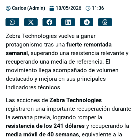
Carlos (Admin)
18/05/2026
11:36
Zebra Technologies vuelve a ganar
protagonismo tras una
fuerte remontada
semanal
, superando una resistencia relevante y
recuperando una media de referencia. El
movimiento llega acompañado de volumen
destacado y mejora en sus principales
indicadores técnicos.
Las acciones de
Zebra Technologies
registraron una importante recuperación durante
la semana previa, logrando romper la
resistencia de los 241 dólares
y recuperando la
media móvil de 40 semanas
, equivalente a la