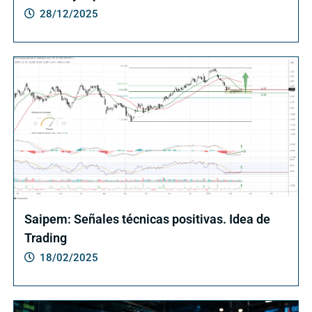
28/12/2025
Saipem: Señales técnicas positivas. Idea de
Trading
18/02/2025