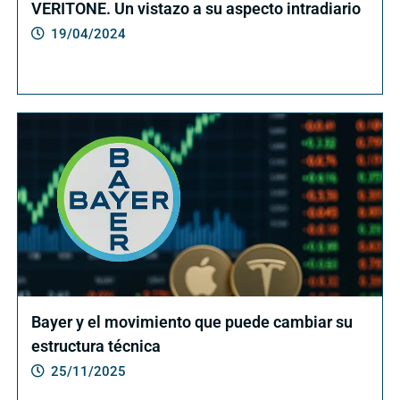
VERITONE. Un vistazo a su aspecto intradiario
19/04/2024
Bayer y el movimiento que puede cambiar su
estructura técnica
25/11/2025