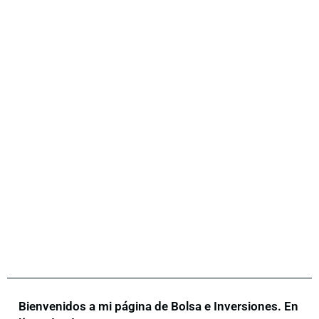
Bienvenidos a mi página de Bolsa e Inversiones. En