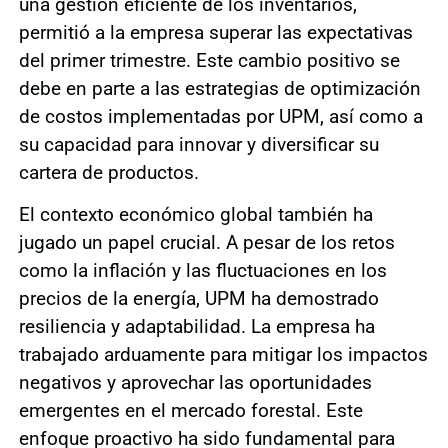
una gestión eficiente de los inventarios,
permitió a la empresa superar las expectativas
del primer trimestre. Este cambio positivo se
debe en parte a las estrategias de optimización
de costos implementadas por UPM, así como a
su capacidad para innovar y diversificar su
cartera de productos.
El contexto económico global también ha
jugado un papel crucial. A pesar de los retos
como la inflación y las fluctuaciones en los
precios de la energía, UPM ha demostrado
resiliencia y adaptabilidad. La empresa ha
trabajado arduamente para mitigar los impactos
negativos y aprovechar las oportunidades
emergentes en el mercado forestal. Este
enfoque proactivo ha sido fundamental para