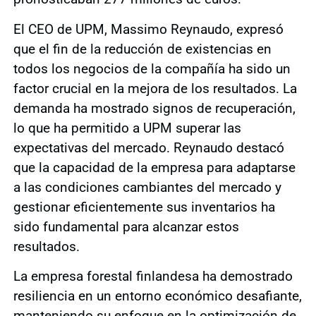
El CEO de UPM, Massimo Reynaudo, expresó
que el fin de la reducción de existencias en
todos los negocios de la compañía ha sido un
factor crucial en la mejora de los resultados. La
demanda ha mostrado signos de recuperación,
lo que ha permitido a UPM superar las
expectativas del mercado. Reynaudo destacó
que la capacidad de la empresa para adaptarse
a las condiciones cambiantes del mercado y
gestionar eficientemente sus inventarios ha
sido fundamental para alcanzar estos
resultados.
La empresa forestal finlandesa ha demostrado
resiliencia en un entorno económico desafiante,
manteniendo su enfoque en la optimización de