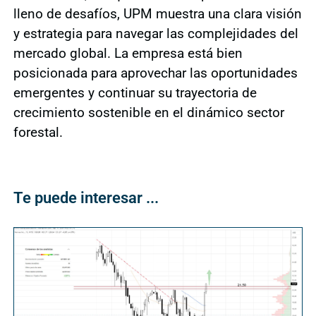
lleno de desafíos, UPM muestra una clara visión
y estrategia para navegar las complejidades del
mercado global. La empresa está bien
posicionada para aprovechar las oportunidades
emergentes y continuar su trayectoria de
crecimiento sostenible en el dinámico sector
forestal.
Te puede interesar ...