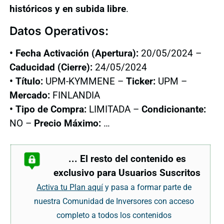
históricos y en subida libre
.
Datos Operativos:
• Fecha Activación (Apertura):
20/05/2024 –
Caducidad (Cierre):
24/05/2024
• Título:
UPM-KYMMENE –
Ticker:
UPM –
Mercado:
FINLANDIA
• Tipo de Compra:
LIMITADA –
Condicionante:
NO –
Precio Máximo:
…
... El resto del contenido es
exclusivo para Usuarios Suscritos
Activa tu Plan aquí
y pasa a formar parte de
nuestra Comunidad de Inversores con acceso
completo a todos los contenidos