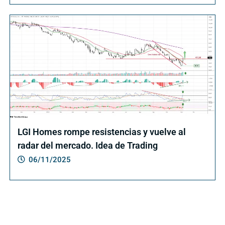
LGI Homes rompe resistencias y vuelve al
radar del mercado. Idea de Trading
06/11/2025