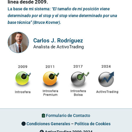
línea desde 2009.
La base de mi sistema:
“El tamaño de mi posición viene
determinado por el stop y el stop viene determinado por una
base técnica” (Bruce Kovner).
Carlos J. Rodríguez
Analista de ActivoTrading
Formulario de Contacto
Condiciones Generales
–
Política de Cookies