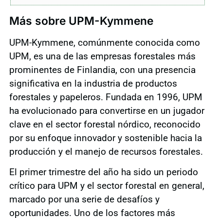
Más sobre UPM-Kymmene
UPM-Kymmene, comúnmente conocida como
UPM, es una de las empresas forestales más
prominentes de Finlandia, con una presencia
significativa en la industria de productos
forestales y papeleros. Fundada en 1996, UPM
ha evolucionado para convertirse en un jugador
clave en el sector forestal nórdico, reconocido
por su enfoque innovador y sostenible hacia la
producción y el manejo de recursos forestales.
El primer trimestre del año ha sido un periodo
crítico para UPM y el sector forestal en general,
marcado por una serie de desafíos y
oportunidades. Uno de los factores más