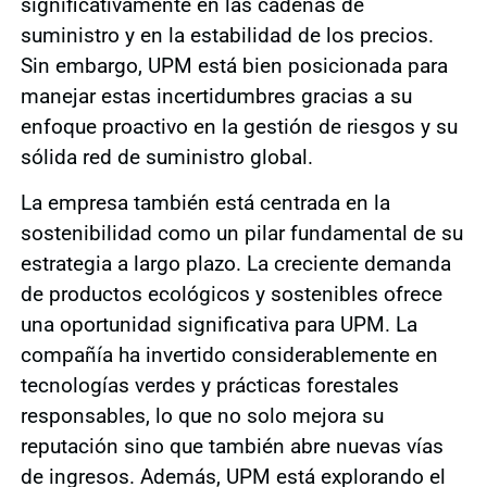
significativamente en las cadenas de
suministro y en la estabilidad de los precios.
Sin embargo, UPM está bien posicionada para
manejar estas incertidumbres gracias a su
enfoque proactivo en la gestión de riesgos y su
sólida red de suministro global.
La empresa también está centrada en la
sostenibilidad como un pilar fundamental de su
estrategia a largo plazo. La creciente demanda
de productos ecológicos y sostenibles ofrece
una oportunidad significativa para UPM. La
compañía ha invertido considerablemente en
tecnologías verdes y prácticas forestales
responsables, lo que no solo mejora su
reputación sino que también abre nuevas vías
de ingresos. Además, UPM está explorando el