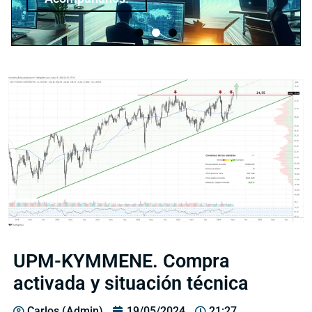
UPM-KYMMENE. Compra
activada y situación técnica
Carlos (Admin)
19/05/2024
21:27