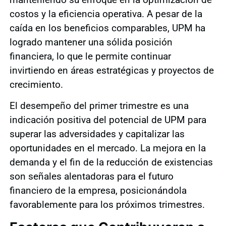
costos y la eficiencia operativa. A pesar de la
caída en los beneficios comparables, UPM ha
logrado mantener una sólida posición
financiera, lo que le permite continuar
invirtiendo en áreas estratégicas y proyectos de
crecimiento.
El desempeño del primer trimestre es una
indicación positiva del potencial de UPM para
superar las adversidades y capitalizar las
oportunidades en el mercado. La mejora en la
demanda y el fin de la reducción de existencias
son señales alentadoras para el futuro
financiero de la empresa, posicionándola
favorablemente para los próximos trimestres.