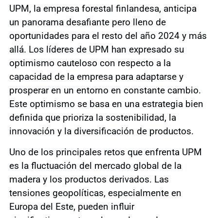
UPM, la empresa forestal finlandesa, anticipa
un panorama desafiante pero lleno de
oportunidades para el resto del año 2024 y más
allá. Los líderes de UPM han expresado su
optimismo cauteloso con respecto a la
capacidad de la empresa para adaptarse y
prosperar en un entorno en constante cambio.
Este optimismo se basa en una estrategia bien
definida que prioriza la sostenibilidad, la
innovación y la diversificación de productos.
Uno de los principales retos que enfrenta UPM
es la fluctuación del mercado global de la
madera y los productos derivados. Las
tensiones geopolíticas, especialmente en
Europa del Este, pueden influir