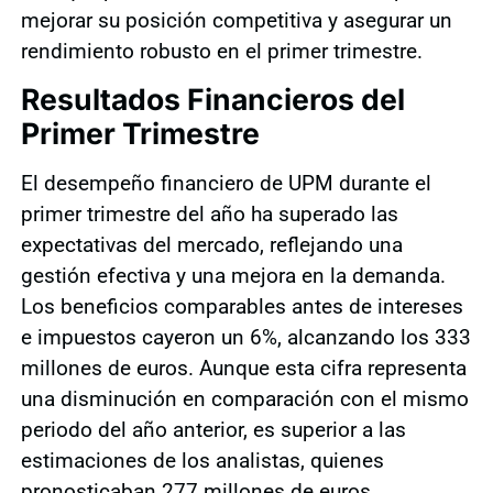
mejorar su posición competitiva y asegurar un
rendimiento robusto en el primer trimestre.
Resultados Financieros del
Primer Trimestre
El desempeño financiero de UPM durante el
primer trimestre del año ha superado las
expectativas del mercado, reflejando una
gestión efectiva y una mejora en la demanda.
Los beneficios comparables antes de intereses
e impuestos cayeron un 6%, alcanzando los 333
millones de euros. Aunque esta cifra representa
una disminución en comparación con el mismo
periodo del año anterior, es superior a las
estimaciones de los analistas, quienes
pronosticaban 277 millones de euros.