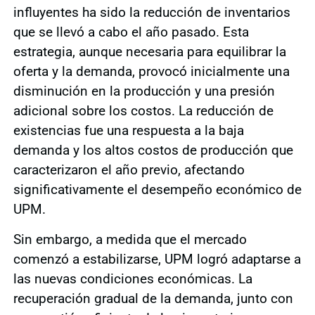
influyentes ha sido la reducción de inventarios
que se llevó a cabo el año pasado. Esta
estrategia, aunque necesaria para equilibrar la
oferta y la demanda, provocó inicialmente una
disminución en la producción y una presión
adicional sobre los costos. La reducción de
existencias fue una respuesta a la baja
demanda y los altos costos de producción que
caracterizaron el año previo, afectando
significativamente el desempeño económico de
UPM.
Sin embargo, a medida que el mercado
comenzó a estabilizarse, UPM logró adaptarse a
las nuevas condiciones económicas. La
recuperación gradual de la demanda, junto con