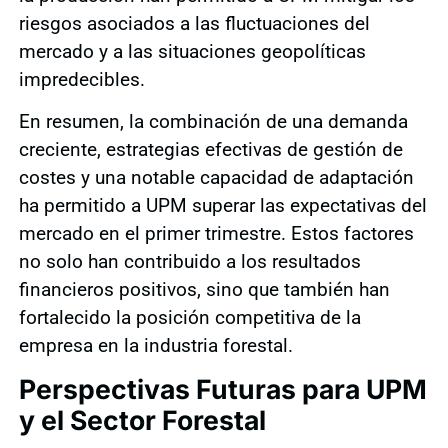
riesgos asociados a las fluctuaciones del
mercado y a las situaciones geopolíticas
impredecibles.
En resumen, la combinación de una demanda
creciente, estrategias efectivas de gestión de
costes y una notable capacidad de adaptación
ha permitido a UPM superar las expectativas del
mercado en el primer trimestre. Estos factores
no solo han contribuido a los resultados
financieros positivos, sino que también han
fortalecido la posición competitiva de la
empresa en la industria forestal.
Perspectivas Futuras para UPM
y el Sector Forestal