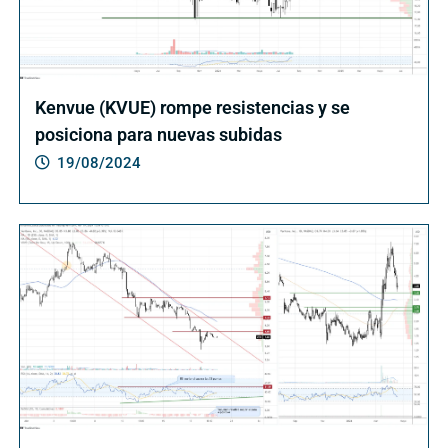
Kenvue (KVUE) rompe resistencias y se
posiciona para nuevas subidas
19/08/2024