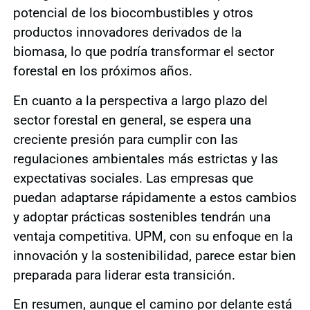
potencial de los biocombustibles y otros
productos innovadores derivados de la
biomasa, lo que podría transformar el sector
forestal en los próximos años.
En cuanto a la perspectiva a largo plazo del
sector forestal en general, se espera una
creciente presión para cumplir con las
regulaciones ambientales más estrictas y las
expectativas sociales. Las empresas que
puedan adaptarse rápidamente a estos cambios
y adoptar prácticas sostenibles tendrán una
ventaja competitiva. UPM, con su enfoque en la
innovación y la sostenibilidad, parece estar bien
preparada para liderar esta transición.
En resumen, aunque el camino por delante está