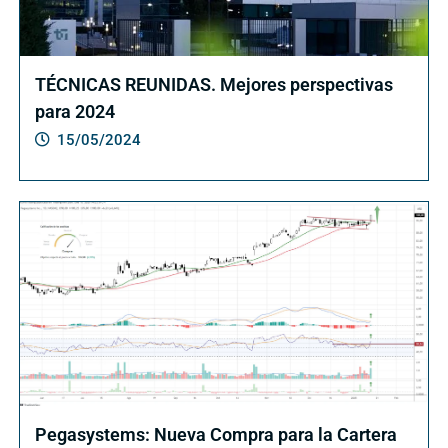
TÉCNICAS REUNIDAS. Mejores perspectivas
para 2024
15/05/2024
Pegasystems: Nueva Compra para la Cartera