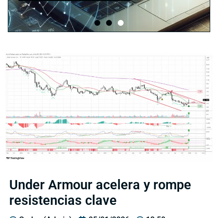
Under Armour acelera y rompe
resistencias clave