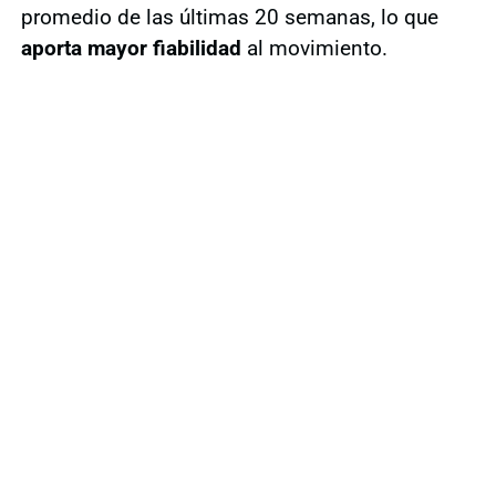
promedio de las últimas 20 semanas, lo que
aporta mayor fiabilidad
al movimiento.