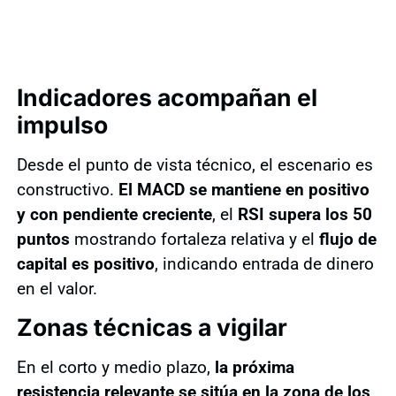
Indicadores acompañan el
impulso
Desde el punto de vista técnico, el escenario es
constructivo.
El MACD se mantiene en positivo
y con pendiente creciente
, el
RSI supera los 50
puntos
mostrando fortaleza relativa y el
flujo de
capital es positivo
, indicando entrada de dinero
en el valor.
Zonas técnicas a vigilar
En el corto y medio plazo,
la próxima
resistencia relevante se sitúa en la zona de los