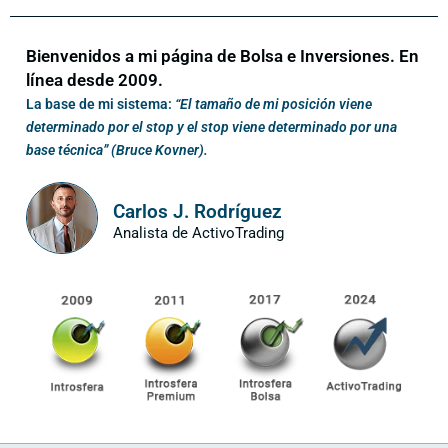
Bienvenidos a mi página de Bolsa e Inversiones. En
línea desde 2009.
La base de mi sistema:
“El tamaño de mi posición viene
determinado por el stop y el stop viene determinado por una
base técnica” (Bruce Kovner).
Carlos J. Rodríguez
Analista de ActivoTrading