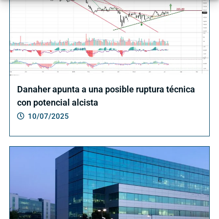
Danaher apunta a una posible ruptura técnica
con potencial alcista
10/07/2025