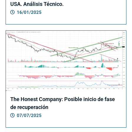
USA. Análisis Técnico.
16/01/2025
The Honest Company: Posible inicio de fase
de recuperación
07/07/2025