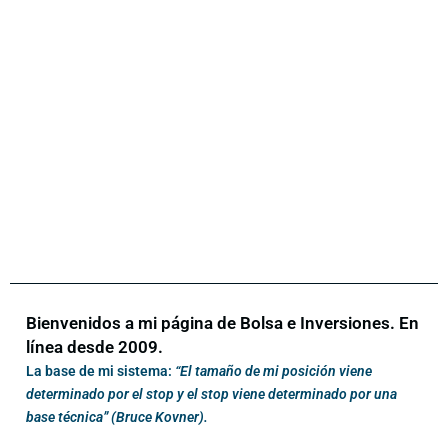
Bienvenidos a mi página de Bolsa e Inversiones. En
línea desde 2009.
La base de mi sistema:
“El tamaño de mi posición viene
determinado por el stop y el stop viene determinado por una
base técnica” (Bruce Kovner).