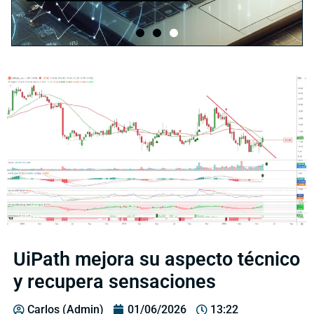
UiPath mejora su aspecto técnico
y recupera sensaciones
Carlos (Admin)
01/06/2026
13:22