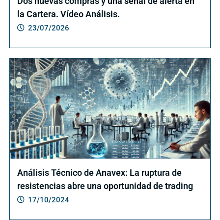
Dos nuevas compras y una señal de alerta en
la Cartera. Vídeo Análisis.
23/07/2026
Análisis Técnico de Anavex: La ruptura de
resistencias abre una oportunidad de trading
17/10/2024