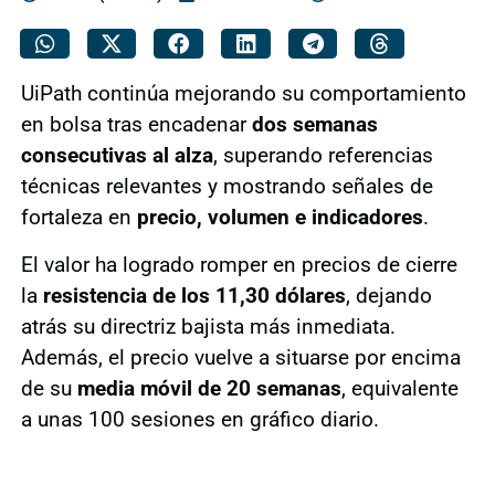
UiPath continúa mejorando su comportamiento
en bolsa tras encadenar
dos semanas
consecutivas al alza
, superando referencias
técnicas relevantes y mostrando señales de
fortaleza en
precio, volumen e indicadores
.
El valor ha logrado romper en precios de cierre
la
resistencia de los 11,30 dólares
, dejando
atrás su directriz bajista más inmediata.
Además, el precio vuelve a situarse por encima
de su
media móvil de 20 semanas
, equivalente
a unas 100 sesiones en gráfico diario.