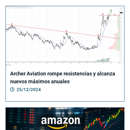
Archer Aviation rompe resistencias y alcanza
nuevos máximos anuales
25/12/2024