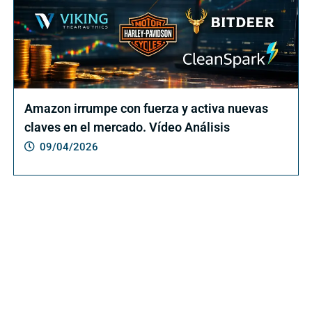
Amazon irrumpe con fuerza y activa nuevas
claves en el mercado. Vídeo Análisis
09/04/2026