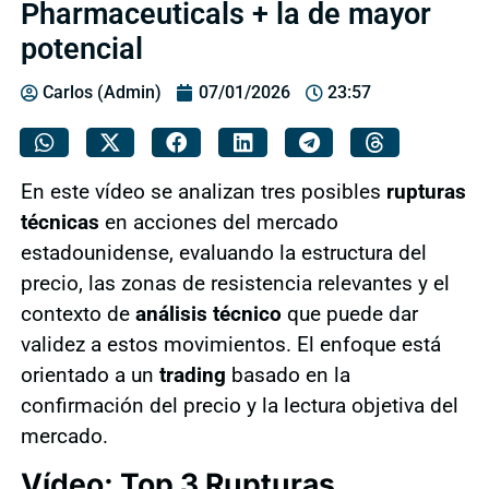
Pharmaceuticals + la de mayor
potencial
Carlos (Admin)
07/01/2026
23:57
En este vídeo se analizan tres posibles
rupturas
técnicas
en acciones del mercado
estadounidense, evaluando la estructura del
precio, las zonas de resistencia relevantes y el
contexto de
análisis técnico
que puede dar
validez a estos movimientos. El enfoque está
orientado a un
trading
basado en la
confirmación del precio y la lectura objetiva del
mercado.
Vídeo: Top 3 Rupturas