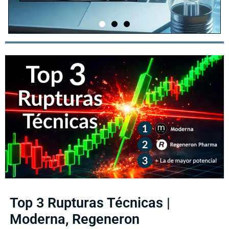
Top 3 Rupturas Técnicas |
Moderna, Regeneron