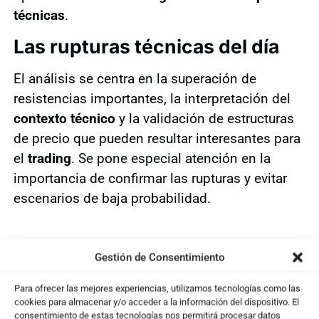
técnicas
.
Las rupturas técnicas del día
El análisis se centra en la superación de
resistencias importantes, la interpretación del
contexto técnico
y la validación de estructuras
de precio que pueden resultar interesantes para
el
trading
. Se pone especial atención en la
importancia de confirmar las rupturas y evitar
escenarios de baja probabilidad.
Gestión de Consentimiento
Te puede interesar ...
Para ofrecer las mejores experiencias, utilizamos tecnologías como las
cookies para almacenar y/o acceder a la información del dispositivo. El
consentimiento de estas tecnologías nos permitirá procesar datos