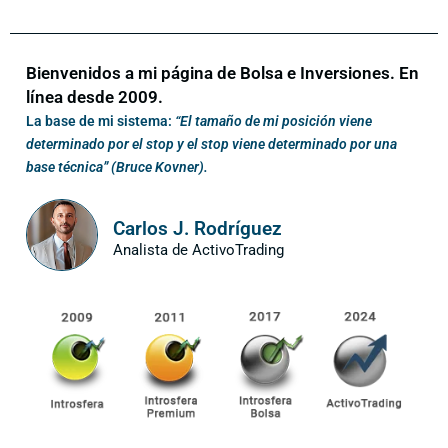
Bienvenidos a mi página de Bolsa e Inversiones. En
línea desde 2009.
La base de mi sistema:
“El tamaño de mi posición viene
determinado por el stop y el stop viene determinado por una
base técnica” (Bruce Kovner).
Carlos J. Rodríguez
Analista de ActivoTrading