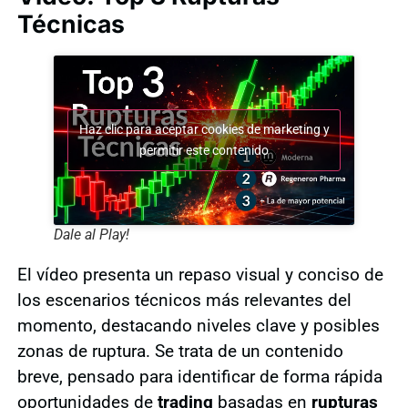
Técnicas
Haz clic para aceptar cookies de marketing y
permitir este contenido
Dale al Play!
El vídeo presenta un repaso visual y conciso de
los escenarios técnicos más relevantes del
momento, destacando niveles clave y posibles
zonas de ruptura. Se trata de un contenido
breve, pensado para identificar de forma rápida
oportunidades de
trading
basadas en
rupturas