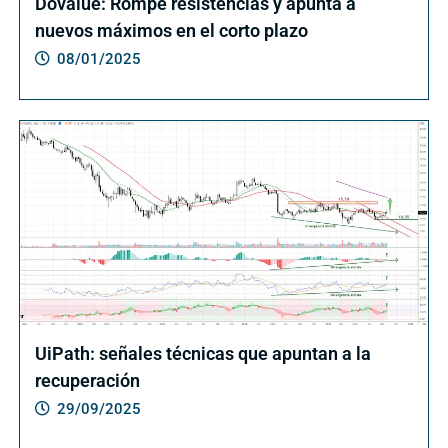
Dovalue: Rompe resistencias y apunta a
nuevos máximos en el corto plazo
08/01/2025
UiPath: señales técnicas que apuntan a la
recuperación
29/09/2025