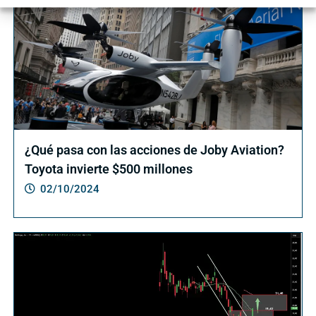
¿Qué pasa con las acciones de Joby Aviation?
Toyota invierte $500 millones
02/10/2024