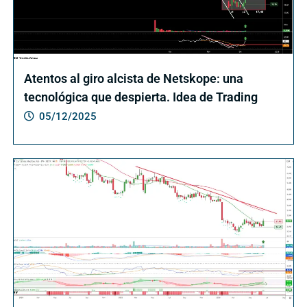
Atentos al giro alcista de Netskope: una
tecnológica que despierta. Idea de Trading
05/12/2025