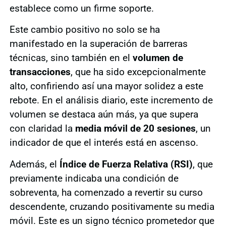
establece como un firme soporte.
Este cambio positivo no solo se ha
manifestado en la superación de barreras
técnicas, sino también en el
volumen de
transacciones
, que ha sido excepcionalmente
alto, confiriendo así una mayor solidez a este
rebote. En el análisis diario, este incremento de
volumen se destaca aún más, ya que supera
con claridad la
media móvil de 20 sesiones
, un
indicador de que el interés está en ascenso.
Además, el
Índice de Fuerza Relativa (RSI)
, que
previamente indicaba una condición de
sobreventa, ha comenzado a revertir su curso
descendente, cruzando positivamente su media
móvil. Este es un signo técnico prometedor que