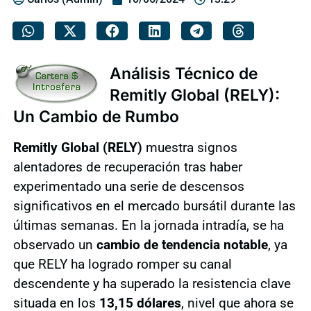
Análisis Técnico de
Remitly Global (RELY):
Un Cambio de Rumbo
Remitly Global (RELY)
muestra signos
alentadores de recuperación tras haber
experimentado una serie de descensos
significativos en el mercado bursátil durante las
últimas semanas. En la jornada intradía, se ha
observado un
cambio de tendencia notable
, ya
que RELY ha logrado romper su canal
descendente y ha superado la resistencia clave
situada en los
13,15 dólares
, nivel que ahora se