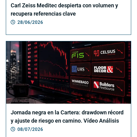
Carl Zeiss Meditec despierta con volumen y
recupera referencias clave
28/06/2026
Jornada negra en la Cartera: drawdown récord
y ajuste de riesgo en camino. Vídeo Análisis
08/07/2026