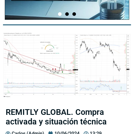
REMITLY GLOBAL. Compra
activada y situación técnica
Carlos (Admin)
10/06/2024
13:29