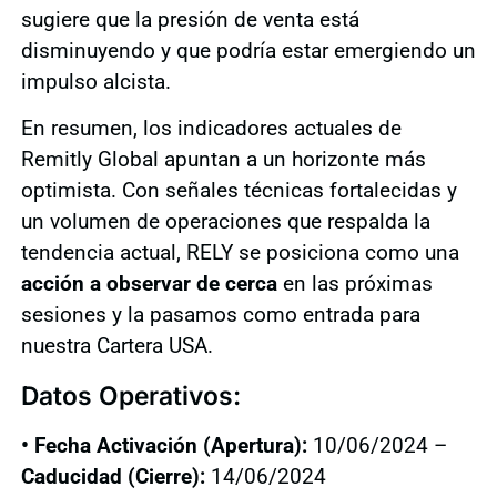
sugiere que la presión de venta está
disminuyendo y que podría estar emergiendo un
impulso alcista.
En resumen, los indicadores actuales de
Remitly Global apuntan a un horizonte más
optimista. Con señales técnicas fortalecidas y
un volumen de operaciones que respalda la
tendencia actual, RELY se posiciona como una
acción a observar de cerca
en las próximas
sesiones y la pasamos como entrada para
nuestra Cartera USA.
Datos Operativos:
• Fecha Activación (Apertura):
10/06/2024 –
Caducidad (Cierre):
14/06/2024