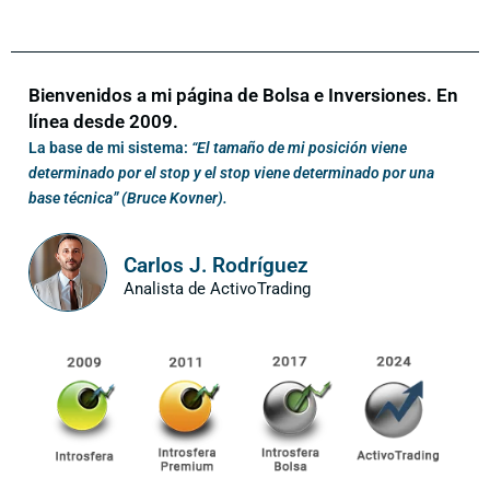
Bienvenidos a mi página de Bolsa e Inversiones. En
línea desde 2009.
La base de mi sistema:
“El tamaño de mi posición viene
determinado por el stop y el stop viene determinado por una
base técnica” (Bruce Kovner).
Carlos J. Rodríguez
Analista de ActivoTrading