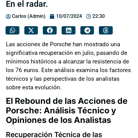
En el radar.
Carlos (Admin)
10/07/2024
22:30
Las acciones de Porsche han mostrado una
significativa recuperación en julio, pasando de
mínimos históricos a alcanzar la resistencia de
los 76 euros. Este análisis examina los factores
técnicos y las perspectivas de los analistas
sobre esta evolución.
El Rebound de las Acciones de
Porsche: Análisis Técnico y
Opiniones de los Analistas
Recuperación Técnica de las