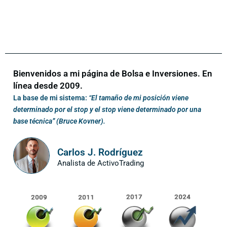
Bienvenidos a mi página de Bolsa e Inversiones. En
línea desde 2009.
La base de mi sistema:
“El tamaño de mi posición viene
determinado por el stop y el stop viene determinado por una
base técnica” (Bruce Kovner).
Carlos J. Rodríguez
Analista de ActivoTrading