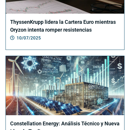
ThyssenKrupp lidera la Cartera Euro mientras
Oryzon intenta romper resistencias
10/07/2025
Constellation Energy: Análisis Técnico y Nueva