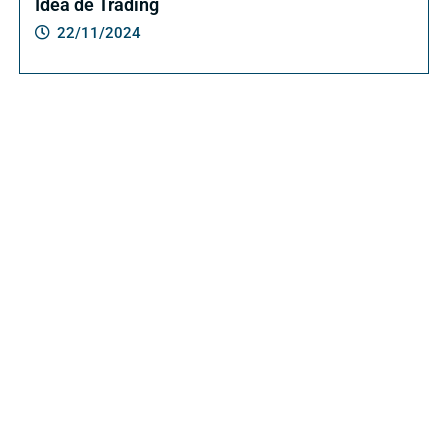
Idea de Trading
22/11/2024