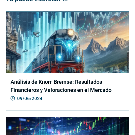
Análisis de Knorr-Bremse: Resultados
Financieros y Valoraciones en el Mercado
09/06/2024