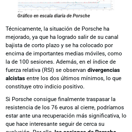
Gráfico en escala diaria de Porsche
Técnicamente, la situación de Porsche ha
mejorado, ya que ha logrado salir de su canal
bajista de corto plazo y se ha colocado por
encima de importantes medias móviles, como
la de 100 sesiones. Además, en el índice de
fuerza relativa (RSI) se observan
divergencias
alcistas
entre los dos últimos mínimos, lo que
constituye otro indicio positivo.
Si Porsche consigue finalmente traspasar la
resistencia de los 76 euros al cierre, podríamos
estar ante una recuperación más significativa, lo
que hace interesante seguir de cerca su