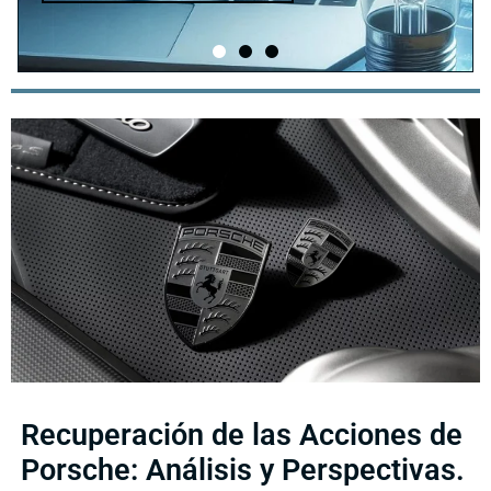
Recuperación de las Acciones de
Porsche: Análisis y Perspectivas.