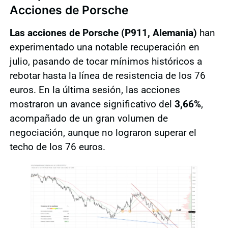
Acciones de Porsche
Las acciones de Porsche (P911, Alemania)
han
experimentado una notable recuperación en
julio, pasando de tocar mínimos históricos a
rebotar hasta la línea de resistencia de los 76
euros. En la última sesión, las acciones
mostraron un avance significativo del
3,66%
,
acompañado de un gran volumen de
negociación, aunque no lograron superar el
techo de los 76 euros.