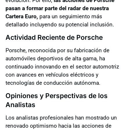
evolución. Por ello,
las acciones de Porsche
pasan a formar parte del radar de nuestra
Cartera Euro,
para un seguimiento más
detallado incluyendo su potencial inclusión.
Actividad Reciente de Porsche
Porsche, reconocida por su fabricación de
automóviles deportivos de alta gama, ha
continuado innovando en el sector automotriz
con avances en vehículos eléctricos y
tecnologías de conducción autónoma.
Opiniones y Perspectivas de los
Analistas
Los analistas profesionales han mostrado un
renovado optimismo hacia las acciones de