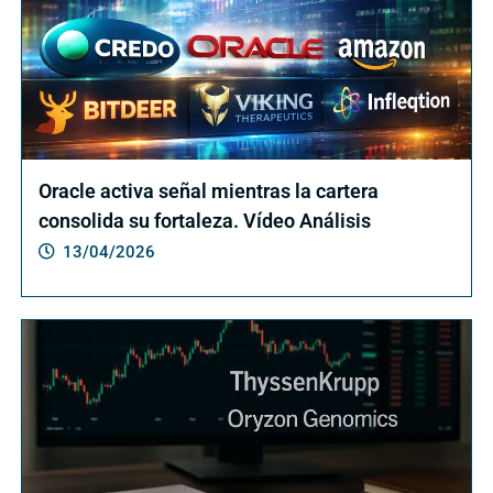
Oracle activa señal mientras la cartera
consolida su fortaleza. Vídeo Análisis
13/04/2026