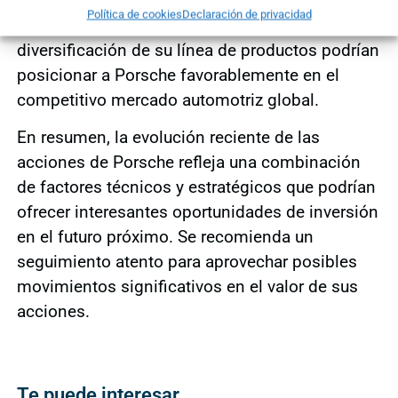
valoración positiva, subrayando que las
Política de cookies
Declaración de privacidad
inversiones en nuevas tecnologías y la
diversificación de su línea de productos podrían
posicionar a Porsche favorablemente en el
competitivo mercado automotriz global.
En resumen, la evolución reciente de las
acciones de Porsche refleja una combinación
de factores técnicos y estratégicos que podrían
ofrecer interesantes oportunidades de inversión
en el futuro próximo. Se recomienda un
seguimiento atento para aprovechar posibles
movimientos significativos en el valor de sus
acciones.
Te puede interesar ...