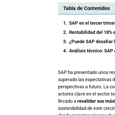
Tabla de Contenidos
SAP en el tercer trime
Rentabilidad del 18% e
¿Puede SAP desafiar l
Análisis técnico: SAP 
SAP ha presentado unos resu
superado las expectativas d
perspectivas a futuro. La 
actores clave en el sector 
llevado a
revalidar sus máx
sostenibilidad de este cre