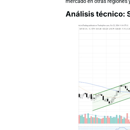
mercado en otras regiones 
Análisis técnico: