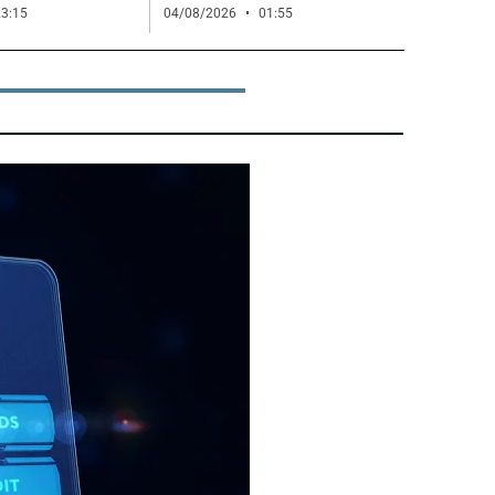
3:15
04/08/2026
01:55