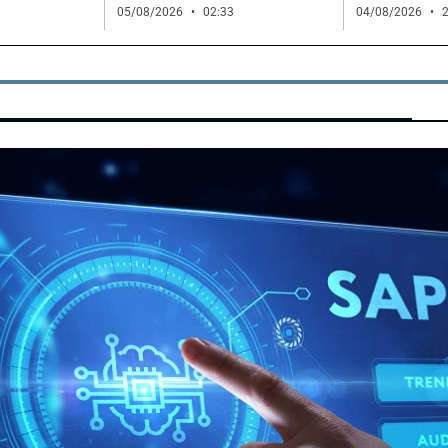
05/08/2026
02:33
04/08/2026
2