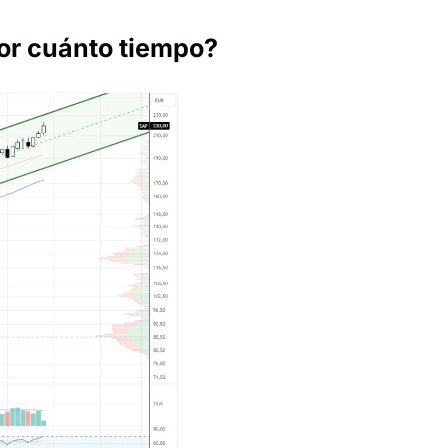
por cuánto tiempo?