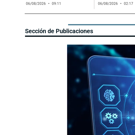
06/08/2026
09:11
06/08/2026
02:17
Sección de Publicaciones