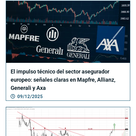
El impulso técnico del sector asegurador
europeo: señales claras en Mapfre, Allianz,
Generali y Axa
09/12/2025