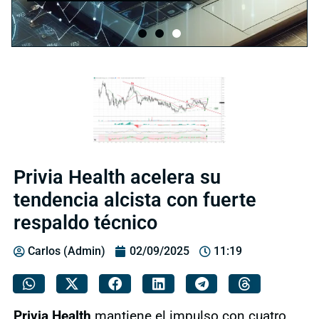
Privia Health acelera su
tendencia alcista con fuerte
respaldo técnico
Carlos (Admin)
02/09/2025
11:19
Privia Health
mantiene el impulso con cuatro