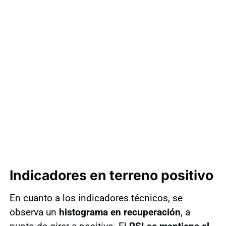
Indicadores en terreno positivo
En cuanto a los indicadores técnicos, se
observa un
histograma en recuperación
, a