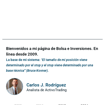
Bienvenidos a mi página de Bolsa e Inversiones. En
línea desde 2009.
La base de mi sistema:
“El tamaño de mi posición viene
determinado por el stop y el stop viene determinado por una
base técnica” (Bruce Kovner).
Carlos J. Rodríguez
Analista de ActivoTrading