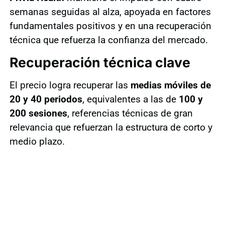
semanas seguidas al alza, apoyada en factores
fundamentales positivos y en una recuperación
técnica que refuerza la confianza del mercado.
Recuperación técnica clave
El precio logra recuperar las
medias móviles de
20 y 40 periodos
, equivalentes a las de
100 y
200 sesiones
, referencias técnicas de gran
relevancia que refuerzan la estructura de corto y
medio plazo.