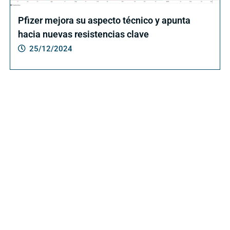
Pfizer mejora su aspecto técnico y apunta
hacia nuevas resistencias clave
25/12/2024