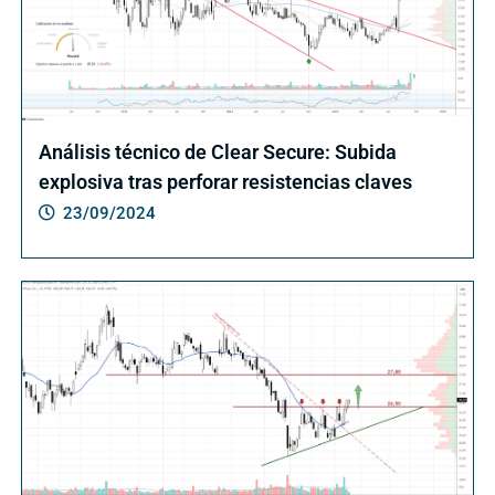
Análisis técnico de Clear Secure: Subida
explosiva tras perforar resistencias claves
23/09/2024