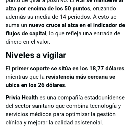
punto de girar a positivo. El
RSI se mantiene al
alza por encima de los 50 puntos
, cruzando
además su media de 14 periodos. A esto se
suma un
nuevo cruce al alza en el indicador de
flujos de capital
, lo que refleja una entrada de
dinero en el valor.
Niveles a vigilar
El
primer soporte se sitúa en los 18,77 dólares
,
mientras que la
resistencia más cercana se
ubica en los 26 dólares
.
Privia Health
es una compañía estadounidense
del sector sanitario que combina tecnología y
servicios médicos para optimizar la gestión
clínica y mejorar la calidad asistencial.