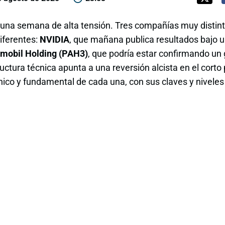
 una semana de alta tensión. Tres compañías muy distint
iferentes:
NVIDIA
, que mañana publica resultados bajo 
mobil Holding (PAH3)
, que podría estar confirmando un 
ructura técnica apunta a una reversión alcista en el corto
nico y fundamental de cada una, con sus claves y nivele