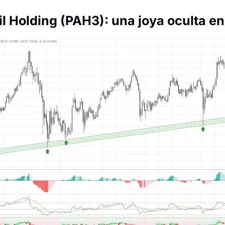
 Holding (PAH3): una joya oculta en