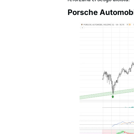
Porsche Automobil