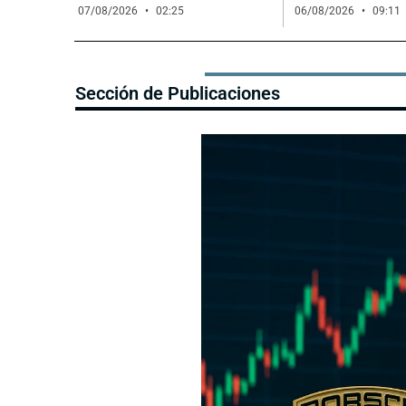
07/08/2026
02:25
06/08/2026
09:11
Sección de Publicaciones