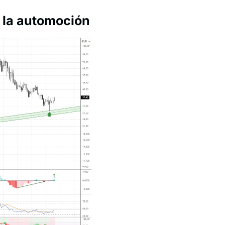
 la automoción