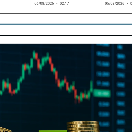
06/08/2026
02:17
05/08/2026
0