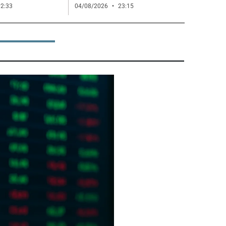
2:33
04/08/2026
23:15