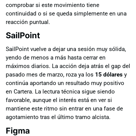
comprobar si este movimiento tiene
continuidad o si se queda simplemente en una
reacción puntual.
SailPoint
SailPoint vuelve a dejar una sesión muy sólida,
yendo de menos a más hasta cerrar en
máximos diarios. La acción deja atrás el gap del
pasado mes de marzo, roza ya los
15 dólares
y
continúa aportando un resultado muy positivo
en Cartera. La lectura técnica sigue siendo
favorable, aunque el interés está en ver si
mantiene este ritmo sin entrar en una fase de
agotamiento tras el último tramo alcista.
Figma