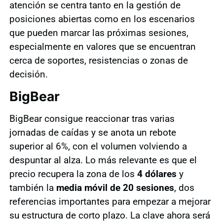
atención se centra tanto en la gestión de
posiciones abiertas como en los escenarios
que pueden marcar las próximas sesiones,
especialmente en valores que se encuentran
cerca de soportes, resistencias o zonas de
decisión.
BigBear
BigBear consigue reaccionar tras varias
jornadas de caídas y se anota un rebote
superior al 6%, con el volumen volviendo a
despuntar al alza. Lo más relevante es que el
precio recupera la zona de los
4 dólares
y
también la
media móvil de 20 sesiones
, dos
referencias importantes para empezar a mejorar
su estructura de corto plazo. La clave ahora será