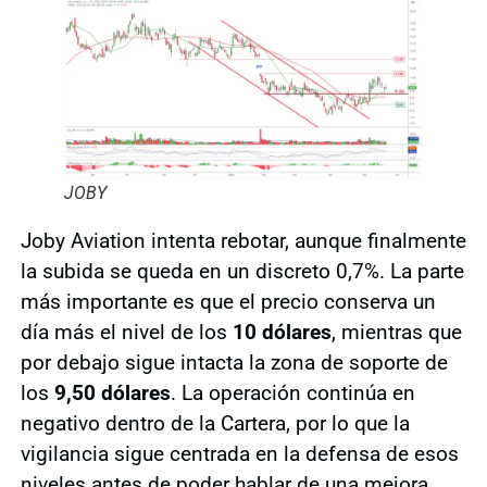
JOBY
Joby Aviation intenta rebotar, aunque finalmente
la subida se queda en un discreto 0,7%. La parte
más importante es que el precio conserva un
día más el nivel de los
10 dólares
, mientras que
por debajo sigue intacta la zona de soporte de
los
9,50 dólares
. La operación continúa en
negativo dentro de la Cartera, por lo que la
vigilancia sigue centrada en la defensa de esos
niveles antes de poder hablar de una mejora