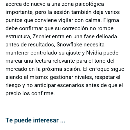
acerca de nuevo a una zona psicológica
importante, pero la sesión también deja varios
puntos que conviene vigilar con calma. Figma
debe confirmar que su corrección no rompe
estructura, Zscaler entra en una fase delicada
antes de resultados, Snowflake necesita
mantener controlado su ajuste y Nvidia puede
marcar una lectura relevante para el tono del
mercado en la próxima sesión. El enfoque sigue
siendo el mismo: gestionar niveles, respetar el
riesgo y no anticipar escenarios antes de que el
precio los confirme.
Te puede interesar ...