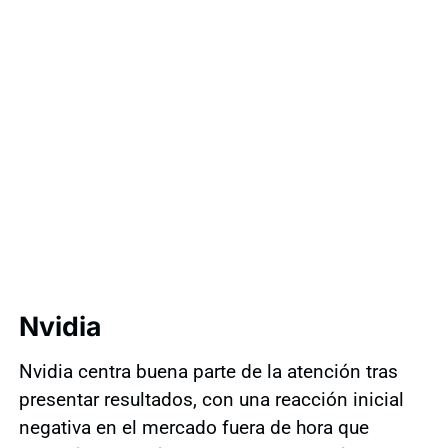
Nvidia
Nvidia centra buena parte de la atención tras
presentar resultados, con una reacción inicial
negativa en el mercado fuera de hora que