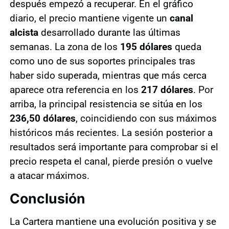
después empezó a recuperar. En el gráfico
diario, el precio mantiene vigente un
canal
alcista
desarrollado durante las últimas
semanas. La zona de los
195 dólares
queda
como uno de sus soportes principales tras
haber sido superada, mientras que más cerca
aparece otra referencia en los
217 dólares
. Por
arriba, la principal resistencia se sitúa en los
236,50 dólares
, coincidiendo con sus máximos
históricos más recientes. La sesión posterior a
resultados será importante para comprobar si el
precio respeta el canal, pierde presión o vuelve
a atacar máximos.
Conclusión
La Cartera mantiene una evolución positiva y se