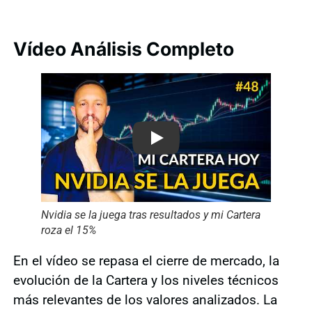
Vídeo Análisis Completo
Play
Nvidia se la juega tras resultados y mi Cartera
roza el 15%
En el vídeo se repasa el cierre de mercado, la
evolución de la Cartera y los niveles técnicos
más relevantes de los valores analizados. La