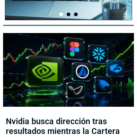
Nvidia busca dirección tras
resultados mientras la Cartera