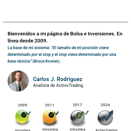
Bienvenidos a mi página de Bolsa e Inversiones. En
línea desde 2009.
La base de mi sistema:
“El tamaño de mi posición viene
determinado por el stop y el stop viene determinado por una
base técnica” (Bruce Kovner).
Carlos J. Rodríguez
Analista de ActivoTrading