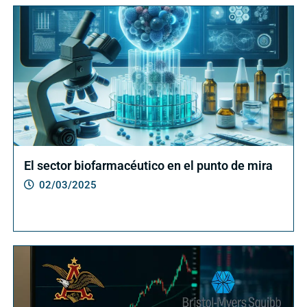
El sector biofarmacéutico en el punto de mira
02/03/2025