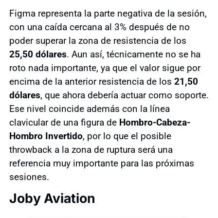
Figma representa la parte negativa de la sesión,
con una caída cercana al 3% después de no
poder superar la zona de resistencia de los
25,50 dólares
. Aun así, técnicamente no se ha
roto nada importante, ya que el valor sigue por
encima de la anterior resistencia de los
21,50
dólares
, que ahora debería actuar como soporte.
Ese nivel coincide además con la línea
clavicular de una figura de
Hombro-Cabeza-
Hombro Invertido
, por lo que el posible
throwback a la zona de ruptura será una
referencia muy importante para las próximas
sesiones.
Joby Aviation