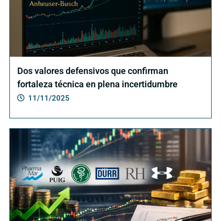
Dos valores defensivos que confirman
fortaleza técnica en plena incertidumbre
11/11/2025