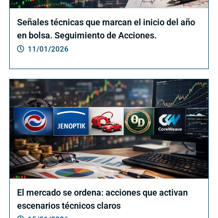
Señales técnicas que marcan el inicio del año
en bolsa. Seguimiento de Acciones.
11/01/2026
El mercado se ordena: acciones que activan
escenarios técnicos claros