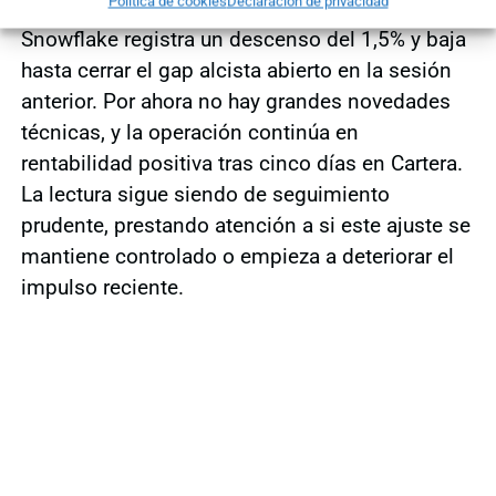
Política de cookies
Declaración de privacidad
Snowflake registra un descenso del 1,5% y baja
hasta cerrar el gap alcista abierto en la sesión
anterior. Por ahora no hay grandes novedades
técnicas, y la operación continúa en
rentabilidad positiva tras cinco días en Cartera.
La lectura sigue siendo de seguimiento
prudente, prestando atención a si este ajuste se
mantiene controlado o empieza a deteriorar el
impulso reciente.