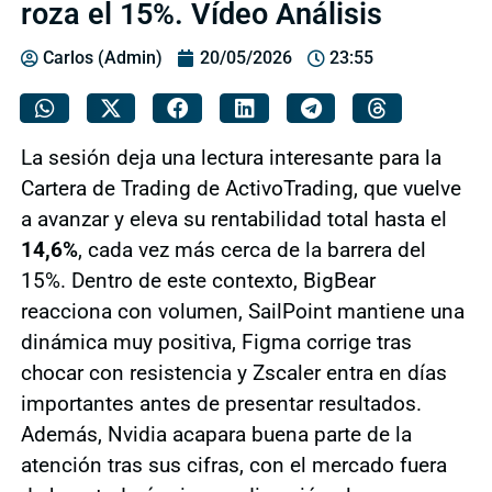
roza el 15%. Vídeo Análisis
Carlos (Admin)
20/05/2026
23:55
La sesión deja una lectura interesante para la
Cartera de Trading de ActivoTrading, que vuelve
a avanzar y eleva su rentabilidad total hasta el
14,6%
, cada vez más cerca de la barrera del
15%. Dentro de este contexto, BigBear
reacciona con volumen, SailPoint mantiene una
dinámica muy positiva, Figma corrige tras
chocar con resistencia y Zscaler entra en días
importantes antes de presentar resultados.
Además, Nvidia acapara buena parte de la
atención tras sus cifras, con el mercado fuera