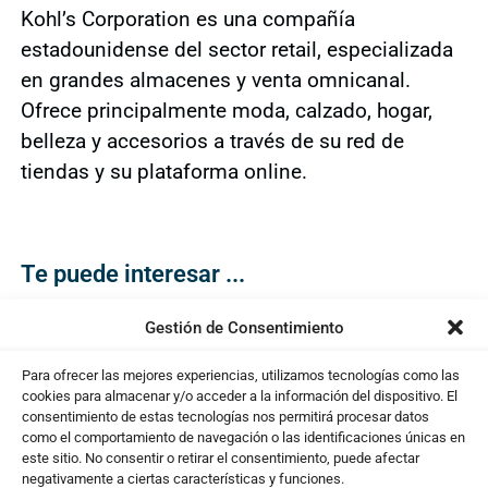
Kohl’s Corporation es una compañía
estadounidense del sector retail, especializada
en grandes almacenes y venta omnicanal.
Ofrece principalmente moda, calzado, hogar,
belleza y accesorios a través de su red de
tiendas y su plataforma online.
Te puede interesar ...
Gestión de Consentimiento
Para ofrecer las mejores experiencias, utilizamos tecnologías como las
cookies para almacenar y/o acceder a la información del dispositivo. El
consentimiento de estas tecnologías nos permitirá procesar datos
como el comportamiento de navegación o las identificaciones únicas en
este sitio. No consentir o retirar el consentimiento, puede afectar
negativamente a ciertas características y funciones.