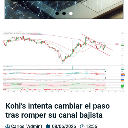
Kohl’s intenta cambiar el paso
tras romper su canal bajista
Carlos (Admin)
08/06/2026
13:56