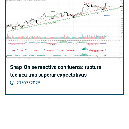
Snap-On se reactiva con fuerza: ruptura
técnica tras superar expectativas
21/07/2025