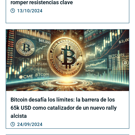
romper resistencias clave
13/10/2024
Bitcoin desafía los límites: la barrera de los
65k USD como catalizador de un nuevo rally
alcista
24/09/2024