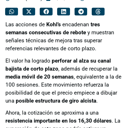
Las acciones de
Kohl’s
encadenan
tres
semanas consecutivas de rebote
y muestran
señales técnicas de mejora tras superar
referencias relevantes de corto plazo.
El valor ha logrado
perforar al alza su canal
bajista de corto plazo
, además de recuperar la
media móvil de 20 semanas
, equivalente a la de
100 sesiones. Este movimiento refuerza la
posibilidad de que el precio empiece a dibujar
una
posible estructura de giro alcista
.
Ahora, la cotización se aproxima a una
resistencia importante en los 16,30 dólares
. La