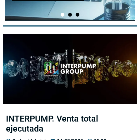
INTERPUMP. Venta total
ejecutada