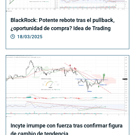
BlackRock: Potente rebote tras el pullback,
¿oportunidad de compra? Idea de Trading
18/03/2025
Incyte irrumpe con fuerza tras confirmar figura
de cambio de tendencia