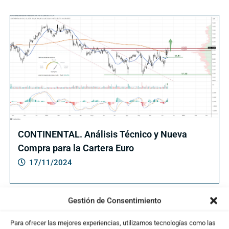
CONTINENTAL. Análisis Técnico y Nueva
Compra para la Cartera Euro
17/11/2024
Gestión de Consentimiento
Para ofrecer las mejores experiencias, utilizamos tecnologías como las