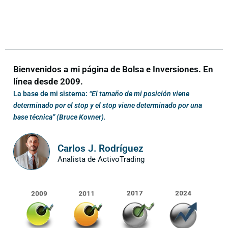
Bienvenidos a mi página de Bolsa e Inversiones. En
línea desde 2009.
La base de mi sistema:
“El tamaño de mi posición viene
determinado por el stop y el stop viene determinado por una
base técnica” (Bruce Kovner).
Carlos J. Rodríguez
Analista de ActivoTrading