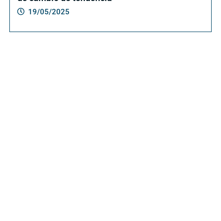
19/05/2025