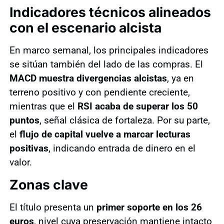
Indicadores técnicos alineados
con el escenario alcista
En marco semanal, los principales indicadores
se sitúan también del lado de las compras. El
MACD muestra divergencias alcistas
, ya en
terreno positivo y con pendiente creciente,
mientras que el
RSI acaba de superar los 50
puntos
, señal clásica de fortaleza. Por su parte,
el
flujo de capital vuelve a marcar lecturas
positivas
, indicando entrada de dinero en el
valor.
Zonas clave
El título presenta un
primer soporte en los 26
euros
, nivel cuya preservación mantiene intacto