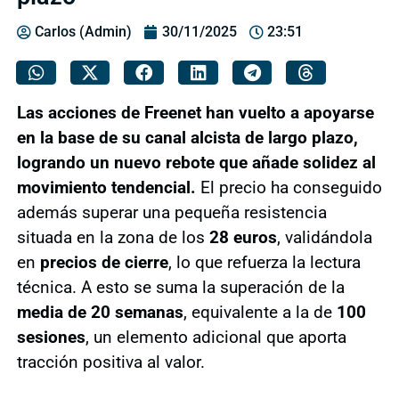
Carlos (Admin)
30/11/2025
23:51
Las acciones de Freenet han vuelto a apoyarse
en la base de su canal alcista de largo plazo,
logrando un nuevo rebote que añade solidez al
movimiento tendencial.
El precio ha conseguido
además superar una pequeña resistencia
situada en la zona de los
28 euros
, validándola
en
precios de cierre
, lo que refuerza la lectura
técnica. A esto se suma la superación de la
media de 20 semanas
, equivalente a la de
100
sesiones
, un elemento adicional que aporta
tracción positiva al valor.