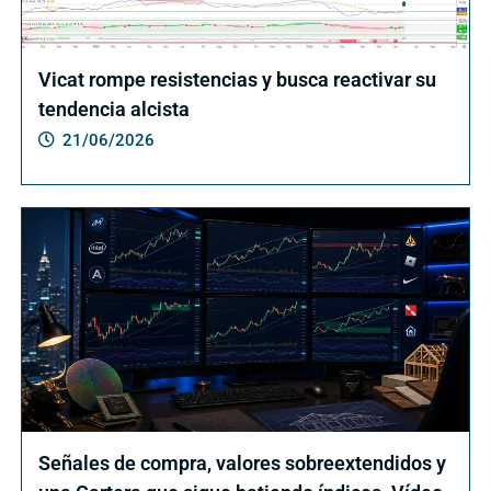
Vicat rompe resistencias y busca reactivar su
tendencia alcista
21/06/2026
Señales de compra, valores sobreextendidos y