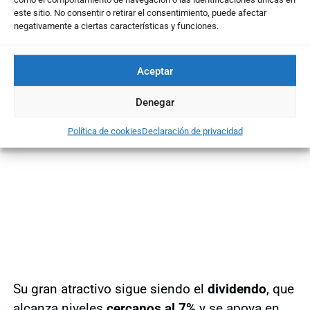
este sitio. No consentir o retirar el consentimiento, puede afectar
negativamente a ciertas características y funciones.
Aceptar
Denegar
Política de cookies
Declaración de privacidad
Su gran atractivo sigue siendo el
dividendo
, que
alcanza niveles
cercanos al 7%
y se apoya en