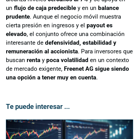
un
flujo de caja predecible
y en un
balance
prudente
. Aunque el negocio móvil muestra
cierta presión en ingresos y el
payout es
elevado
, el conjunto ofrece una combinación
interesante de
defensividad, estabilidad y
remuneración al accionista
. Para inversores que
buscan
renta
y
poca volatilidad
en un contexto
de mercado exigente,
Freenet AG sigue siendo
una opción a tener muy en cuenta
.
Te puede interesar ...