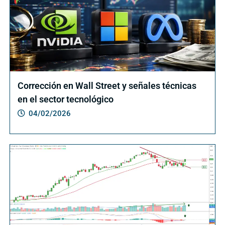
Corrección en Wall Street y señales técnicas
en el sector tecnológico
04/02/2026