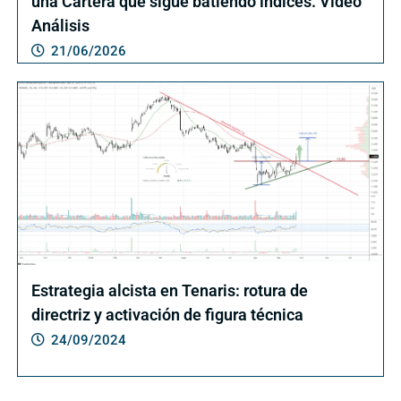
una Cartera que sigue batiendo índices. Vídeo
Análisis
21/06/2026
Estrategia alcista en Tenaris: rotura de
directriz y activación de figura técnica
24/09/2024