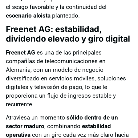
el sesgo favorable y la continuidad del
escenario alcista
planteado.
Freenet AG: estabilidad,
dividendo elevado y giro digital
Freenet AG
es una de las principales
compañías de telecomunicaciones en
Alemania, con un modelo de negocio
diversificado en servicios móviles, soluciones
digitales y televisión de pago, lo que le
proporciona un flujo de ingresos estable y
recurrente.
Atraviesa un momento
sólido dentro de un
sector maduro
, combinando
estabilidad
operativa
con un giro cada vez más claro hacia