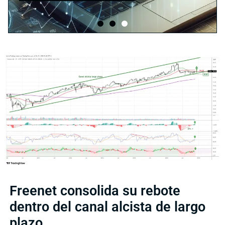
Freenet consolida su rebote
dentro del canal alcista de largo
plazo