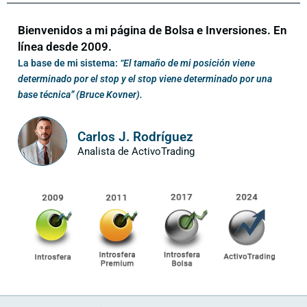
Bienvenidos a mi página de Bolsa e Inversiones. En
línea desde 2009.
La base de mi sistema:
“El tamaño de mi posición viene
determinado por el stop y el stop viene determinado por una
base técnica” (Bruce Kovner).
Carlos J. Rodríguez
Analista de ActivoTrading