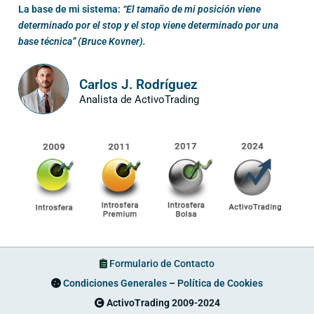
La base de mi sistema:
“El tamaño de mi posición viene
determinado por el stop y el stop viene determinado por una
base técnica” (Bruce Kovner).
Carlos J. Rodríguez
Analista de ActivoTrading
Formulario de Contacto
Condiciones Generales
–
Política de Cookies
ActivoTrading 2009-2024