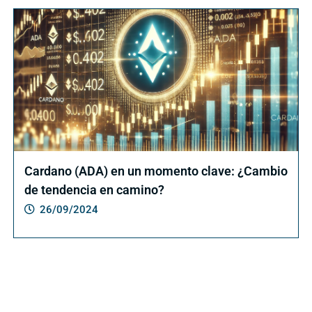
Cardano (ADA) en un momento clave: ¿Cambio
de tendencia en camino?
26/09/2024