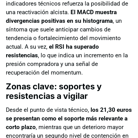
indicadores técnicos refuerza la posibilidad de
una reactivación alcista.
El MACD muestra
divergencias positivas en su histograma
, un
síntoma que suele anticipar cambios de
tendencia o fortalecimiento del movimiento
actual. A su vez,
el RSI ha superado
resistencias
, lo que indica un incremento en la
presión compradora y una señal de
recuperación del momentum.
Zonas clave: soportes y
resistencias a vigilar
Desde el punto de vista técnico,
los 21,30 euros
se presentan como el soporte más relevante a
corto plazo
, mientras que un deterioro mayor
encontraría un segundo nivel de contención en