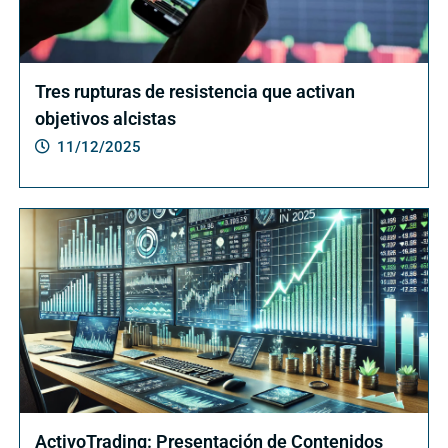
Tres rupturas de resistencia que activan
objetivos alcistas
11/12/2025
ActivoTrading: Presentación de Contenidos