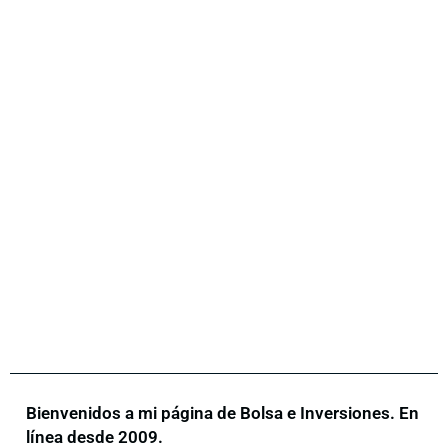
Bienvenidos a mi página de Bolsa e Inversiones. En
línea desde 2009.