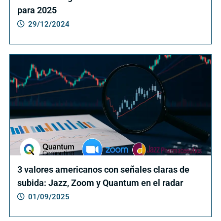
para 2025
29/12/2024
3 valores americanos con señales claras de
subida: Jazz, Zoom y Quantum en el radar
01/09/2025