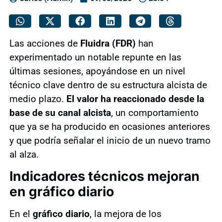
Las acciones de
Fluidra (FDR)
han
experimentado un notable repunte en las
últimas sesiones, apoyándose en un nivel
técnico clave dentro de su estructura alcista de
medio plazo.
El valor ha reaccionado desde la
base de su canal alcista
, un comportamiento
que ya se ha producido en ocasiones anteriores
y que podría señalar el inicio de un nuevo tramo
al alza.
Indicadores técnicos mejoran
en gráfico diario
En el
gráfico diario
, la mejora de los