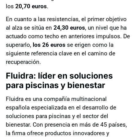
los
20,70 euros
.
En cuanto a las resistencias, el primer objetivo
al alza se sitúa en
24,30 euros
, un nivel que ha
actuado como techo en anteriores impulsos. De
superarlo,
los 26 euros
se erigen como la
siguiente referencia clave en el camino de
recuperación.
Fluidra: líder en soluciones
para piscinas y bienestar
Fluidra es una compañía multinacional
española especializada en el desarrollo de
soluciones para piscinas y el sector del
bienestar. Con presencia en más de 45 países,
la firma ofrece productos innovadores y