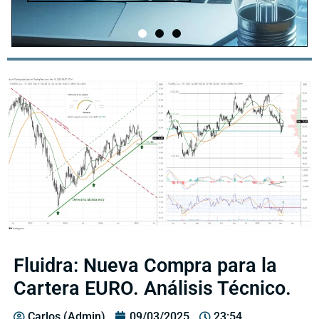
Fluidra: Nueva Compra para la
Cartera EURO. Análisis Técnico.
Carlos (Admin)
09/03/2025
23:54