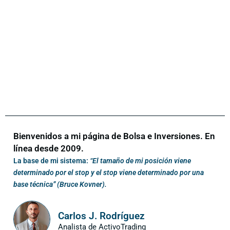
Bienvenidos a mi página de Bolsa e Inversiones. En
línea desde 2009.
La base de mi sistema:
“El tamaño de mi posición viene
determinado por el stop y el stop viene determinado por una
base técnica” (Bruce Kovner).
Carlos J. Rodríguez
Analista de ActivoTrading