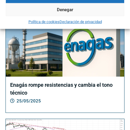
Denegar
Política de cookies
Declaración de privacidad
Enagás rompe resistencias y cambia el tono
técnico
25/05/2025