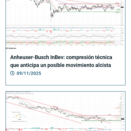
Anheuser-Busch InBev: compresión técnica
que anticipa un posible movimiento alcista
09/11/2025