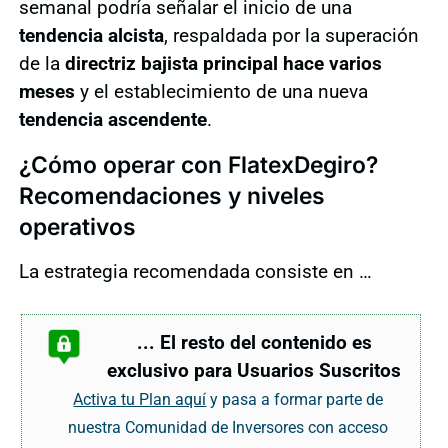
semanal podría señalar el inicio de una
tendencia alcista
, respaldada por la superación
de la
directriz bajista principal hace varios
meses
y el establecimiento de una nueva
tendencia ascendente
.
¿Cómo operar con FlatexDegiro?
Recomendaciones y niveles
operativos
La estrategia recomendada consiste en …
... El resto del contenido es
exclusivo para Usuarios Suscritos
Activa tu Plan aquí
y pasa a formar parte de
nuestra Comunidad de Inversores con acceso