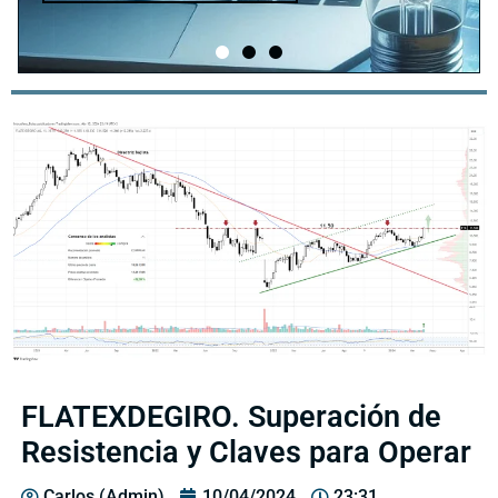
FLATEXDEGIRO. Superación de
Resistencia y Claves para Operar
Carlos (Admin)
10/04/2024
23:31