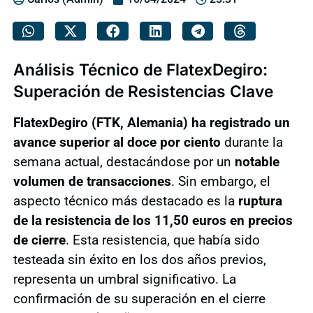
Análisis Técnico de FlatexDegiro:
Superación de Resistencias Clave
FlatexDegiro (FTK, Alemania) ha registrado un
avance superior al doce por ciento
durante la
semana actual, destacándose por un
notable
volumen de transacciones
. Sin embargo, el
aspecto técnico más destacado es la
ruptura
de la resistencia de los 11,50 euros en precios
de cierre
. Esta resistencia, que había sido
testeada sin éxito en los dos años previos,
representa un umbral significativo. La
confirmación de su superación en el cierre