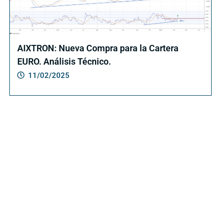
AIXTRON: Nueva Compra para la Cartera
EURO. Análisis Técnico.
11/02/2025