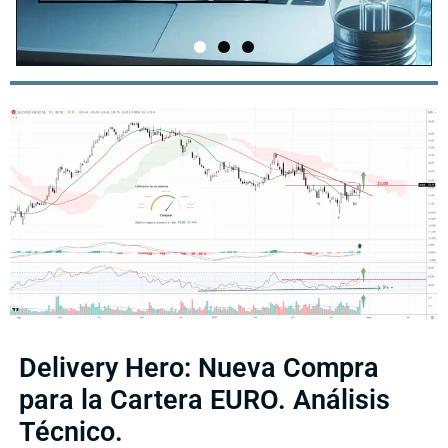
Delivery Hero: Nueva Compra
para la Cartera EURO. Análisis
Técnico.