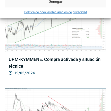
Denegar
Política de cookies
Declaración de privacidad
UPM-KYMMENE. Compra activada y situación
técnica
19/05/2024