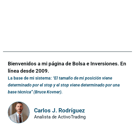
Bienvenidos a mi página de Bolsa e Inversiones. En
línea desde 2009.
La base de mi sistema:
“El tamaño de mi posición viene
determinado por el stop y el stop viene determinado por una
base técnica” (Bruce Kovner).
Carlos J. Rodríguez
Analista de ActivoTrading