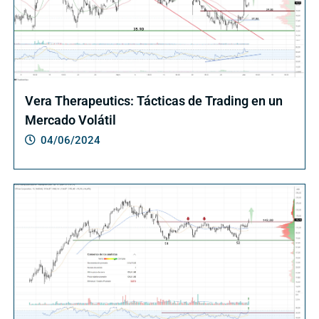
Vera Therapeutics: Tácticas de Trading en un
Mercado Volátil
04/06/2024