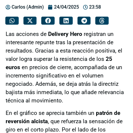
Carlos (Admin)
24/04/2025
23:58
Las acciones de
Delivery Hero
registran un
interesante repunte tras la presentación de
resultados. Gracias a esta reacción positiva, el
valor logra superar la resistencia de los
25
euros
en precios de cierre, acompañada de un
incremento significativo en el volumen
negociado. Además, se deja atrás la directriz
bajista más inmediata, lo que añade relevancia
técnica al movimiento.
En el gráfico se aprecia también un
patrón de
reversión alcista
, que refuerza la sensación de
giro en el corto plazo. Por el lado de los