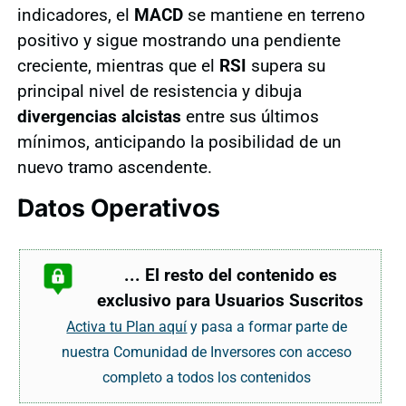
indicadores, el
MACD
se mantiene en terreno
positivo y sigue mostrando una pendiente
creciente, mientras que el
RSI
supera su
principal nivel de resistencia y dibuja
divergencias alcistas
entre sus últimos
mínimos, anticipando la posibilidad de un
nuevo tramo ascendente.
Datos Operativos
... El resto del contenido es
exclusivo para Usuarios Suscritos
Activa tu Plan aquí
y pasa a formar parte de
nuestra Comunidad de Inversores con acceso
completo a todos los contenidos