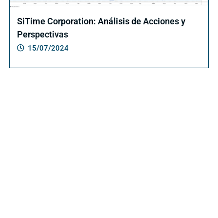
SiTime Corporation: Análisis de Acciones y
Perspectivas
15/07/2024