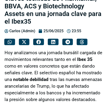
BBVA, ACS y Biotechnology
Assets en una jornada clave para
el Ibex35
Carlos (Admin)
25/06/2025
23:55
Hoy analizamos una jornada bursátil cargada de
movimientos relevantes tanto en el
Ibex 35
como en valores concretos que están dando
señales clave. El selectivo español ha mostrado
una
notable debilidad
tras las nuevas amenazas
arancelarias de Trump, lo que ha afectado
especialmente a los bancos y ha incrementado
la presión sobre algunos valores destacados.