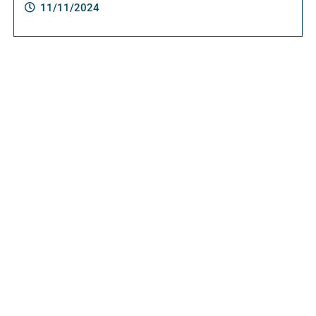
11/11/2024