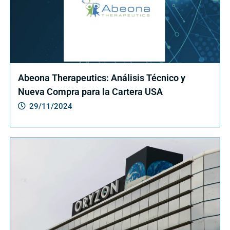
Abeona Therapeutics: Análisis Técnico y
Nueva Compra para la Cartera USA
29/11/2024