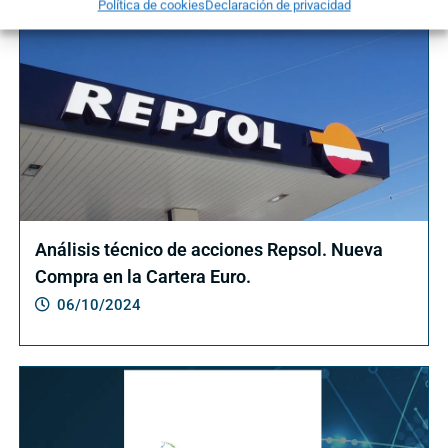
Política de cookies
Declaración de privacidad
Análisis técnico de acciones Repsol. Nueva
Compra en la Cartera Euro.
06/10/2024