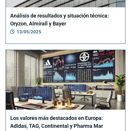
Análisis de resultados y situación técnica:
Oryzon, Almirall y Bayer
13/05/2025
Los valores más destacados en Europa:
Adidas, TAG, Continental y Pharma Mar