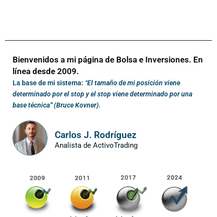
Bienvenidos a mi página de Bolsa e Inversiones. En
línea desde 2009.
La base de mi sistema:
“El tamaño de mi posición viene
determinado por el stop y el stop viene determinado por una
base técnica” (Bruce Kovner).
Carlos J. Rodríguez
Analista de ActivoTrading