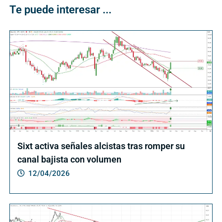
Te puede interesar ...
Sixt activa señales alcistas tras romper su
canal bajista con volumen
12/04/2026