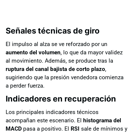
Señales técnicas de giro
El impulso al alza se ve reforzado por un
aumento del volumen
, lo que da mayor validez
al movimiento. Además, se produce tras la
ruptura del canal bajista de corto plazo
,
sugiriendo que la presión vendedora comienza
a perder fuerza.
Indicadores en recuperación
Los principales indicadores técnicos
acompañan este escenario. El
histograma del
MACD
pasa a positivo. El
RSI
sale de mínimos y