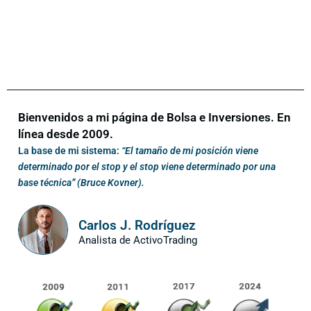
Bienvenidos a mi página de Bolsa e Inversiones. En
línea desde 2009.
La base de mi sistema:
“El tamaño de mi posición viene
determinado por el stop y el stop viene determinado por una
base técnica” (Bruce Kovner).
Carlos J. Rodríguez
Analista de ActivoTrading