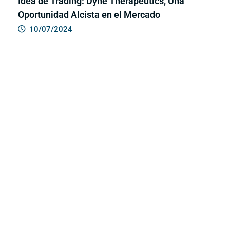
Idea de Trading: Dyne Therapeutics, Una
Oportunidad Alcista en el Mercado
10/07/2024