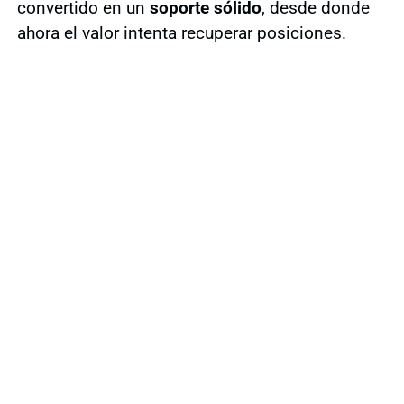
convertido en un
soporte sólido
, desde donde
ahora el valor intenta recuperar posiciones.