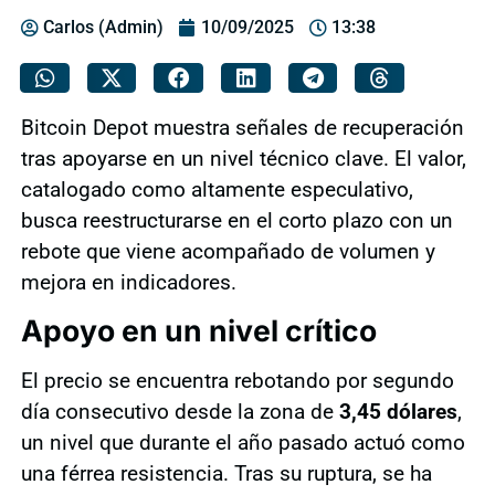
Carlos (Admin)
10/09/2025
13:38
Bitcoin Depot muestra señales de recuperación
tras apoyarse en un nivel técnico clave. El valor,
catalogado como altamente especulativo,
busca reestructurarse en el corto plazo con un
rebote que viene acompañado de volumen y
mejora en indicadores.
Apoyo en un nivel crítico
El precio se encuentra rebotando por segundo
día consecutivo desde la zona de
3,45 dólares
,
un nivel que durante el año pasado actuó como
una férrea resistencia. Tras su ruptura, se ha