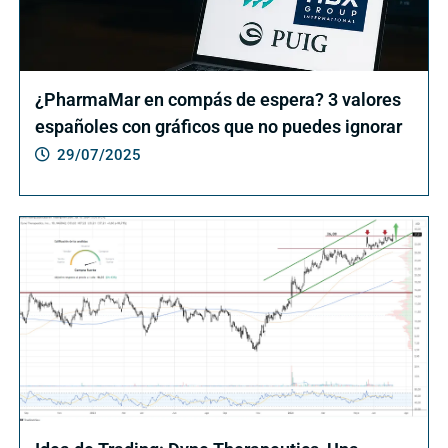
¿PharmaMar en compás de espera? 3 valores
españoles con gráficos que no puedes ignorar
29/07/2025