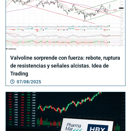
Valvoline sorprende con fuerza: rebote, ruptura
de resistencias y señales alcistas. Idea de
Trading
07/08/2025