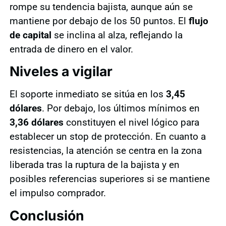
rompe su tendencia bajista, aunque aún se
mantiene por debajo de los 50 puntos. El
flujo
de capital
se inclina al alza, reflejando la
entrada de dinero en el valor.
Niveles a vigilar
El soporte inmediato se sitúa en los
3,45
dólares
. Por debajo, los últimos mínimos en
3,36 dólares
constituyen el nivel lógico para
establecer un stop de protección. En cuanto a
resistencias, la atención se centra en la zona
liberada tras la ruptura de la bajista y en
posibles referencias superiores si se mantiene
el impulso comprador.
Conclusión