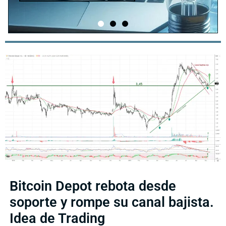
Bitcoin Depot rebota desde
soporte y rompe su canal bajista.
Idea de Trading