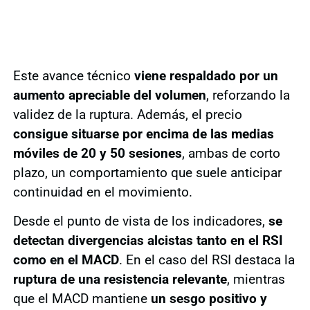
Este avance técnico
viene respaldado por un
aumento apreciable del volumen
, reforzando la
validez de la ruptura. Además, el precio
consigue situarse por encima de las medias
móviles de 20 y 50 sesiones
, ambas de corto
plazo, un comportamiento que suele anticipar
continuidad en el movimiento.
Desde el punto de vista de los indicadores,
se
detectan divergencias alcistas tanto en el RSI
como en el MACD
. En el caso del RSI destaca la
ruptura de una resistencia relevante
, mientras
que el MACD mantiene
un sesgo positivo y