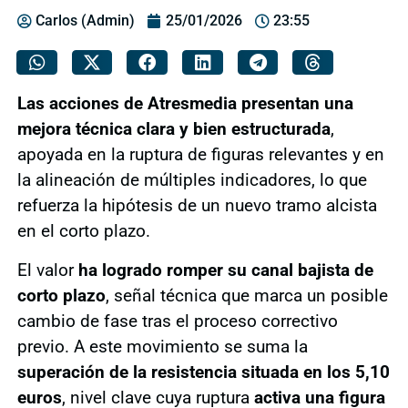
Carlos (Admin)
25/01/2026
23:55
Las acciones de Atresmedia presentan una
mejora técnica clara y bien estructurada
,
apoyada en la ruptura de figuras relevantes y en
la alineación de múltiples indicadores, lo que
refuerza la hipótesis de un nuevo tramo alcista
en el corto plazo.
El valor
ha logrado romper su canal bajista de
corto plazo
, señal técnica que marca un posible
cambio de fase tras el proceso correctivo
previo. A este movimiento se suma la
superación de la resistencia situada en los 5,10
euros
, nivel clave cuya ruptura
activa una figura