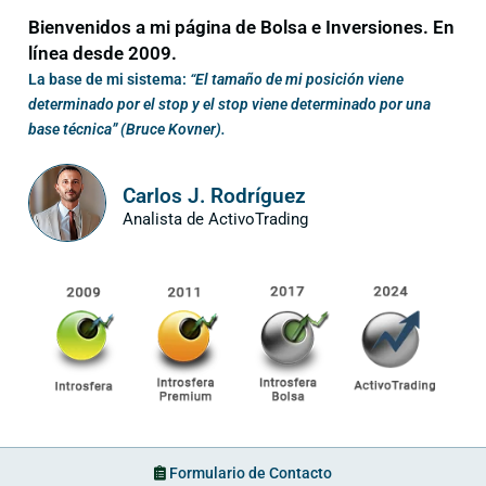
Bienvenidos a mi página de Bolsa e Inversiones. En
línea desde 2009.
La base de mi sistema:
“El tamaño de mi posición viene
determinado por el stop y el stop viene determinado por una
base técnica” (Bruce Kovner).
Carlos J. Rodríguez
Analista de ActivoTrading
Formulario de Contacto