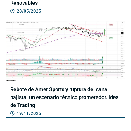
Renovables
28/05/2025
Rebote de Amer Sports y ruptura del canal
bajista: un escenario técnico prometedor. Idea
de Trading
19/11/2025