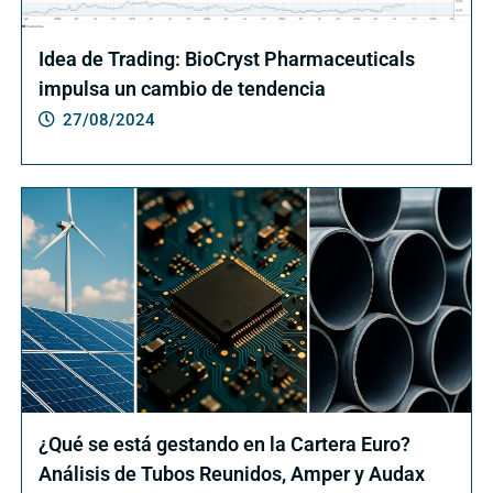
Idea de Trading: BioCryst Pharmaceuticals
impulsa un cambio de tendencia
27/08/2024
¿Qué se está gestando en la Cartera Euro?
Análisis de Tubos Reunidos, Amper y Audax