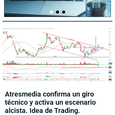
Atresmedia confirma un giro
técnico y activa un escenario
alcista. Idea de Trading.