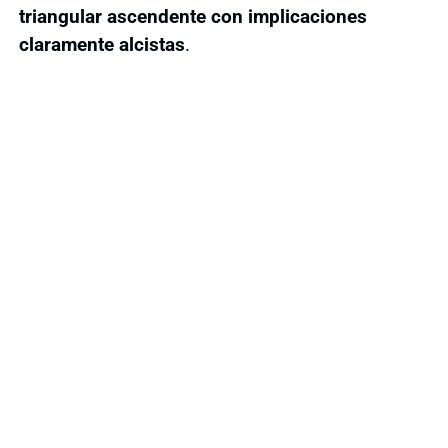
triangular ascendente con implicaciones
claramente alcistas
.