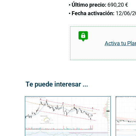
• Último precio:
690,20 €
• Fecha activación:
12/06/2
Activa tu Pla
Te puede interesar ...