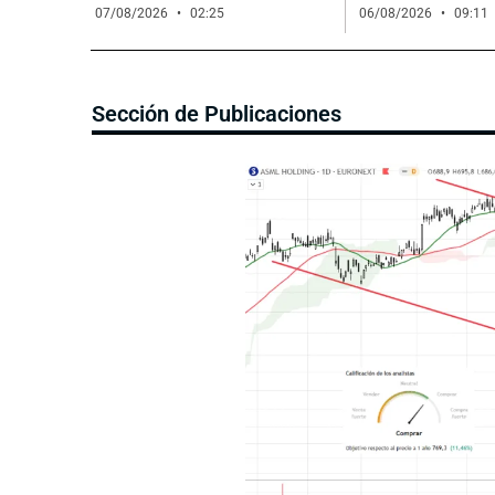
07/08/2026
02:25
06/08/2026
09:11
Sección de Publicaciones