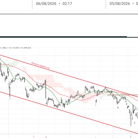
06/08/2026
02:17
05/08/2026
0