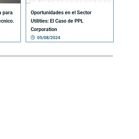
 para
Oportunidades en el Sector
écnico.
Utilities: El Caso de PPL
Corporation
05/08/2024