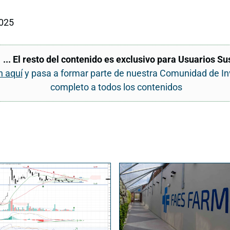
025
... El resto del contenido es exclusivo para Usuarios Su
n aquí
y pasa a formar parte de nuestra Comunidad de I
completo a todos los contenidos