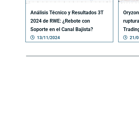
Análisis Técnico y Resultados 3T
Oryzon
2024 de RWE: ¿Rebote con
ruptura
Soporte en el Canal Bajista?
Tradin
13/11/2024
21/0