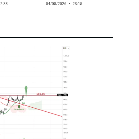
2:33
04/08/2026
23:15