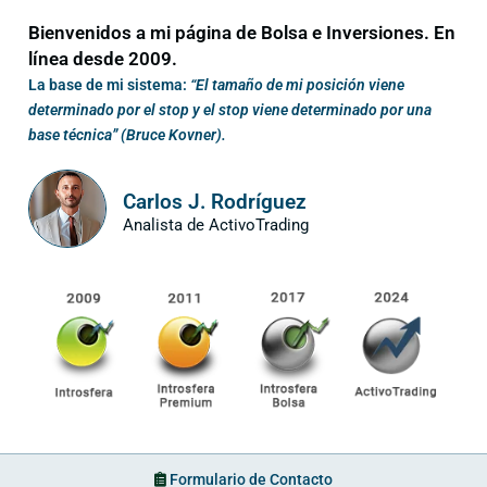
Bienvenidos a mi página de Bolsa e Inversiones. En
línea desde 2009.
La base de mi sistema:
“El tamaño de mi posición viene
determinado por el stop y el stop viene determinado por una
base técnica” (Bruce Kovner).
Carlos J. Rodríguez
Analista de ActivoTrading
Formulario de Contacto