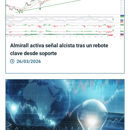
Almirall activa señal alcista tras un rebote
clave desde soporte
26/03/2026