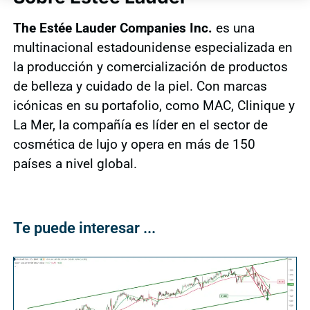
The Estée Lauder Companies Inc.
es una
multinacional estadounidense especializada en
la producción y comercialización de productos
de belleza y cuidado de la piel. Con marcas
icónicas en su portafolio, como MAC, Clinique y
La Mer, la compañía es líder en el sector de
cosmética de lujo y opera en más de 150
países a nivel global.
Te puede interesar ...