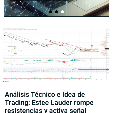
Análisis Técnico e Idea de
Trading: Estee Lauder rompe
resistencias y activa señal