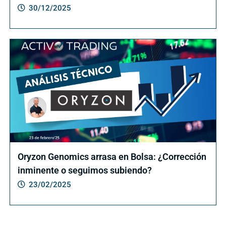
30/12/2025
Oryzon Genomics arrasa en Bolsa: ¿Corrección
inminente o seguimos subiendo?
23/02/2025