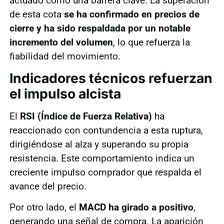
actuado como una barrera clave. La superación
de esta cota
se ha confirmado en precios de
cierre y ha sido respaldada por un notable
incremento del volumen
, lo que refuerza la
fiabilidad del movimiento.
Indicadores técnicos refuerzan
el impulso alcista
El
RSI (Índice de Fuerza Relativa)
ha
reaccionado con contundencia a esta ruptura,
dirigiéndose al alza y superando su propia
resistencia. Este comportamiento indica un
creciente impulso comprador que respalda el
avance del precio.
Por otro lado, el
MACD ha girado a positivo
,
generando una señal de compra. La aparición