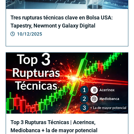
Tres rupturas técnicas clave en Bolsa USA:
Tapestry, Newmont y Galaxy Digital
10/12/2025
Top 3 Rupturas Técnicas | Acerinox,
Mediobanca + la de mayor potencial