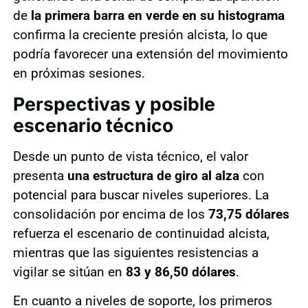
de
la primera barra en verde en su histograma
confirma la creciente presión alcista, lo que
podría favorecer una extensión del movimiento
en próximas sesiones.
Perspectivas y posible
escenario técnico
Desde un punto de vista técnico, el valor
presenta
una estructura de giro al alza
con
potencial para buscar niveles superiores. La
consolidación por encima de los
73,75 dólares
refuerza el escenario de continuidad alcista,
mientras que las siguientes resistencias a
vigilar se sitúan en
83 y 86,50 dólares
.
En cuanto a niveles de soporte, los primeros