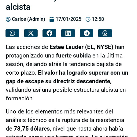
alcista
Carlos (Admin)
17/01/2025
12:58
Las acciones de
Estee Lauder (EL, NYSE)
han
protagonizado una
fuerte subida
en la última
sesión, dejando atrás la tendencia bajista de
corto plazo.
El valor ha logrado superar con un
gap de escape su directriz descendente
,
validando así una posible estructura alcista en
formación.
Uno de los elementos más relevantes del
análisis técnico es la ruptura de la resistencia
de
73,75 dólares
, nivel que hasta ahora había