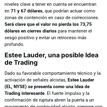
niveles clave a tener en cuenta se encuentran
en
71 y 67 dólares
, que podrían actuar como
zonas de contención en caso de correcciones.
Será clave que el valor no pierda los 73,75
dólares en cierres diarios
para mantener el
sesgo positivo y evitar un retroceso más
profundo.
Estee Lauder, una posible Idea
de Trading
Dado su favorable comportamiento técnico y la
activación de señales alcistas,
Estee Lauder
(EL, NYSE) se presenta como una Idea de
Trading interesante
. El fuerte impulso y la
confirmación de ruptura abren la puerta a un
movimiento de continuidad alcista, siempre con