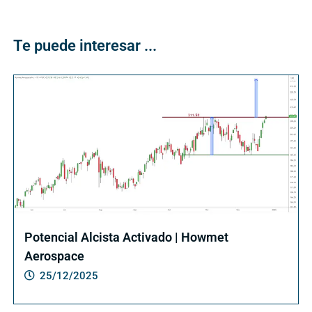
Te puede interesar ...
Potencial Alcista Activado | Howmet
Aerospace
25/12/2025