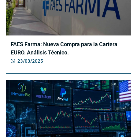
FAES Farma: Nueva Compra para la Cartera
EURO. Análisis Técnico.
23/03/2025