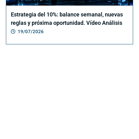
Estrategia del 10%: balance semanal, nuevas
reglas y próxima oportunidad. Vídeo Análisis
19/07/2026