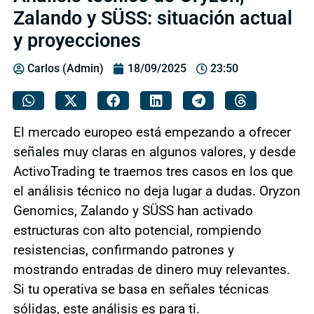
Zalando y SÜSS: situación actual
y proyecciones
Carlos (Admin)
18/09/2025
23:50
El mercado europeo está empezando a ofrecer
señales muy claras en algunos valores, y desde
ActivoTrading te traemos tres casos en los que
el análisis técnico no deja lugar a dudas. Oryzon
Genomics, Zalando y SÜSS han activado
estructuras con alto potencial, rompiendo
resistencias, confirmando patrones y
mostrando entradas de dinero muy relevantes.
Si tu operativa se basa en señales técnicas
sólidas, este análisis es para ti.