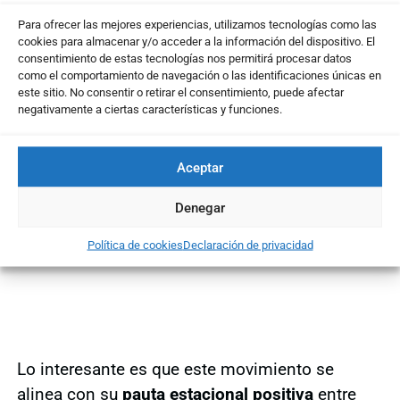
Para ofrecer las mejores experiencias, utilizamos tecnologías como las
cookies para almacenar y/o acceder a la información del dispositivo. El
consentimiento de estas tecnologías nos permitirá procesar datos
como el comportamiento de navegación o las identificaciones únicas en
este sitio. No consentir o retirar el consentimiento, puede afectar
negativamente a ciertas características y funciones.
Aceptar
Denegar
Política de cookies
Declaración de privacidad
Lo interesante es que este movimiento se
alinea con su
pauta estacional positiva
entre