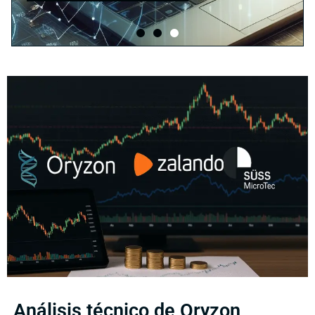
Análisis técnico de Oryzon,