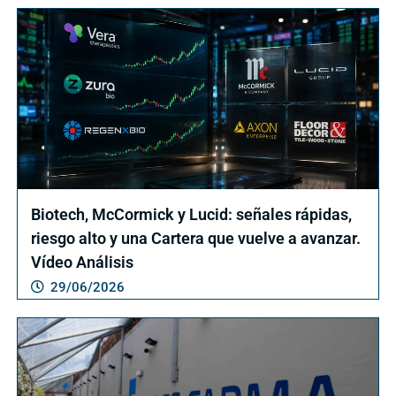
Biotech, McCormick y Lucid: señales rápidas,
riesgo alto y una Cartera que vuelve a avanzar.
Vídeo Análisis
29/06/2026