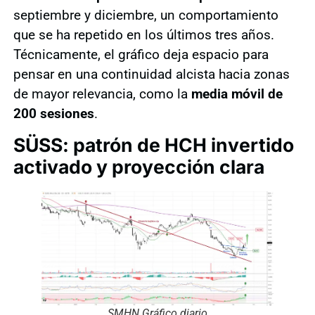
septiembre y diciembre, un comportamiento
que se ha repetido en los últimos tres años.
Técnicamente, el gráfico deja espacio para
pensar en una continuidad alcista hacia zonas
de mayor relevancia, como la
media móvil de
200 sesiones
.
SÜSS: patrón de HCH invertido
activado y proyección clara
SMHN Gráfico diario