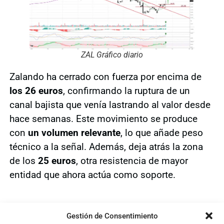
ZAL Gráfico diario
Zalando ha cerrado con fuerza por encima de
los 26 euros
, confirmando la ruptura de un
canal bajista que venía lastrando al valor desde
hace semanas. Este movimiento se produce
con
un volumen relevante
, lo que añade peso
técnico a la señal. Además, deja atrás la zona
de los
25 euros
, otra resistencia de mayor
entidad que ahora actúa como soporte.
Gestión de Consentimiento