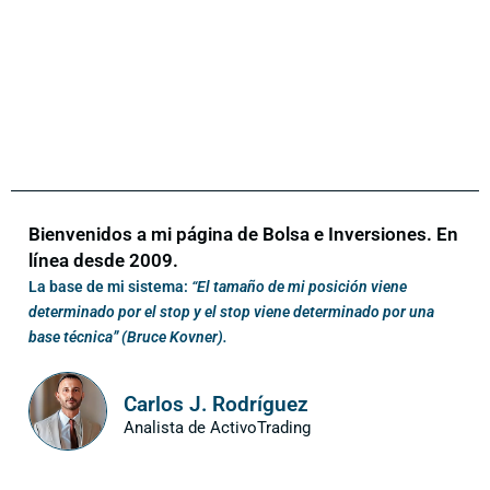
Bienvenidos a mi página de Bolsa e Inversiones. En
línea desde 2009.
La base de mi sistema:
“El tamaño de mi posición viene
determinado por el stop y el stop viene determinado por una
base técnica” (Bruce Kovner).
Carlos J. Rodríguez
Analista de ActivoTrading