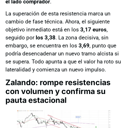
el lado comprador
.
La superación de esta resistencia marca un
cambio de fase técnica. Ahora, el siguiente
objetivo inmediato está en los
3,17 euros
,
seguido por
los 3,38
. La zona decisiva, sin
embargo, se encuentra en los
3,69
, punto que
podría desencadenar un nuevo tramo alcista si
se supera. Todo apunta a que el valor ha roto su
lateralidad y comienza un nuevo impulso.
Zalando: rompe resistencias
con volumen y confirma su
pauta estacional