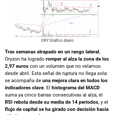
ORY Gráfico diario
Tras semanas atrapado en un rango lateral
,
Oryzon ha logrado
romper al alza la zona de los
2,97 euros
con un volumen que no veíamos
desde abril. Esta señal de ruptura no llega sola:
se acompaña de
una mejora clara en todos los
indicadores clave
. El
histograma del MACD
suma ya cinco barras consecutivas al alza, el
RSI rebota desde su media de 14 periodos
, y el
flujo de capital se ha girado con decisión hacia