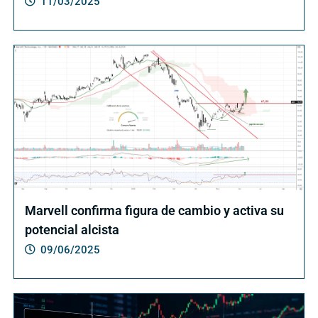
11/03/2025
Marvell confirma figura de cambio y activa su
potencial alcista
09/06/2025