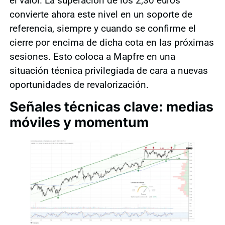
el valor. La superación de los 2,30 euros
convierte ahora este nivel en un soporte de
referencia, siempre y cuando se confirme el
cierre por encima de dicha cota en las próximas
sesiones. Esto coloca a Mapfre en una
situación técnica privilegiada de cara a nuevas
oportunidades de revalorización.
Señales técnicas clave: medias
móviles y momentum