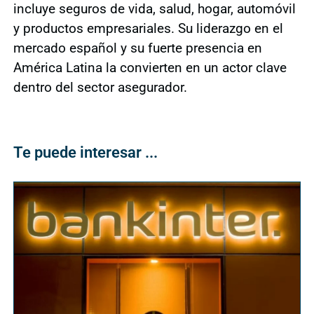
incluye seguros de vida, salud, hogar, automóvil
y productos empresariales. Su liderazgo en el
mercado español y su fuerte presencia en
América Latina la convierten en un actor clave
dentro del sector asegurador.
Te puede interesar ...