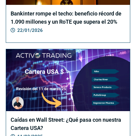
Bankinter rompe el techo: beneficio récord de
1.090 millones y un RoTE que supera el 20%
22/01/2026
Caídas en Wall Street: ¿Qué pasa con nuestra
Cartera USA?