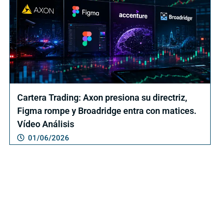
Cartera Trading: Axon presiona su directriz,
Figma rompe y Broadridge entra con matices.
Vídeo Análisis
01/06/2026