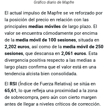
Gráfico diario de Mapfre
El actual impulso de Mapfre se ve reforzado por
la posición del precio en relación con las
principales
medias móviles
de largo plazo. El
valor se encuentra cómodamente por encima
de la
media móvil de 100 sesiones
, situada en
2,202 euros
, así como de la
media móvil de 250
sesiones
, que descansa en
2,061 euros
. Esta
divergencia positiva respecto a las medias a
largo plazo confirma que el valor está en una
tendencia alcista bien consolidada.
El
RSI
(Índice de Fuerza Relativa) se sitúa en
65,61
, lo que refleja una proximidad a la zona
de sobrecompra, pero aún con cierto margen
antes de llegar a niveles críticos de corrección.