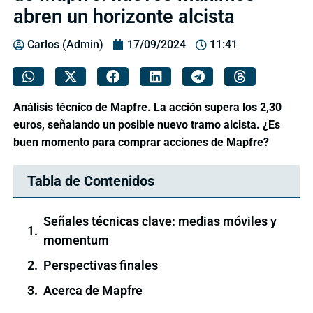
abren un horizonte alcista
Carlos (Admin)
17/09/2024
11:41
Análisis técnico de Mapfre. La acción supera los 2,30
euros, señalando un posible nuevo tramo alcista. ¿Es
buen momento para comprar acciones de Mapfre?
Tabla de Contenidos
Señales técnicas clave: medias móviles y
momentum
Perspectivas finales
Acerca de Mapfre