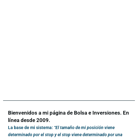
Bienvenidos a mi página de Bolsa e Inversiones. En
línea desde 2009.
La base de mi sistema:
“El tamaño de mi posición viene
determinado por el stop y el stop viene determinado por una