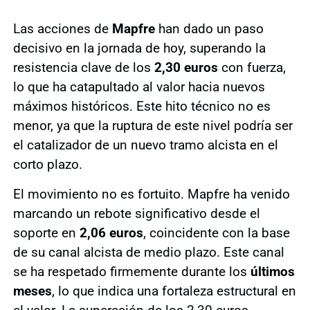
Las acciones de
Mapfre
han dado un paso
decisivo en la jornada de hoy, superando la
resistencia clave de los
2,30 euros
con fuerza,
lo que ha catapultado al valor hacia nuevos
máximos históricos. Este hito técnico no es
menor, ya que la ruptura de este nivel podría ser
el catalizador de un nuevo tramo alcista en el
corto plazo.
El movimiento no es fortuito. Mapfre ha venido
marcando un rebote significativo desde el
soporte en
2,06 euros
, coincidente con la base
de su canal alcista de medio plazo. Este canal
se ha respetado firmemente durante los
últimos
meses
, lo que indica una fortaleza estructural en